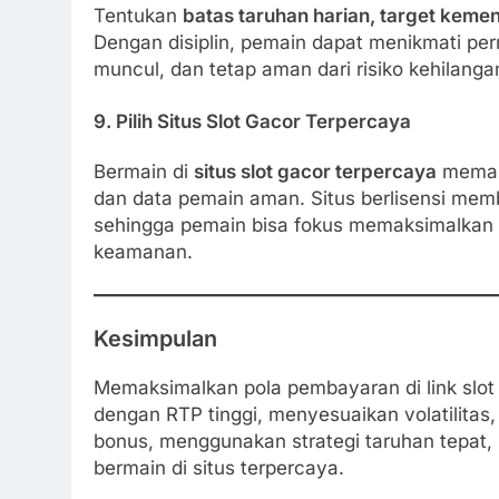
Tentukan
batas taruhan harian, target keme
Dengan disiplin, pemain dapat menikmati p
muncul, dan tetap aman dari risiko kehilang
9. Pilih Situs Slot Gacor Terpercaya
Bermain di
situs slot gacor terpercaya
memast
dan data pemain aman. Situs berlisensi me
sehingga pemain bisa fokus memaksimalkan 
keamanan.
Kesimpulan
Memaksimalkan pola pembayaran di link slo
dengan RTP tinggi, menyesuaikan volatilitas
bonus, menggunakan strategi taruhan tepat,
bermain di situs terpercaya.