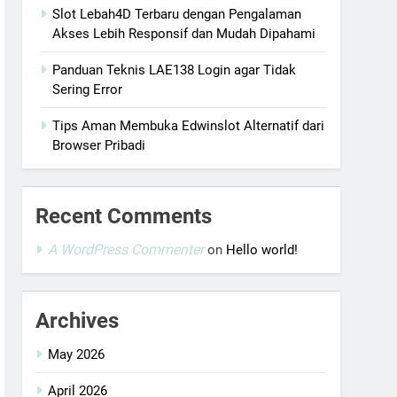
Slot Lebah4D Terbaru dengan Pengalaman
Akses Lebih Responsif dan Mudah Dipahami
Panduan Teknis LAE138 Login agar Tidak
Sering Error
Tips Aman Membuka Edwinslot Alternatif dari
Browser Pribadi
Recent Comments
A WordPress Commenter
on
Hello world!
Archives
May 2026
April 2026