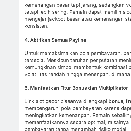
kemenangan besar tapi jarang, sedangkan vo
tetapi lebih sering. Pemain dapat memilih slo
mengejar jackpot besar atau kemenangan st
konsisten.
4. Aktifkan Semua Payline
Untuk memaksimalkan pola pembayaran, pe
tersedia. Meskipun taruhan per putaran men
kemungkinan simbol membentuk kombinasi pem
volatilitas rendah hingga menengah, di man
5. Manfaatkan Fitur Bonus dan Multiplikator
Link slot gacor biasanya dilengkapi
bonus, fr
mempengaruhi pola pembayaran karena dapat
meningkatkan kemenangan. Pemain sebaikny
memanfaatkannya secara optimal, misalnya
pembayaran tanpa menambah risiko modal.