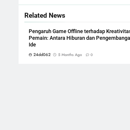
Related News
Pengaruh Game Offline terhadap Kreativita
Pemain: Antara Hiburan dan Pengembang
Ide
24dd062
5 Months Ago
0