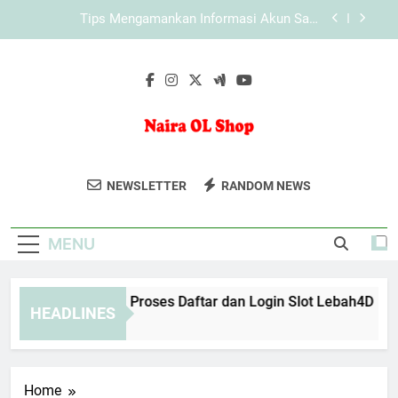
Membuka Lebah4D Alternatif
Skip
Slot Lebah4D Terbaru dengan Pengalaman Akses
to
Lebih Responsif dan Mudah Dipahami
content
Panduan Teknis LAE138 Login agar Tidak Sering
Error
Cara Memahami Proses Daftar dan Login Slot
Lebah4D
Tips Mengamankan Informasi Akun Saat
Membuka Lebah4D Alternatif
Naira OL Shop
Naira OL Shop Menawarkan Berbagai
Slot Lebah4D Terbaru dengan Pengalaman Akses
NEWSLETTER
RANDOM NEWS
Lebih Responsif dan Mudah Dipahami
Produk Berkualitas Dengan Pengiriman
Cepat Dan Layanan Pelanggan Yang
Panduan Teknis LAE138 Login agar Tidak Sering
Error
MENU
Profesional.
Cara Memahami Proses Daftar dan Login Slot Lebah4D
HEADLINES
3 Months Ago
Home