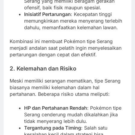
Serang yang memiliki beragam gerakan
ofensif, baik fisik maupun spesial.
Inisiatif Pertarungan
: Kecepatan tinggi
memungkinkan mereka menyerang terlebih
dahulu, memanfaatkan kelemahan lawan.
Kombinasi ini membuat Pokémon tipe Serang
menjadi andalan saat pelatih ingin menyelesaikan
pertarungan dengan cepat dan efektif.
2. Kelemahan dan Risiko
Meski memiliki serangan mematikan, tipe Serang
biasanya memiliki kelemahan dalam hal
pertahanan. Beberapa risiko utama meliputi:
HP dan Pertahanan Rendah
: Pokémon tipe
Serang cenderung mudah dikalahkan jika
tidak menyerang lebih dulu.
Tergantung pada Timing
: Salah satu
kesalahan kecil dalam strategi bisa