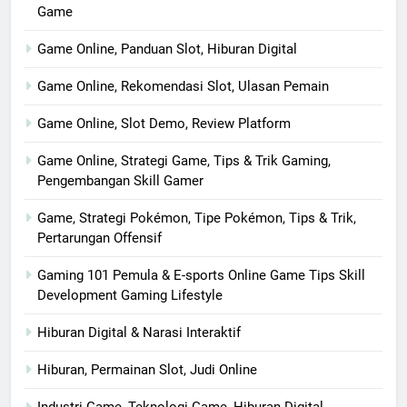
Game
Game Online, Panduan Slot, Hiburan Digital
Game Online, Rekomendasi Slot, Ulasan Pemain
Game Online, Slot Demo, Review Platform
Game Online, Strategi Game, Tips & Trik Gaming,
Pengembangan Skill Gamer
Game, Strategi Pokémon, Tipe Pokémon, Tips & Trik,
Pertarungan Offensif
Gaming 101 Pemula & E-sports Online Game Tips Skill
Development Gaming Lifestyle
Hiburan Digital & Narasi Interaktif
Hiburan, Permainan Slot, Judi Online
Industri Game, Teknologi Game, Hiburan Digital