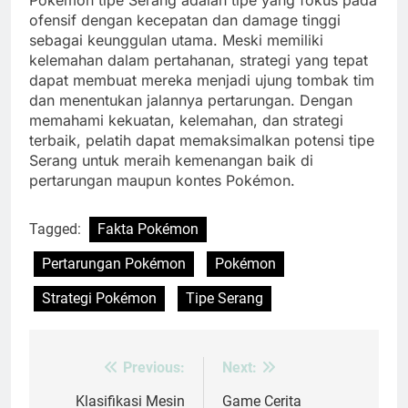
ofensif dengan kecepatan dan damage tinggi
sebagai keunggulan utama. Meski memiliki
kelemahan dalam pertahanan, strategi yang tepat
dapat membuat mereka menjadi ujung tombak tim
dan menentukan jalannya pertarungan. Dengan
memahami kekuatan, kelemahan, dan strategi
terbaik, pelatih dapat memaksimalkan potensi tipe
Serang untuk meraih kemenangan baik di
pertarungan maupun kontes Pokémon.
Tagged:
Fakta Pokémon
Pertarungan Pokémon
Pokémon
Strategi Pokémon
Tipe Serang
Previous:
Next:
Post
navigation
Klasifikasi Mesin
Game Cerita