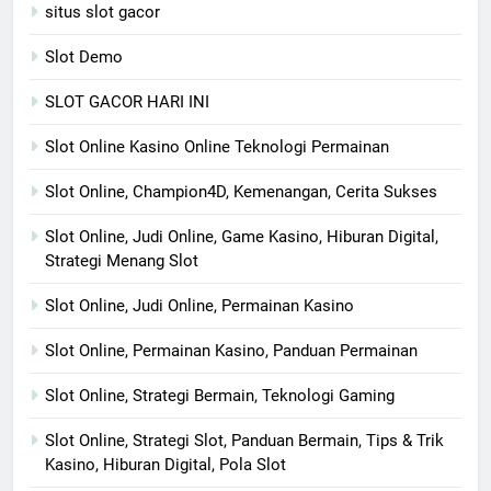
situs slot gacor
Slot Demo
SLOT GACOR HARI INI
Slot Online Kasino Online Teknologi Permainan
Slot Online, Champion4D, Kemenangan, Cerita Sukses
Slot Online, Judi Online, Game Kasino, Hiburan Digital,
Strategi Menang Slot
Slot Online, Judi Online, Permainan Kasino
Slot Online, Permainan Kasino, Panduan Permainan
Slot Online, Strategi Bermain, Teknologi Gaming
Slot Online, Strategi Slot, Panduan Bermain, Tips & Trik
Kasino, Hiburan Digital, Pola Slot