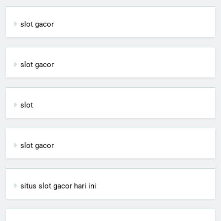
slot gacor
slot gacor
slot
slot gacor
situs slot gacor hari ini