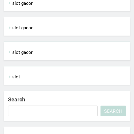
slot gacor
slot gacor
slot gacor
slot
Search
SEARCH