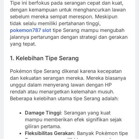
Tipe ini berfokus pada serangan cepat dan kuat,
dengan kemampuan untuk menghancurkan lawan
sebelum mereka sempat merespon. Meskipun
tidak selalu memiliki pertahanan tinggi,
pokemon787 slot
tipe Serang mampu mengubah
jalannya pertarungan dengan strategi dan gerakan
yang tepat.
1. Kelebihan Tipe Serang
Pokémon tipe Serang dikenal karena kecepatan
dan kekuatan serangan mereka. Mereka biasanya
unggul dalam menyerang lawan dengan HP
rendah atau menargetkan kelemahan musuh.
Beberapa kelebihan utama tipe Serang adalah:
Damage Tinggi
: Serangan yang kuat
mampu memberikan efek signifikan sejak
giliran pertama.
Fleksibilitas Gerakan
: Banyak Pokémon tipe