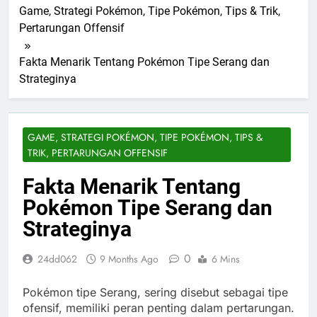
Game, Strategi Pokémon, Tipe Pokémon, Tips & Trik,
Pertarungan Offensif
Fakta Menarik Tentang Pokémon Tipe Serang dan
Strateginya
GAME, STRATEGI POKÉMON, TIPE POKÉMON, TIPS &
TRIK, PERTARUNGAN OFFENSIF
Fakta Menarik Tentang
Pokémon Tipe Serang dan
Strateginya
0
24dd062
9 Months Ago
6 Mins
Pokémon tipe Serang, sering disebut sebagai tipe
ofensif, memiliki peran penting dalam pertarungan.