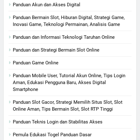
Panduan Akun dan Akses Digital
Panduan Bermain Slot, Hiburan Digital, Strategi Game,
Inovasi Game, Teknologi Permainan, Analisis Game
Panduan dan Informasi Teknologi Taruhan Online
Panduan dan Strategi Bermain Slot Online
Panduan Game Online
Panduan Mobile User, Tutorial Akun Online, Tips Login
Aman, Edukasi Pengguna Baru, Akses Digital
Smartphone
Panduan Slot Gacor, Strategi Memilih Situs Slot, Slot
Online Aman, Tips Bermain Slot, Slot RTP Tinggi
Panduan Teknis Login dan Stabilitas Akses
Pemula Edukasi Togel Panduan Dasar