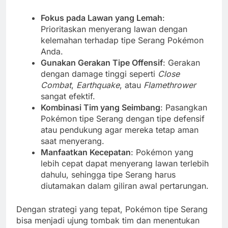
Fokus pada Lawan yang Lemah
:
Prioritaskan menyerang lawan dengan
kelemahan terhadap tipe Serang Pokémon
Anda.
Gunakan Gerakan Tipe Offensif
: Gerakan
dengan damage tinggi seperti
Close
Combat
,
Earthquake
, atau
Flamethrower
sangat efektif.
Kombinasi Tim yang Seimbang
: Pasangkan
Pokémon tipe Serang dengan tipe defensif
atau pendukung agar mereka tetap aman
saat menyerang.
Manfaatkan Kecepatan
: Pokémon yang
lebih cepat dapat menyerang lawan terlebih
dahulu, sehingga tipe Serang harus
diutamakan dalam giliran awal pertarungan.
Dengan strategi yang tepat, Pokémon tipe Serang
bisa menjadi ujung tombak tim dan menentukan