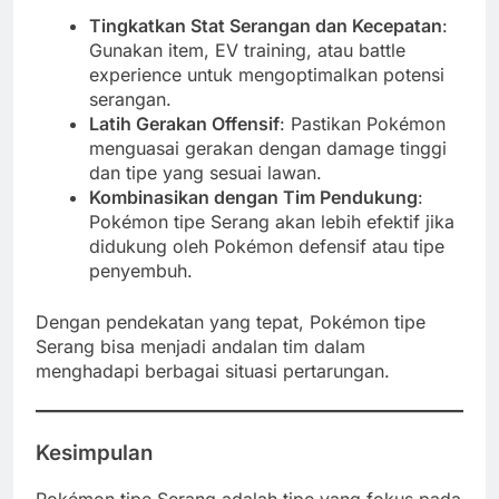
Tingkatkan Stat Serangan dan Kecepatan
:
Gunakan item, EV training, atau battle
experience untuk mengoptimalkan potensi
serangan.
Latih Gerakan Offensif
: Pastikan Pokémon
menguasai gerakan dengan damage tinggi
dan tipe yang sesuai lawan.
Kombinasikan dengan Tim Pendukung
:
Pokémon tipe Serang akan lebih efektif jika
didukung oleh Pokémon defensif atau tipe
penyembuh.
Dengan pendekatan yang tepat, Pokémon tipe
Serang bisa menjadi andalan tim dalam
menghadapi berbagai situasi pertarungan.
Kesimpulan
Pokémon tipe Serang adalah tipe yang fokus pada