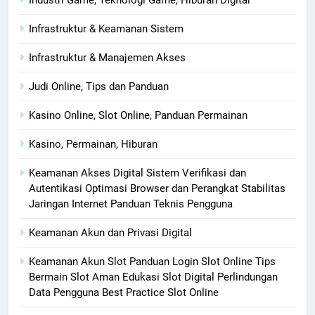
Infrastruktur & Keamanan Sistem
Infrastruktur & Manajemen Akses
Judi Online, Tips dan Panduan
Kasino Online, Slot Online, Panduan Permainan
Kasino, Permainan, Hiburan
Keamanan Akses Digital Sistem Verifikasi dan
Autentikasi Optimasi Browser dan Perangkat Stabilitas
Jaringan Internet Panduan Teknis Pengguna
Keamanan Akun dan Privasi Digital
Keamanan Akun Slot Panduan Login Slot Online Tips
Bermain Slot Aman Edukasi Slot Digital Perlindungan
Data Pengguna Best Practice Slot Online