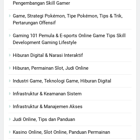
Pengembangan Skill Gamer
Game, Strategi Pokémon, Tipe Pokémon, Tips & Trik,
Pertarungan Offensif
Gaming 101 Pemula & E-sports Online Game Tips Skill
Development Gaming Lifestyle
Hiburan Digital & Narasi Interaktif
Hiburan, Permainan Slot, Judi Online
Industri Game, Teknologi Game, Hiburan Digital
Infrastruktur & Keamanan Sistem
Infrastruktur & Manajemen Akses
Judi Online, Tips dan Panduan
Kasino Online, Slot Online, Panduan Permainan