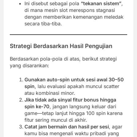
Ini disebut sebagai pola
“tekanan sistem”
,
di mana mesin slot merespons stagnasi
dengan memberikan kemenangan meledak
secara tiba-tiba.
Strategi Berdasarkan Hasil Pengujian
Berdasarkan pola-pola di atas, berikut strategi
yang disarankan:
Gunakan auto-spin untuk sesi awal 30–50
spin
, lalu evaluasi apakah muncul scatter
atau kombinasi minor.
Jika tidak ada sinyal fitur bonus hingga
spin ke-70
, jangan langsung keluar dari
game—tetap lanjut hingga 100 spin karena
fitur sering muncul di akhir.
Catat jam bermain dan hasil per sesi
, agar
kamu bisa mengenali waktu pribadi yang