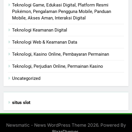
Teknologi Game, Edukasi Digital, Platform Resmi
Pokémon, Pengalaman Pengguna Mobile, Panduan
Mobile, Akses Aman, Interaksi Digital
Teknologi Keamanan Digital
Teknologi Web & Keamanan Data
Teknologi, Kasino Online, Pembayaran Permainan
Teknologi, Perjudian Online, Permainan Kasino
Uncategorized
situs slot
Newsmatic - News WordPress Theme 2026. Powered By
.
BlazeThemes