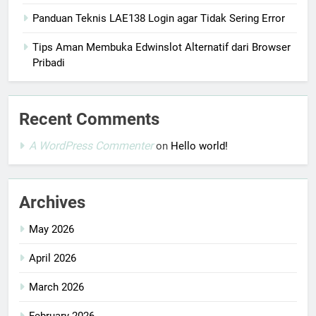
Panduan Teknis LAE138 Login agar Tidak Sering Error
Tips Aman Membuka Edwinslot Alternatif dari Browser
Pribadi
Recent Comments
A WordPress Commenter
on
Hello world!
Archives
May 2026
April 2026
March 2026
February 2026