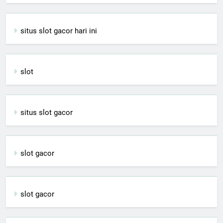
situs slot gacor hari ini
slot
situs slot gacor
slot gacor
slot gacor