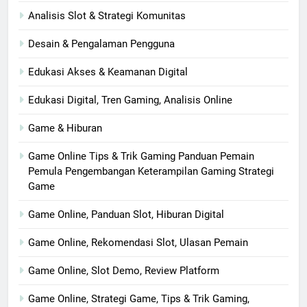
Analisis Slot & Strategi Komunitas
Desain & Pengalaman Pengguna
Edukasi Akses & Keamanan Digital
Edukasi Digital, Tren Gaming, Analisis Online
Game & Hiburan
Game Online Tips & Trik Gaming Panduan Pemain
Pemula Pengembangan Keterampilan Gaming Strategi
Game
Game Online, Panduan Slot, Hiburan Digital
Game Online, Rekomendasi Slot, Ulasan Pemain
Game Online, Slot Demo, Review Platform
Game Online, Strategi Game, Tips & Trik Gaming,