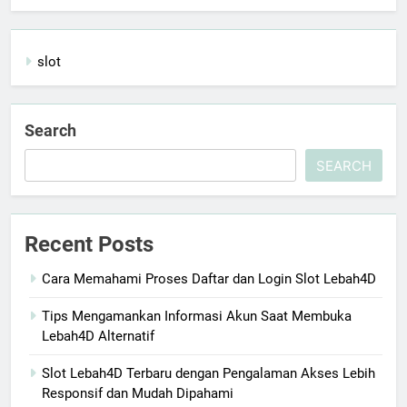
slot
Search
SEARCH
Recent Posts
Cara Memahami Proses Daftar dan Login Slot Lebah4D
Tips Mengamankan Informasi Akun Saat Membuka
Lebah4D Alternatif
Slot Lebah4D Terbaru dengan Pengalaman Akses Lebih
Responsif dan Mudah Dipahami