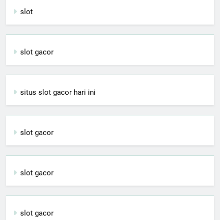
slot
slot gacor
situs slot gacor hari ini
slot gacor
slot gacor
slot gacor