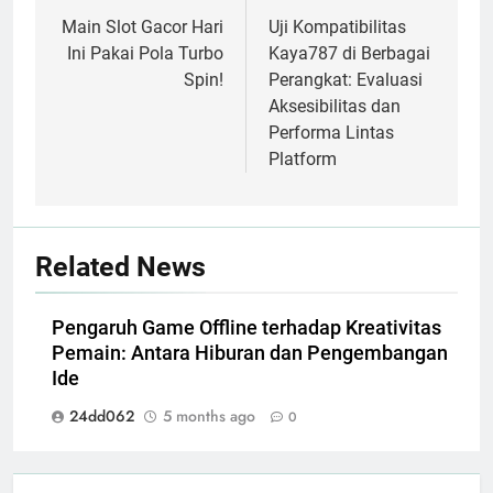
navigation
Main Slot Gacor Hari
Uji Kompatibilitas
Ini Pakai Pola Turbo
Kaya787 di Berbagai
Spin!
Perangkat: Evaluasi
Aksesibilitas dan
Performa Lintas
Platform
Related News
Pengaruh Game Offline terhadap Kreativitas
Pemain: Antara Hiburan dan Pengembangan
Ide
24dd062
5 months ago
0