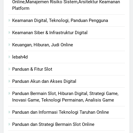
Online,Manajemen Risiko Sistem,Arsitektur Keamanan
Platform
Keamanan Digital, Teknologi, Panduan Pengguna
Keamanan Siber & Infrastruktur Digital
Keuangan, Hiburan, Judi Online
lebah4d
Panduan & Fitur Slot
Panduan Akun dan Akses Digital
Panduan Bermain Slot, Hiburan Digital, Strategi Game,
Inovasi Game, Teknologi Permainan, Analisis Game
Panduan dan Informasi Teknologi Taruhan Online
Panduan dan Strategi Bermain Slot Online