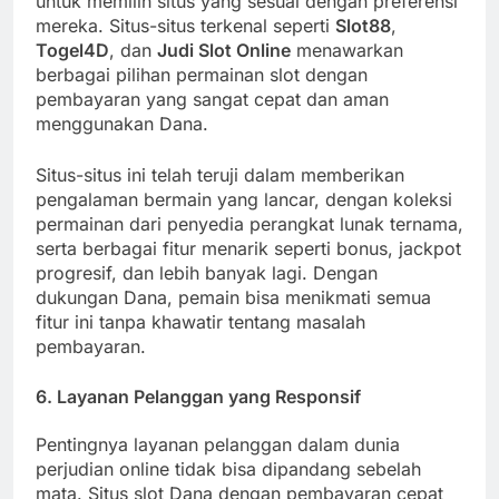
untuk memilih situs yang sesuai dengan preferensi
mereka. Situs-situs terkenal seperti
Slot88
,
Togel4D
, dan
Judi Slot Online
menawarkan
berbagai pilihan permainan slot dengan
pembayaran yang sangat cepat dan aman
menggunakan Dana.
Situs-situs ini telah teruji dalam memberikan
pengalaman bermain yang lancar, dengan koleksi
permainan dari penyedia perangkat lunak ternama,
serta berbagai fitur menarik seperti bonus, jackpot
progresif, dan lebih banyak lagi. Dengan
dukungan Dana, pemain bisa menikmati semua
fitur ini tanpa khawatir tentang masalah
pembayaran.
6.
Layanan Pelanggan yang Responsif
Pentingnya layanan pelanggan dalam dunia
perjudian online tidak bisa dipandang sebelah
mata. Situs slot Dana dengan pembayaran cepat