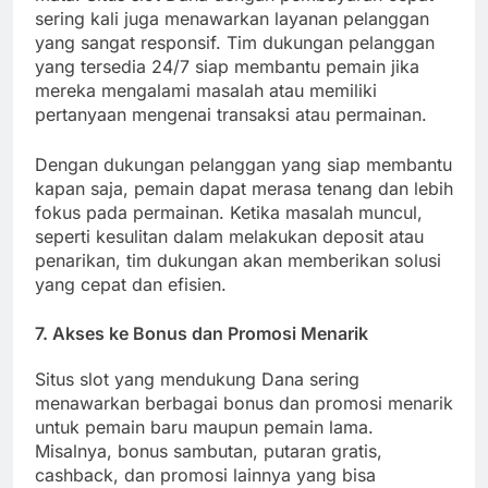
sering kali juga menawarkan layanan pelanggan
yang sangat responsif. Tim dukungan pelanggan
yang tersedia 24/7 siap membantu pemain jika
mereka mengalami masalah atau memiliki
pertanyaan mengenai transaksi atau permainan.
Dengan dukungan pelanggan yang siap membantu
kapan saja, pemain dapat merasa tenang dan lebih
fokus pada permainan. Ketika masalah muncul,
seperti kesulitan dalam melakukan deposit atau
penarikan, tim dukungan akan memberikan solusi
yang cepat dan efisien.
7.
Akses ke Bonus dan Promosi Menarik
Situs slot yang mendukung Dana sering
menawarkan berbagai bonus dan promosi menarik
untuk pemain baru maupun pemain lama.
Misalnya, bonus sambutan, putaran gratis,
cashback, dan promosi lainnya yang bisa