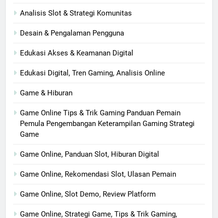
Analisis Slot & Strategi Komunitas
Desain & Pengalaman Pengguna
Edukasi Akses & Keamanan Digital
Edukasi Digital, Tren Gaming, Analisis Online
Game & Hiburan
Game Online Tips & Trik Gaming Panduan Pemain
Pemula Pengembangan Keterampilan Gaming Strategi
Game
Game Online, Panduan Slot, Hiburan Digital
Game Online, Rekomendasi Slot, Ulasan Pemain
Game Online, Slot Demo, Review Platform
Game Online, Strategi Game, Tips & Trik Gaming,