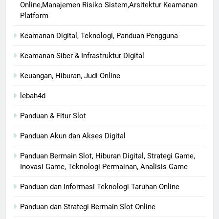
Online,Manajemen Risiko Sistem,Arsitektur Keamanan
Platform
Keamanan Digital, Teknologi, Panduan Pengguna
Keamanan Siber & Infrastruktur Digital
Keuangan, Hiburan, Judi Online
lebah4d
Panduan & Fitur Slot
Panduan Akun dan Akses Digital
Panduan Bermain Slot, Hiburan Digital, Strategi Game,
Inovasi Game, Teknologi Permainan, Analisis Game
Panduan dan Informasi Teknologi Taruhan Online
Panduan dan Strategi Bermain Slot Online