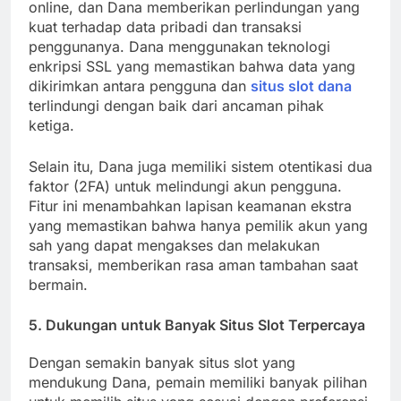
online, dan Dana memberikan perlindungan yang
kuat terhadap data pribadi dan transaksi
penggunanya. Dana menggunakan teknologi
enkripsi SSL yang memastikan bahwa data yang
dikirimkan antara pengguna dan
situs slot dana
terlindungi dengan baik dari ancaman pihak
ketiga.
Selain itu, Dana juga memiliki sistem otentikasi dua
faktor (2FA) untuk melindungi akun pengguna.
Fitur ini menambahkan lapisan keamanan ekstra
yang memastikan bahwa hanya pemilik akun yang
sah yang dapat mengakses dan melakukan
transaksi, memberikan rasa aman tambahan saat
bermain.
5.
Dukungan untuk Banyak Situs Slot Terpercaya
Dengan semakin banyak situs slot yang
mendukung Dana, pemain memiliki banyak pilihan