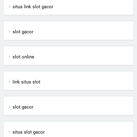
situs link slot gacor
slot gacor
slot online
link situs slot
slot gacor
situs slot gacor