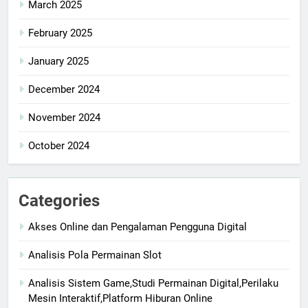
March 2025
February 2025
January 2025
December 2024
November 2024
October 2024
Categories
Akses Online dan Pengalaman Pengguna Digital
Analisis Pola Permainan Slot
Analisis Sistem Game,Studi Permainan Digital,Perilaku
Mesin Interaktif,Platform Hiburan Online