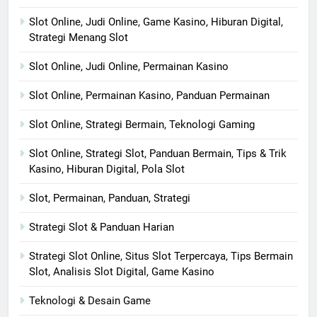
Slot Online, Judi Online, Game Kasino, Hiburan Digital,
Strategi Menang Slot
Slot Online, Judi Online, Permainan Kasino
Slot Online, Permainan Kasino, Panduan Permainan
Slot Online, Strategi Bermain, Teknologi Gaming
Slot Online, Strategi Slot, Panduan Bermain, Tips & Trik
Kasino, Hiburan Digital, Pola Slot
Slot, Permainan, Panduan, Strategi
Strategi Slot & Panduan Harian
Strategi Slot Online, Situs Slot Terpercaya, Tips Bermain
Slot, Analisis Slot Digital, Game Kasino
Teknologi & Desain Game