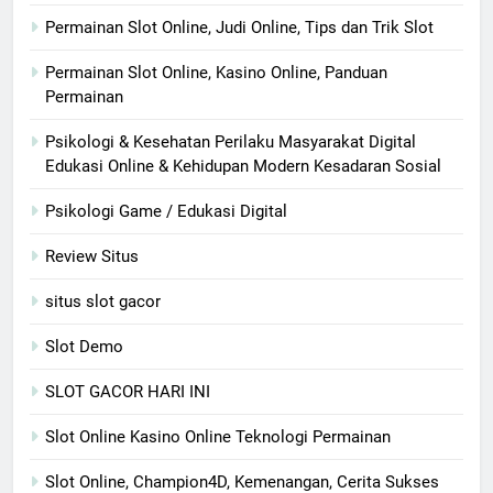
Permainan Slot Online, Judi Online, Tips dan Trik Slot
Permainan Slot Online, Kasino Online, Panduan
Permainan
Psikologi & Kesehatan Perilaku Masyarakat Digital
Edukasi Online & Kehidupan Modern Kesadaran Sosial
Psikologi Game / Edukasi Digital
Review Situs
situs slot gacor
Slot Demo
SLOT GACOR HARI INI
Slot Online Kasino Online Teknologi Permainan
Slot Online, Champion4D, Kemenangan, Cerita Sukses