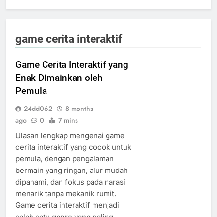
game cerita interaktif
Game Cerita Interaktif yang
Enak Dimainkan oleh
Pemula
24dd062
8 months
ago
0
7 mins
Ulasan lengkap mengenai game
cerita interaktif yang cocok untuk
pemula, dengan pengalaman
bermain yang ringan, alur mudah
dipahami, dan fokus pada narasi
menarik tanpa mekanik rumit.
Game cerita interaktif menjadi
salah satu genre yang paling