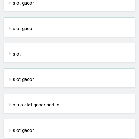
slot gacor
slot gacor
slot
slot gacor
situs slot gacor hari ini
slot gacor