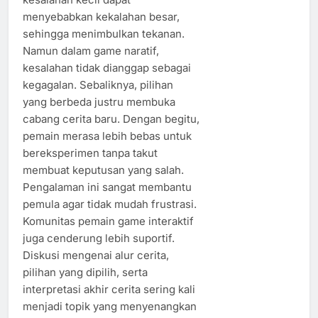
menyebabkan kekalahan besar,
sehingga menimbulkan tekanan.
Namun dalam game naratif,
kesalahan tidak dianggap sebagai
kegagalan. Sebaliknya, pilihan
yang berbeda justru membuka
cabang cerita baru. Dengan begitu,
pemain merasa lebih bebas untuk
bereksperimen tanpa takut
membuat keputusan yang salah.
Pengalaman ini sangat membantu
pemula agar tidak mudah frustrasi.
Komunitas pemain game interaktif
juga cenderung lebih suportif.
Diskusi mengenai alur cerita,
pilihan yang dipilih, serta
interpretasi akhir cerita sering kali
menjadi topik yang menyenangkan