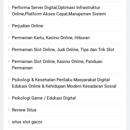
Performa Server Digital,Optimasi Infrastruktur
Online,Platform Akses Cepat,Manajemen Sistem
Perjudian Online
Permainan Kartu, Kasino Online, Hiburan
Permainan Slot Online, Judi Online, Tips dan Trik Slot
Permainan Slot Online, Kasino Online, Panduan
Permainan
Psikologi & Kesehatan Perilaku Masyarakat Digital
Edukasi Online & Kehidupan Modern Kesadaran Sosial
Psikologi Game / Edukasi Digital
Review Situs
situs slot gacor