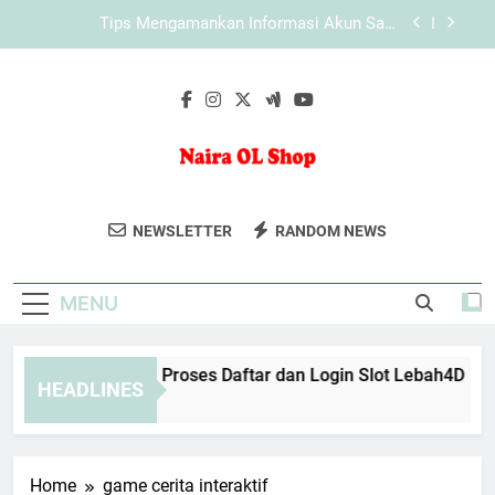
Skip
Slot Lebah4D Terbaru dengan Pengalaman Akses
to
Lebih Responsif dan Mudah Dipahami
content
Panduan Teknis LAE138 Login agar Tidak Sering
Error
Cara Memahami Proses Daftar dan Login Slot
Lebah4D
Tips Mengamankan Informasi Akun Saat
Membuka Lebah4D Alternatif
Naira OL Shop
Naira OL Shop Menawarkan Berbagai
Slot Lebah4D Terbaru dengan Pengalaman Akses
NEWSLETTER
RANDOM NEWS
Lebih Responsif dan Mudah Dipahami
Produk Berkualitas Dengan Pengiriman
Panduan Teknis LAE138 Login agar Tidak Sering
Cepat Dan Layanan Pelanggan Yang
Error
MENU
Profesional.
Cara Memahami Proses Daftar dan Login Slot Lebah4D
HEADLINES
3 Months Ago
Home
game cerita interaktif