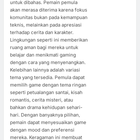
untuk dibahas. Pemain pemula
akan merasa diterima karena fokus
komunitas bukan pada kemampuan
teknis, melainkan pada apresiasi
terhadap cerita dan karakter.
Lingkungan seperti ini memberikan
ruang aman bagi mereka untuk
belajar dan menikmati gaming
dengan cara yang menyenangkan.
Kelebihan lainnya adalah variasi
tema yang tersedia. Pemula dapat
memilih game dengan tema ringan
seperti petualangan santai, kisah
romantis, cerita misteri, atau
bahkan drama kehidupan sehari-
hari. Dengan banyaknya pilihan,
pemain dapat menyesuaikan game
dengan mood dan preferensi
mereka. Keragaman ini membuat