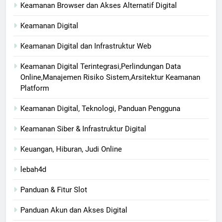
Keamanan Browser dan Akses Alternatif Digital
Keamanan Digital
Keamanan Digital dan Infrastruktur Web
Keamanan Digital Terintegrasi,Perlindungan Data
Online,Manajemen Risiko Sistem,Arsitektur Keamanan
Platform
Keamanan Digital, Teknologi, Panduan Pengguna
Keamanan Siber & Infrastruktur Digital
Keuangan, Hiburan, Judi Online
lebah4d
Panduan & Fitur Slot
Panduan Akun dan Akses Digital