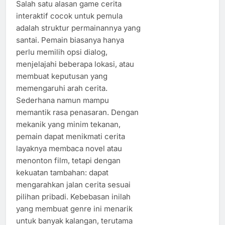
Salah satu alasan game cerita
interaktif cocok untuk pemula
adalah struktur permainannya yang
santai. Pemain biasanya hanya
perlu memilih opsi dialog,
menjelajahi beberapa lokasi, atau
membuat keputusan yang
memengaruhi arah cerita.
Sederhana namun mampu
memantik rasa penasaran. Dengan
mekanik yang minim tekanan,
pemain dapat menikmati cerita
layaknya membaca novel atau
menonton film, tetapi dengan
kekuatan tambahan: dapat
mengarahkan jalan cerita sesuai
pilihan pribadi. Kebebasan inilah
yang membuat genre ini menarik
untuk banyak kalangan, terutama