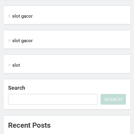
slot gacor
slot gacor
slot
Search
SEARCH
Recent Posts