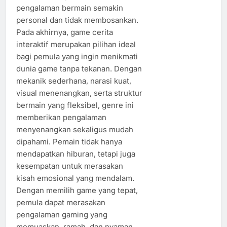
pengalaman bermain semakin
personal dan tidak membosankan.
Pada akhirnya, game cerita
interaktif merupakan pilihan ideal
bagi pemula yang ingin menikmati
dunia game tanpa tekanan. Dengan
mekanik sederhana, narasi kuat,
visual menenangkan, serta struktur
bermain yang fleksibel, genre ini
memberikan pengalaman
menyenangkan sekaligus mudah
dipahami. Pemain tidak hanya
mendapatkan hiburan, tetapi juga
kesempatan untuk merasakan
kisah emosional yang mendalam.
Dengan memilih game yang tepat,
pemula dapat merasakan
pengalaman gaming yang
memuaskan, ramah, dan nyaman