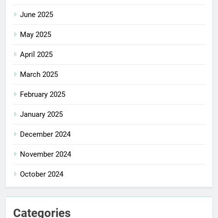
June 2025
May 2025
April 2025
March 2025
February 2025
January 2025
December 2024
November 2024
October 2024
Categories