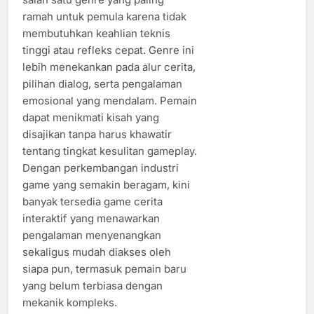
ramah untuk pemula karena tidak
membutuhkan keahlian teknis
tinggi atau refleks cepat. Genre ini
lebih menekankan pada alur cerita,
pilihan dialog, serta pengalaman
emosional yang mendalam. Pemain
dapat menikmati kisah yang
disajikan tanpa harus khawatir
tentang tingkat kesulitan gameplay.
Dengan perkembangan industri
game yang semakin beragam, kini
banyak tersedia game cerita
interaktif yang menawarkan
pengalaman menyenangkan
sekaligus mudah diakses oleh
siapa pun, termasuk pemain baru
yang belum terbiasa dengan
mekanik kompleks.