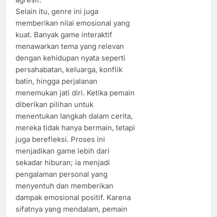
Selain itu, genre ini juga
memberikan nilai emosional yang
kuat. Banyak game interaktif
menawarkan tema yang relevan
dengan kehidupan nyata seperti
persahabatan, keluarga, konflik
batin, hingga perjalanan
menemukan jati diri. Ketika pemain
diberikan pilihan untuk
menentukan langkah dalam cerita,
mereka tidak hanya bermain, tetapi
juga berefleksi. Proses ini
menjadikan game lebih dari
sekadar hiburan; ia menjadi
pengalaman personal yang
menyentuh dan memberikan
dampak emosional positif. Karena
sifatnya yang mendalam, pemain