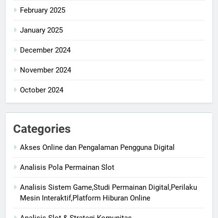
February 2025
January 2025
December 2024
November 2024
October 2024
Categories
Akses Online dan Pengalaman Pengguna Digital
Analisis Pola Permainan Slot
Analisis Sistem Game,Studi Permainan Digital,Perilaku
Mesin Interaktif,Platform Hiburan Online
Analisis Slot & Strategi Komunitas