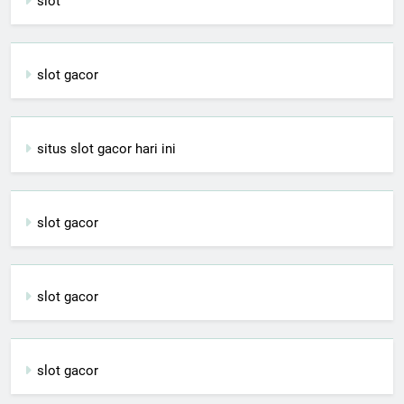
slot
slot gacor
situs slot gacor hari ini
slot gacor
slot gacor
slot gacor