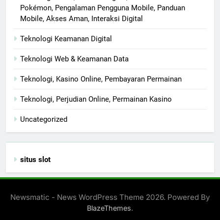
Pokémon, Pengalaman Pengguna Mobile, Panduan
Mobile, Akses Aman, Interaksi Digital
Teknologi Keamanan Digital
Teknologi Web & Keamanan Data
Teknologi, Kasino Online, Pembayaran Permainan
Teknologi, Perjudian Online, Permainan Kasino
Uncategorized
situs slot
Newsmatic - News WordPress Theme 2026. Powered By
.
BlazeThemes