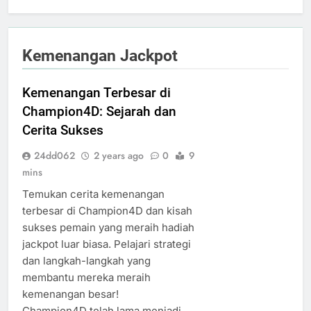
Kemenangan Jackpot
Kemenangan Terbesar di
Champion4D: Sejarah dan
Cerita Sukses
24dd062
2 years ago
0
9
mins
Temukan cerita kemenangan
terbesar di Champion4D dan kisah
sukses pemain yang meraih hadiah
jackpot luar biasa. Pelajari strategi
dan langkah-langkah yang
membantu mereka meraih
kemenangan besar!
Champion4D telah lama menjadi