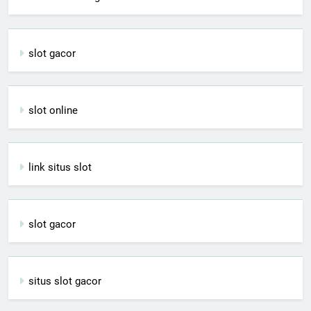
slot gacor
slot online
link situs slot
slot gacor
situs slot gacor