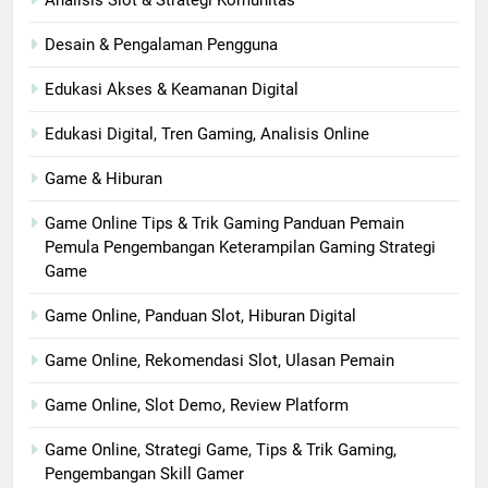
Desain & Pengalaman Pengguna
Edukasi Akses & Keamanan Digital
Edukasi Digital, Tren Gaming, Analisis Online
Game & Hiburan
Game Online Tips & Trik Gaming Panduan Pemain
Pemula Pengembangan Keterampilan Gaming Strategi
Game
Game Online, Panduan Slot, Hiburan Digital
Game Online, Rekomendasi Slot, Ulasan Pemain
Game Online, Slot Demo, Review Platform
Game Online, Strategi Game, Tips & Trik Gaming,
Pengembangan Skill Gamer