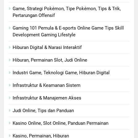
Game, Strategi Pokémon, Tipe Pokémon, Tips & Trik,
Pertarungan Offensif
Gaming 101 Pemula & E-sports Online Game Tips Skill
Development Gaming Lifestyle
Hiburan Digital & Narasi Interaktif
Hiburan, Permainan Slot, Judi Online
Industri Game, Teknologi Game, Hiburan Digital
Infrastruktur & Keamanan Sistem
Infrastruktur & Manajemen Akses
Judi Online, Tips dan Panduan
Kasino Online, Slot Online, Panduan Permainan
Kasino, Permainan, Hiburan