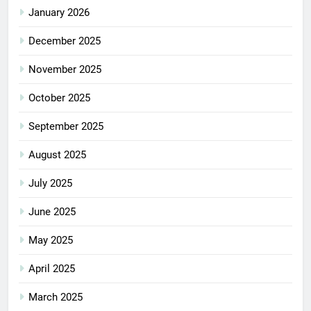
January 2026
December 2025
November 2025
October 2025
September 2025
August 2025
July 2025
June 2025
May 2025
April 2025
March 2025