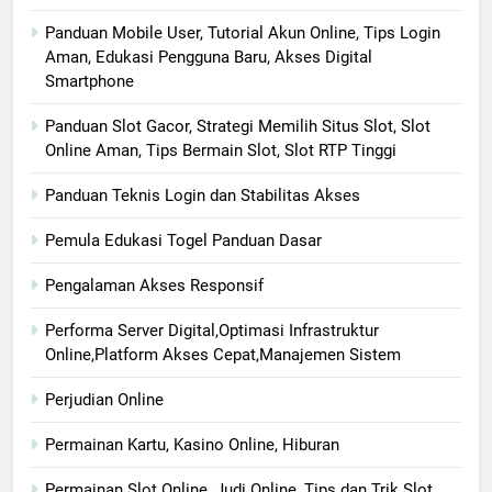
Panduan Mobile User, Tutorial Akun Online, Tips Login
Aman, Edukasi Pengguna Baru, Akses Digital
Smartphone
Panduan Slot Gacor, Strategi Memilih Situs Slot, Slot
Online Aman, Tips Bermain Slot, Slot RTP Tinggi
Panduan Teknis Login dan Stabilitas Akses
Pemula Edukasi Togel Panduan Dasar
Pengalaman Akses Responsif
Performa Server Digital,Optimasi Infrastruktur
Online,Platform Akses Cepat,Manajemen Sistem
Perjudian Online
Permainan Kartu, Kasino Online, Hiburan
Permainan Slot Online, Judi Online, Tips dan Trik Slot