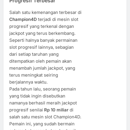
Progresif Terbesar
Salah satu kemenangan terbesar di
Champion4D
terjadi di mesin slot
progresif yang terkenal dengan
jackpot yang terus berkembang.
Seperti halnya banyak permainan
slot progresif lainnya, sebagian
dari setiap taruhan yang
ditempatkan oleh pemain akan
menambah jumlah jackpot, yang
terus meningkat seiring
berjalannya waktu.
Pada tahun lalu, seorang pemain
yang tidak ingin disebutkan
namanya berhasil meraih jackpot
progresif senilai
Rp 10 miliar
di
salah satu mesin slot Champion4D.
Pemain ini, yang sudah bermain