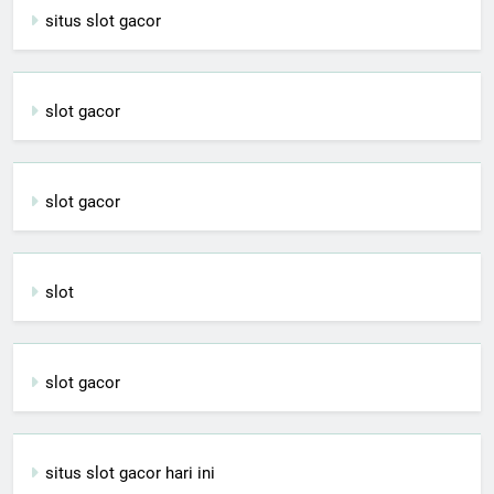
situs slot gacor
slot gacor
slot gacor
slot
slot gacor
situs slot gacor hari ini