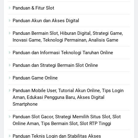
Panduan & Fitur Slot
Panduan Akun dan Akses Digital
Panduan Bermain Slot, Hiburan Digital, Strategi Game,
Inovasi Game, Teknologi Permainan, Analisis Game
Panduan dan Informasi Teknologi Taruhan Online
Panduan dan Strategi Bermain Slot Online
Panduan Game Online
Panduan Mobile User, Tutorial Akun Online, Tips Login
Aman, Edukasi Pengguna Baru, Akses Digital
Smartphone
Panduan Slot Gacor, Strategi Memilih Situs Slot, Slot
Online Aman, Tips Bermain Slot, Slot RTP Tinggi
Panduan Teknis Login dan Stabilitas Akses