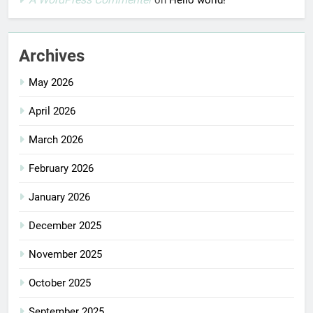
Archives
May 2026
April 2026
March 2026
February 2026
January 2026
December 2025
November 2025
October 2025
September 2025