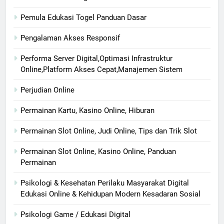
Pemula Edukasi Togel Panduan Dasar
Pengalaman Akses Responsif
Performa Server Digital,Optimasi Infrastruktur
Online,Platform Akses Cepat,Manajemen Sistem
Perjudian Online
Permainan Kartu, Kasino Online, Hiburan
Permainan Slot Online, Judi Online, Tips dan Trik Slot
Permainan Slot Online, Kasino Online, Panduan
Permainan
Psikologi & Kesehatan Perilaku Masyarakat Digital
Edukasi Online & Kehidupan Modern Kesadaran Sosial
Psikologi Game / Edukasi Digital