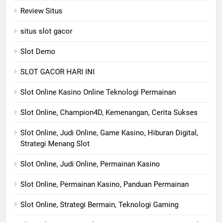
Review Situs
situs slot gacor
Slot Demo
SLOT GACOR HARI INI
Slot Online Kasino Online Teknologi Permainan
Slot Online, Champion4D, Kemenangan, Cerita Sukses
Slot Online, Judi Online, Game Kasino, Hiburan Digital,
Strategi Menang Slot
Slot Online, Judi Online, Permainan Kasino
Slot Online, Permainan Kasino, Panduan Permainan
Slot Online, Strategi Bermain, Teknologi Gaming