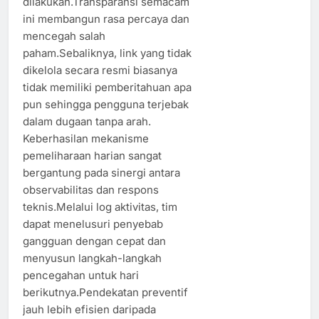
dilakukan.Transparansi semacam
ini membangun rasa percaya dan
mencegah salah
paham.Sebaliknya, link yang tidak
dikelola secara resmi biasanya
tidak memiliki pemberitahuan apa
pun sehingga pengguna terjebak
dalam dugaan tanpa arah.
Keberhasilan mekanisme
pemeliharaan harian sangat
bergantung pada sinergi antara
observabilitas dan respons
teknis.Melalui log aktivitas, tim
dapat menelusuri penyebab
gangguan dengan cepat dan
menyusun langkah-langkah
pencegahan untuk hari
berikutnya.Pendekatan preventif
jauh lebih efisien daripada