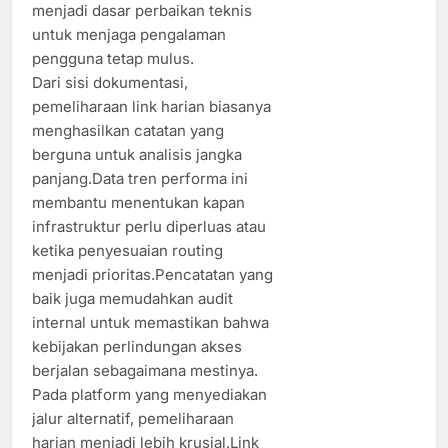
menjadi dasar perbaikan teknis
untuk menjaga pengalaman
pengguna tetap mulus.
Dari sisi dokumentasi,
pemeliharaan link harian biasanya
menghasilkan catatan yang
berguna untuk analisis jangka
panjang.Data tren performa ini
membantu menentukan kapan
infrastruktur perlu diperluas atau
ketika penyesuaian routing
menjadi prioritas.Pencatatan yang
baik juga memudahkan audit
internal untuk memastikan bahwa
kebijakan perlindungan akses
berjalan sebagaimana mestinya.
Pada platform yang menyediakan
jalur alternatif, pemeliharaan
harian menjadi lebih krusial.Link