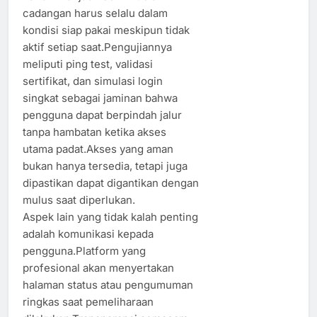
cadangan harus selalu dalam
kondisi siap pakai meskipun tidak
aktif setiap saat.Pengujiannya
meliputi ping test, validasi
sertifikat, dan simulasi login
singkat sebagai jaminan bahwa
pengguna dapat berpindah jalur
tanpa hambatan ketika akses
utama padat.Akses yang aman
bukan hanya tersedia, tetapi juga
dipastikan dapat digantikan dengan
mulus saat diperlukan.
Aspek lain yang tidak kalah penting
adalah komunikasi kepada
pengguna.Platform yang
profesional akan menyertakan
halaman status atau pengumuman
ringkas saat pemeliharaan