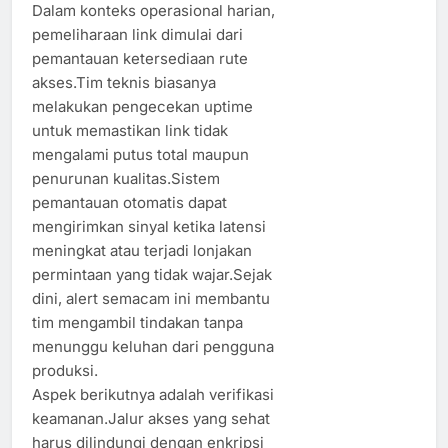
Dalam konteks operasional harian,
pemeliharaan link dimulai dari
pemantauan ketersediaan rute
akses.Tim teknis biasanya
melakukan pengecekan uptime
untuk memastikan link tidak
mengalami putus total maupun
penurunan kualitas.Sistem
pemantauan otomatis dapat
mengirimkan sinyal ketika latensi
meningkat atau terjadi lonjakan
permintaan yang tidak wajar.Sejak
dini, alert semacam ini membantu
tim mengambil tindakan tanpa
menunggu keluhan dari pengguna
produksi.
Aspek berikutnya adalah verifikasi
keamanan.Jalur akses yang sehat
harus dilindungi dengan enkripsi