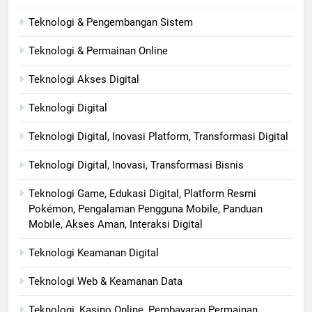
Teknologi & Pengembangan Sistem
Teknologi & Permainan Online
Teknologi Akses Digital
Teknologi Digital
Teknologi Digital, Inovasi Platform, Transformasi Digital
Teknologi Digital, Inovasi, Transformasi Bisnis
Teknologi Game, Edukasi Digital, Platform Resmi
Pokémon, Pengalaman Pengguna Mobile, Panduan
Mobile, Akses Aman, Interaksi Digital
Teknologi Keamanan Digital
Teknologi Web & Keamanan Data
Teknologi, Kasino Online, Pembayaran Permainan