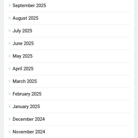
September 2025
August 2025
July 2025
June 2025
May 2025
April 2025
March 2025
February 2025
January 2025
December 2024
November 2024