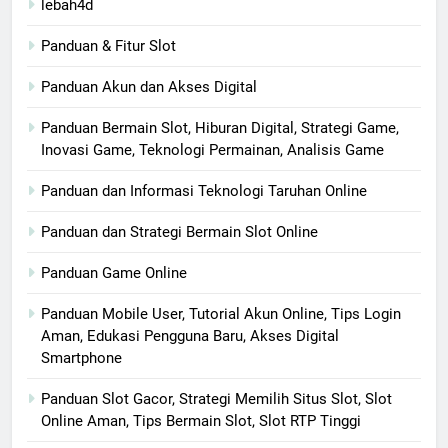
lebah4d
Panduan & Fitur Slot
Panduan Akun dan Akses Digital
Panduan Bermain Slot, Hiburan Digital, Strategi Game,
Inovasi Game, Teknologi Permainan, Analisis Game
Panduan dan Informasi Teknologi Taruhan Online
Panduan dan Strategi Bermain Slot Online
Panduan Game Online
Panduan Mobile User, Tutorial Akun Online, Tips Login
Aman, Edukasi Pengguna Baru, Akses Digital
Smartphone
Panduan Slot Gacor, Strategi Memilih Situs Slot, Slot
Online Aman, Tips Bermain Slot, Slot RTP Tinggi