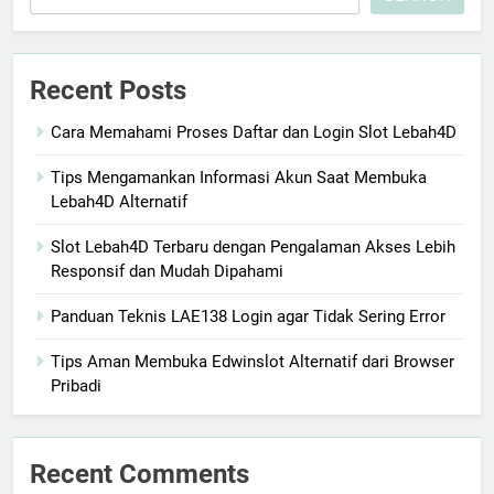
Recent Posts
Cara Memahami Proses Daftar dan Login Slot Lebah4D
Tips Mengamankan Informasi Akun Saat Membuka
Lebah4D Alternatif
Slot Lebah4D Terbaru dengan Pengalaman Akses Lebih
Responsif dan Mudah Dipahami
Panduan Teknis LAE138 Login agar Tidak Sering Error
Tips Aman Membuka Edwinslot Alternatif dari Browser
Pribadi
Recent Comments