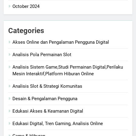
October 2024
Categories
Akses Online dan Pengalaman Pengguna Digital
Analisis Pola Permainan Slot
Analisis Sistem Game,Studi Permainan Digital,Perilaku
Mesin Interaktif,Platform Hiburan Online
Analisis Slot & Strategi Komunitas
Desain & Pengalaman Pengguna
Edukasi Akses & Keamanan Digital
Edukasi Digital, Tren Gaming, Analisis Online
Game & Hiburan