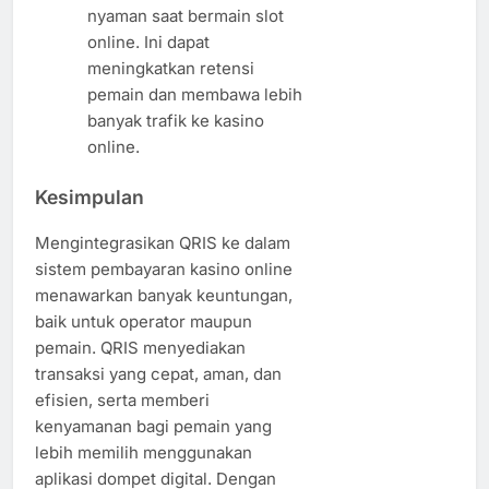
nyaman saat bermain slot
online. Ini dapat
meningkatkan retensi
pemain dan membawa lebih
banyak trafik ke kasino
online.
Kesimpulan
Mengintegrasikan QRIS ke dalam
sistem pembayaran kasino online
menawarkan banyak keuntungan,
baik untuk operator maupun
pemain. QRIS menyediakan
transaksi yang cepat, aman, dan
efisien, serta memberi
kenyamanan bagi pemain yang
lebih memilih menggunakan
aplikasi dompet digital. Dengan