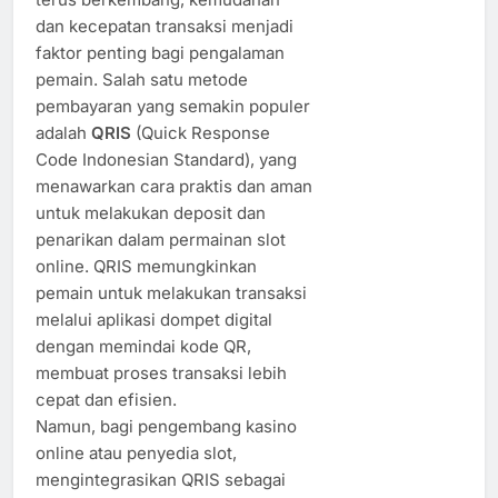
dan kecepatan transaksi menjadi
faktor penting bagi pengalaman
pemain. Salah satu metode
pembayaran yang semakin populer
adalah
QRIS
(Quick Response
Code Indonesian Standard), yang
menawarkan cara praktis dan aman
untuk melakukan deposit dan
penarikan dalam permainan slot
online. QRIS memungkinkan
pemain untuk melakukan transaksi
melalui aplikasi dompet digital
dengan memindai kode QR,
membuat proses transaksi lebih
cepat dan efisien.
Namun, bagi pengembang kasino
online atau penyedia slot,
mengintegrasikan QRIS sebagai