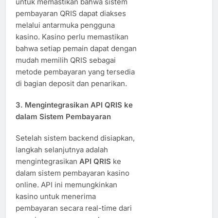
untuk memastikan bahwa sistem
pembayaran QRIS dapat diakses
melalui antarmuka pengguna
kasino. Kasino perlu memastikan
bahwa setiap pemain dapat dengan
mudah memilih QRIS sebagai
metode pembayaran yang tersedia
di bagian deposit dan penarikan.
3.
Mengintegrasikan API QRIS ke
dalam Sistem Pembayaran
Setelah sistem backend disiapkan,
langkah selanjutnya adalah
mengintegrasikan
API QRIS
ke
dalam sistem pembayaran kasino
online. API ini memungkinkan
kasino untuk menerima
pembayaran secara real-time dari