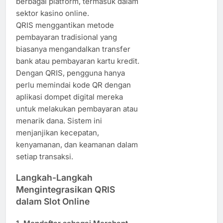
berbagai platform, termasuk dalam
sektor kasino online.
QRIS menggantikan metode
pembayaran tradisional yang
biasanya mengandalkan transfer
bank atau pembayaran kartu kredit.
Dengan QRIS, pengguna hanya
perlu memindai kode QR dengan
aplikasi dompet digital mereka
untuk melakukan pembayaran atau
menarik dana. Sistem ini
menjanjikan kecepatan,
kenyamanan, dan keamanan dalam
setiap transaksi.
Langkah-Langkah
Mengintegrasikan QRIS
dalam Slot Online