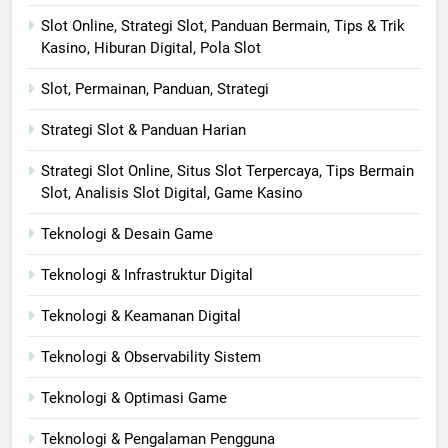
Slot Online, Strategi Slot, Panduan Bermain, Tips & Trik
Kasino, Hiburan Digital, Pola Slot
Slot, Permainan, Panduan, Strategi
Strategi Slot & Panduan Harian
Strategi Slot Online, Situs Slot Terpercaya, Tips Bermain
Slot, Analisis Slot Digital, Game Kasino
Teknologi & Desain Game
Teknologi & Infrastruktur Digital
Teknologi & Keamanan Digital
Teknologi & Observability Sistem
Teknologi & Optimasi Game
Teknologi & Pengalaman Pengguna