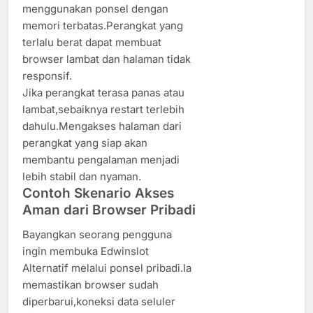
menggunakan ponsel dengan
memori terbatas.Perangkat yang
terlalu berat dapat membuat
browser lambat dan halaman tidak
responsif.
Jika perangkat terasa panas atau
lambat,sebaiknya restart terlebih
dahulu.Mengakses halaman dari
perangkat yang siap akan
membantu pengalaman menjadi
lebih stabil dan nyaman.
Contoh Skenario Akses
Aman dari Browser Pribadi
Bayangkan seorang pengguna
ingin membuka Edwinslot
Alternatif melalui ponsel pribadi.Ia
memastikan browser sudah
diperbarui,koneksi data seluler