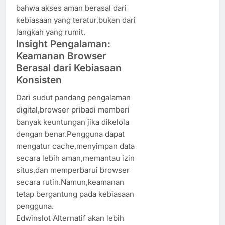
bahwa akses aman berasal dari
kebiasaan yang teratur,bukan dari
langkah yang rumit.
Insight Pengalaman:
Keamanan Browser
Berasal dari Kebiasaan
Konsisten
Dari sudut pandang pengalaman
digital,browser pribadi memberi
banyak keuntungan jika dikelola
dengan benar.Pengguna dapat
mengatur cache,menyimpan data
secara lebih aman,memantau izin
situs,dan memperbarui browser
secara rutin.Namun,keamanan
tetap bergantung pada kebiasaan
pengguna.
Edwinslot Alternatif akan lebih