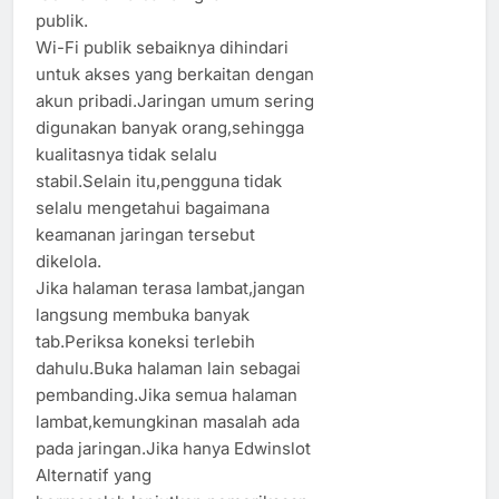
publik.
Wi-Fi publik sebaiknya dihindari
untuk akses yang berkaitan dengan
akun pribadi.Jaringan umum sering
digunakan banyak orang,sehingga
kualitasnya tidak selalu
stabil.Selain itu,pengguna tidak
selalu mengetahui bagaimana
keamanan jaringan tersebut
dikelola.
Jika halaman terasa lambat,jangan
langsung membuka banyak
tab.Periksa koneksi terlebih
dahulu.Buka halaman lain sebagai
pembanding.Jika semua halaman
lambat,kemungkinan masalah ada
pada jaringan.Jika hanya Edwinslot
Alternatif yang