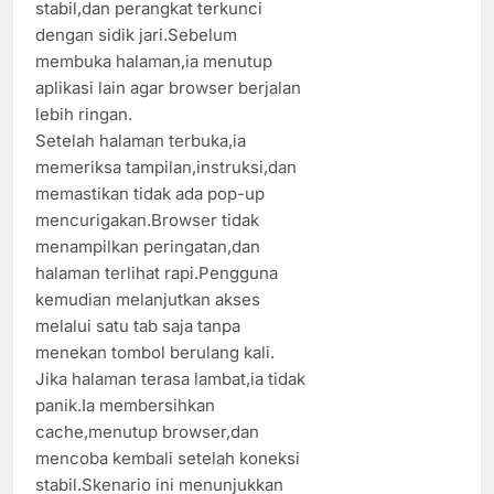
stabil,dan perangkat terkunci
dengan sidik jari.Sebelum
membuka halaman,ia menutup
aplikasi lain agar browser berjalan
lebih ringan.
Setelah halaman terbuka,ia
memeriksa tampilan,instruksi,dan
memastikan tidak ada pop-up
mencurigakan.Browser tidak
menampilkan peringatan,dan
halaman terlihat rapi.Pengguna
kemudian melanjutkan akses
melalui satu tab saja tanpa
menekan tombol berulang kali.
Jika halaman terasa lambat,ia tidak
panik.Ia membersihkan
cache,menutup browser,dan
mencoba kembali setelah koneksi
stabil.Skenario ini menunjukkan