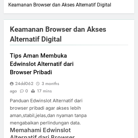
Keamanan Browser dan Akses Alternatif Digital
Keamanan Browser dan Akses
Alternatif Digital
Tips Aman Membuka
Edwinslot Alternatif dari
Browser Pribadi
24dd062
3 months
ago
0
17 mins
Panduan Edwinslot Alternatif dari
browser pribadi agar akses lebih
aman,stabil,jelas,dan nyaman tanpa
mengabaikan perlindungan data.
Memahami Edwinslot
Alternatif dari Browser