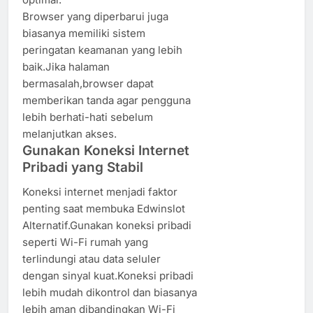
Browser yang diperbarui juga
biasanya memiliki sistem
peringatan keamanan yang lebih
baik.Jika halaman
bermasalah,browser dapat
memberikan tanda agar pengguna
lebih berhati-hati sebelum
melanjutkan akses.
Gunakan Koneksi Internet
Pribadi yang Stabil
Koneksi internet menjadi faktor
penting saat membuka Edwinslot
Alternatif.Gunakan koneksi pribadi
seperti Wi-Fi rumah yang
terlindungi atau data seluler
dengan sinyal kuat.Koneksi pribadi
lebih mudah dikontrol dan biasanya
lebih aman dibandingkan Wi-Fi