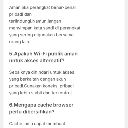
Aman jika perangkat benar-benar
pribadi dan
terlindungi.Namun,jangan
menyimpan kata sandi di perangkat
yang sering digunakan bersama
orang lain.
5.Apakah Wi-Fi publik aman
untuk akses alternatif?
Sebaiknya dihindari untuk akses
yang berkaitan dengan akun
pribadi.Gunakan koneksi pribadi
yang lebih stabil dan terkontrol.
6.Mengapa cache browser
perlu dibersihkan?
Cache lama dapat membuat