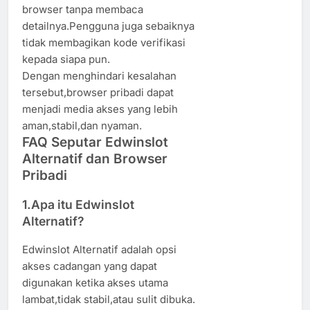
browser tanpa membaca
detailnya.Pengguna juga sebaiknya
tidak membagikan kode verifikasi
kepada siapa pun.
Dengan menghindari kesalahan
tersebut,browser pribadi dapat
menjadi media akses yang lebih
aman,stabil,dan nyaman.
FAQ Seputar Edwinslot
Alternatif dan Browser
Pribadi
1.Apa itu Edwinslot
Alternatif?
Edwinslot Alternatif adalah opsi
akses cadangan yang dapat
digunakan ketika akses utama
lambat,tidak stabil,atau sulit dibuka.