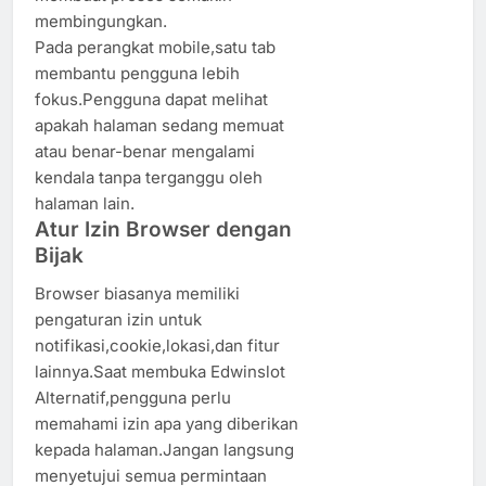
membingungkan.
Pada perangkat mobile,satu tab
membantu pengguna lebih
fokus.Pengguna dapat melihat
apakah halaman sedang memuat
atau benar-benar mengalami
kendala tanpa terganggu oleh
halaman lain.
Atur Izin Browser dengan
Bijak
Browser biasanya memiliki
pengaturan izin untuk
notifikasi,cookie,lokasi,dan fitur
lainnya.Saat membuka Edwinslot
Alternatif,pengguna perlu
memahami izin apa yang diberikan
kepada halaman.Jangan langsung
menyetujui semua permintaan