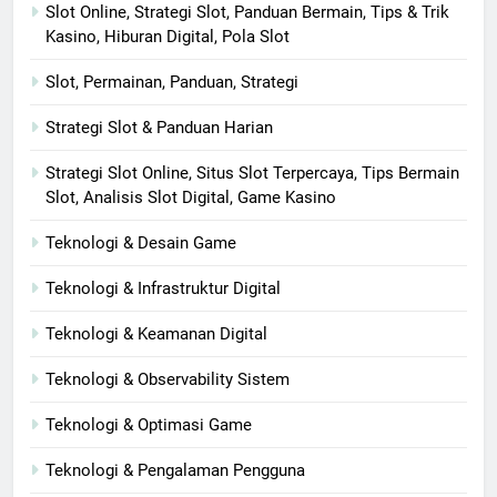
Slot Online, Strategi Slot, Panduan Bermain, Tips & Trik
Kasino, Hiburan Digital, Pola Slot
Slot, Permainan, Panduan, Strategi
Strategi Slot & Panduan Harian
Strategi Slot Online, Situs Slot Terpercaya, Tips Bermain
Slot, Analisis Slot Digital, Game Kasino
Teknologi & Desain Game
Teknologi & Infrastruktur Digital
Teknologi & Keamanan Digital
Teknologi & Observability Sistem
Teknologi & Optimasi Game
Teknologi & Pengalaman Pengguna