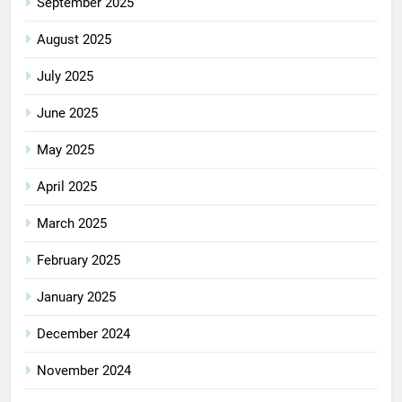
September 2025
August 2025
July 2025
June 2025
May 2025
April 2025
March 2025
February 2025
January 2025
December 2024
November 2024