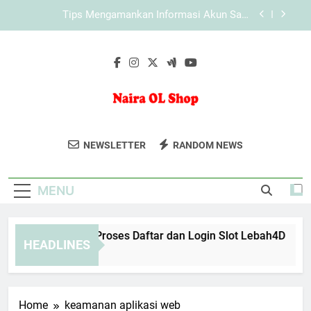
Skip
Slot Lebah4D Terbaru dengan Pengalaman Akses
to
Lebih Responsif dan Mudah Dipahami
content
Panduan Teknis LAE138 Login agar Tidak Sering
Error
Cara Memahami Proses Daftar dan Login Slot
Lebah4D
Tips Mengamankan Informasi Akun Saat
Membuka Lebah4D Alternatif
Naira OL Shop
Naira OL Shop Menawarkan Berbagai
Slot Lebah4D Terbaru dengan Pengalaman Akses
NEWSLETTER
RANDOM NEWS
Lebih Responsif dan Mudah Dipahami
Produk Berkualitas Dengan Pengiriman
Panduan Teknis LAE138 Login agar Tidak Sering
Cepat Dan Layanan Pelanggan Yang
Error
MENU
Profesional.
ara Memahami Proses Daftar dan Login Slot Lebah4D
T
HEADLINES
Months Ago
3 
Home
keamanan aplikasi web