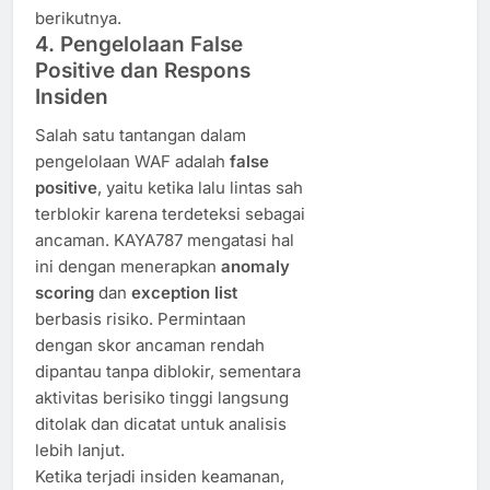
berikutnya.
4. Pengelolaan False
Positive dan Respons
Insiden
Salah satu tantangan dalam
pengelolaan WAF adalah
false
positive
, yaitu ketika lalu lintas sah
terblokir karena terdeteksi sebagai
ancaman. KAYA787 mengatasi hal
ini dengan menerapkan
anomaly
scoring
dan
exception list
berbasis risiko. Permintaan
dengan skor ancaman rendah
dipantau tanpa diblokir, sementara
aktivitas berisiko tinggi langsung
ditolak dan dicatat untuk analisis
lebih lanjut.
Ketika terjadi insiden keamanan,