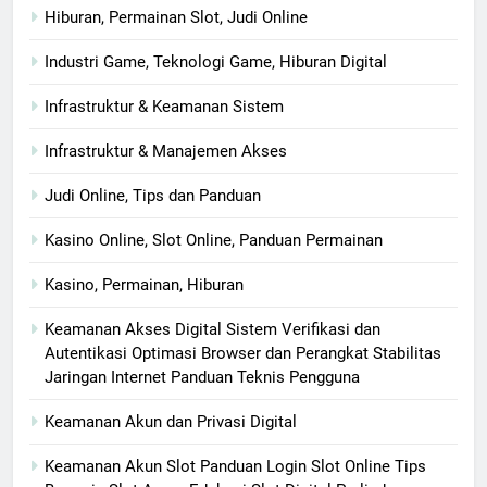
Hiburan, Permainan Slot, Judi Online
Industri Game, Teknologi Game, Hiburan Digital
Infrastruktur & Keamanan Sistem
Infrastruktur & Manajemen Akses
Judi Online, Tips dan Panduan
Kasino Online, Slot Online, Panduan Permainan
Kasino, Permainan, Hiburan
Keamanan Akses Digital Sistem Verifikasi dan
Autentikasi Optimasi Browser dan Perangkat Stabilitas
Jaringan Internet Panduan Teknis Pengguna
Keamanan Akun dan Privasi Digital
Keamanan Akun Slot Panduan Login Slot Online Tips