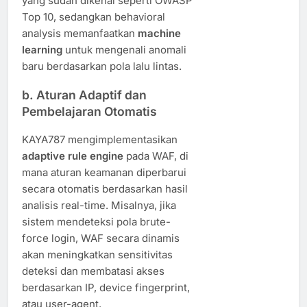
yang sudah dikenal seperti OWASP
Top 10, sedangkan behavioral
analysis memanfaatkan
machine
learning
untuk mengenali anomali
baru berdasarkan pola lalu lintas.
b. Aturan Adaptif dan
Pembelajaran Otomatis
KAYA787 mengimplementasikan
adaptive rule engine
pada WAF, di
mana aturan keamanan diperbarui
secara otomatis berdasarkan hasil
analisis real-time. Misalnya, jika
sistem mendeteksi pola brute-
force login, WAF secara dinamis
akan meningkatkan sensitivitas
deteksi dan membatasi akses
berdasarkan IP, device fingerprint,
atau user-agent.