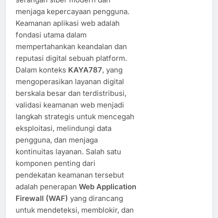
menjaga kepercayaan pengguna.
Keamanan aplikasi web adalah
fondasi utama dalam
mempertahankan keandalan dan
reputasi digital sebuah platform.
Dalam konteks
KAYA787
, yang
mengoperasikan layanan digital
berskala besar dan terdistribusi,
validasi keamanan web menjadi
langkah strategis untuk mencegah
eksploitasi, melindungi data
pengguna, dan menjaga
kontinuitas layanan. Salah satu
komponen penting dari
pendekatan keamanan tersebut
adalah penerapan
Web Application
Firewall (WAF)
yang dirancang
untuk mendeteksi, memblokir, dan