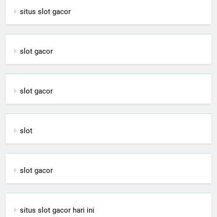
situs slot gacor
slot gacor
slot gacor
slot
slot gacor
situs slot gacor hari ini