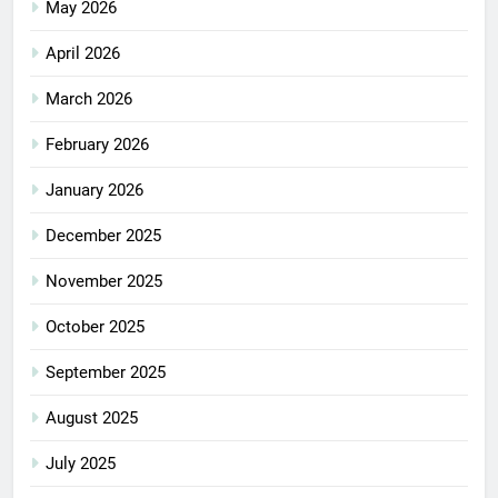
May 2026
April 2026
March 2026
February 2026
January 2026
December 2025
November 2025
October 2025
September 2025
August 2025
July 2025