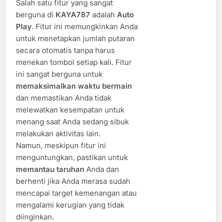
Salah satu fitur yang sangat
berguna di
KAYA787
adalah
Auto
Play
. Fitur ini memungkinkan Anda
untuk menetapkan jumlah putaran
secara otomatis tanpa harus
menekan tombol setiap kali. Fitur
ini sangat berguna untuk
memaksimalkan waktu bermain
dan memastikan Anda tidak
melewatkan kesempatan untuk
menang saat Anda sedang sibuk
melakukan aktivitas lain.
Namun, meskipun fitur ini
menguntungkan, pastikan untuk
memantau taruhan
Anda dan
berhenti jika Anda merasa sudah
mencapai target kemenangan atau
mengalami kerugian yang tidak
diinginkan.