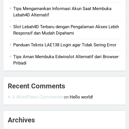
Tips Mengamankan Informasi Akun Saat Membuka
Lebah4D Alternatif
Slot Lebah4D Terbaru dengan Pengalaman Akses Lebih
Responsif dan Mudah Dipahami
Panduan Teknis LAE138 Login agar Tidak Sering Error
Tips Aman Membuka Edwinslot Alternatif dari Browser
Pribadi
Recent Comments
A WordPress Commenter
on
Hello world!
Archives