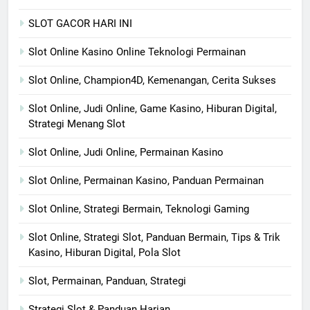
SLOT GACOR HARI INI
Slot Online Kasino Online Teknologi Permainan
Slot Online, Champion4D, Kemenangan, Cerita Sukses
Slot Online, Judi Online, Game Kasino, Hiburan Digital,
Strategi Menang Slot
Slot Online, Judi Online, Permainan Kasino
Slot Online, Permainan Kasino, Panduan Permainan
Slot Online, Strategi Bermain, Teknologi Gaming
Slot Online, Strategi Slot, Panduan Bermain, Tips & Trik
Kasino, Hiburan Digital, Pola Slot
Slot, Permainan, Panduan, Strategi
Strategi Slot & Panduan Harian