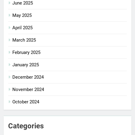
June 2025
May 2025
April 2025
March 2025
February 2025
January 2025
December 2024
November 2024
October 2024
Categories