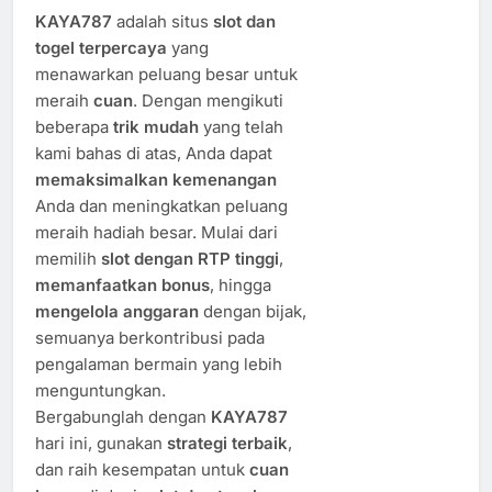
KAYA787
adalah situs
slot dan
togel terpercaya
yang
menawarkan peluang besar untuk
meraih
cuan
. Dengan mengikuti
beberapa
trik mudah
yang telah
kami bahas di atas, Anda dapat
memaksimalkan kemenangan
Anda dan meningkatkan peluang
meraih hadiah besar. Mulai dari
memilih
slot dengan RTP tinggi
,
memanfaatkan bonus
, hingga
mengelola anggaran
dengan bijak,
semuanya berkontribusi pada
pengalaman bermain yang lebih
menguntungkan.
Bergabunglah dengan
KAYA787
hari ini, gunakan
strategi terbaik
,
dan raih kesempatan untuk
cuan