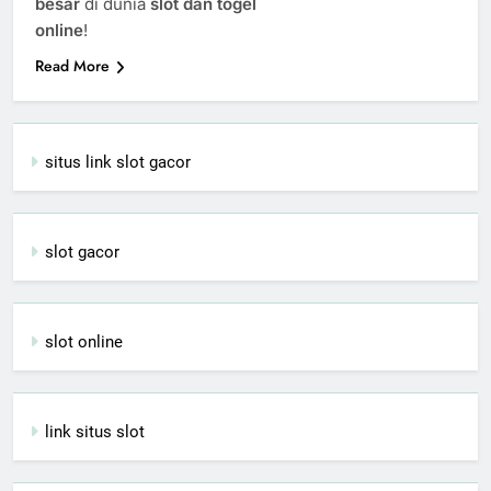
besar
di dunia
slot dan togel
online
!
Read More
situs link slot gacor
slot gacor
slot online
link situs slot