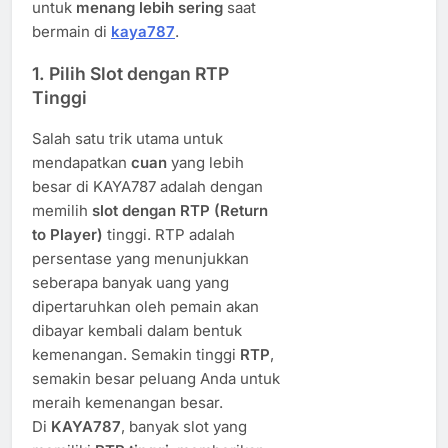
untuk
menang lebih sering
saat
bermain di
kaya787
.
1.
Pilih Slot dengan RTP
Tinggi
Salah satu trik utama untuk
mendapatkan
cuan
yang lebih
besar di KAYA787 adalah dengan
memilih
slot dengan RTP (Return
to Player)
tinggi. RTP adalah
persentase yang menunjukkan
seberapa banyak uang yang
dipertaruhkan oleh pemain akan
dibayar kembali dalam bentuk
kemenangan. Semakin tinggi
RTP
,
semakin besar peluang Anda untuk
meraih kemenangan besar.
Di
KAYA787
, banyak slot yang