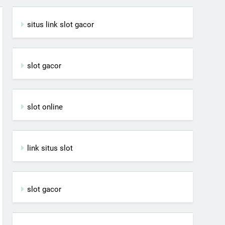
situs link slot gacor
slot gacor
slot online
link situs slot
slot gacor