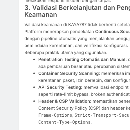
melakukan respons insiden dengan cepat.
3. Validasi Berkelanjutan dan Pen
Keamanan
Validasi keamanan di KAYA787 tidak berhenti setel
Platform menerapkan pendekatan
Continuous Secu
dengan pipeline otomatis yang menjalankan penguji
pemindaian kerentanan, dan verifikasi konfigurasi.
Beberapa praktik utama yang digunakan:
Penetration Testing Otomatis dan Manual:
d
ada pembaruan besar atau perubahan sistem
Container Security Scanning:
memeriksa ima
kerentanan paket, izin berlebih, dan konfigu
API Security Testing:
memvalidasi endpoint t
seperti rate-limit bypass, broken authenticati
Header & CSP Validation:
memastikan pener
Content Security Policy (CSP) dan header 
,
Frame-Options
Strict-Transport-Secu
.
Content-Type-Options