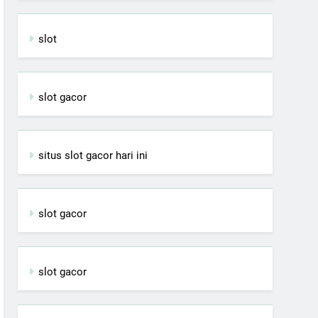
slot
slot gacor
situs slot gacor hari ini
slot gacor
slot gacor