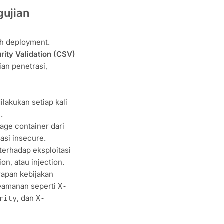
gujian
ah deployment.
rity Validation (CSV)
an penetrasi,
ilakukan setiap kali
.
ge container dari
rasi insecure.
erhadap eksploitasi
on, atau injection.
apan kebijakan
keamanan seperti
X-
, dan
rity
X-