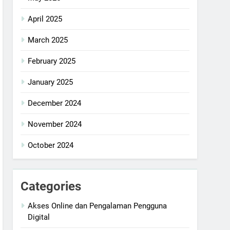
April 2025
March 2025
February 2025
January 2025
December 2024
November 2024
October 2024
Categories
Akses Online dan Pengalaman Pengguna
Digital