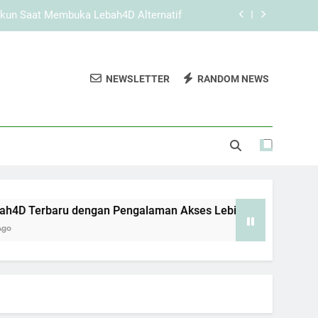
kun Saat Membuka Lebah4D Alternatif
 Lebih Responsif dan Mudah Dipahami
 LAE138 Login agar Tidak Sering Error
NEWSLETTER
RANDOM NEWS
roses Daftar dan Login Slot Lebah4D
man Cepat Dan Layanan Pelanggan Yang Profesional.
kun Saat Membuka Lebah4D Alternatif
 Lebih Responsif dan Mudah Dipahami
 LAE138 Login agar Tidak Sering Error
ru dengan Pengalaman Akses Lebih Responsif dan Mudah Dip