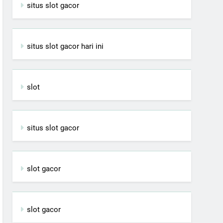
situs slot gacor
situs slot gacor hari ini
slot
situs slot gacor
slot gacor
slot gacor