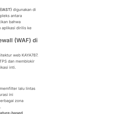
 (IAST)
digunakan di
pleks antara
tikan bahwa
plikasi dirilis ke
ewall (WAF) di
itektur web KAYA787.
TTPS dan memblokir
asi inti.
emfilter lalu lintas
asi ini
erbagai zona
.
nature-based