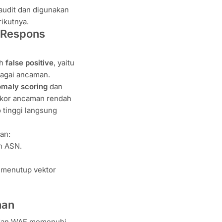
 audit dan digunakan
ikutnya.
n Respons
ah
false positive
, yaitu
ebagai ancaman.
maly scoring
dan
skor ancaman rendah
o tinggi langsung
an:
n ASN.
 menutup vektor
nan
 dan WAF memenuhi