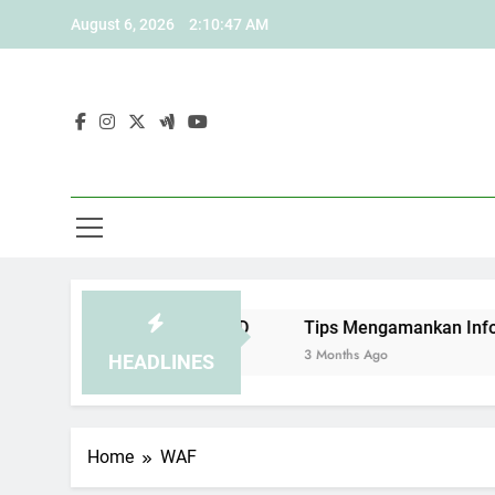
Skip
August 6, 2026
2:10:48 AM
to
content
Nai
Naira OL 
Login Slot Lebah4D
Tips Mengamankan Informasi Akun 
3 Months Ago
HEADLINES
Home
WAF