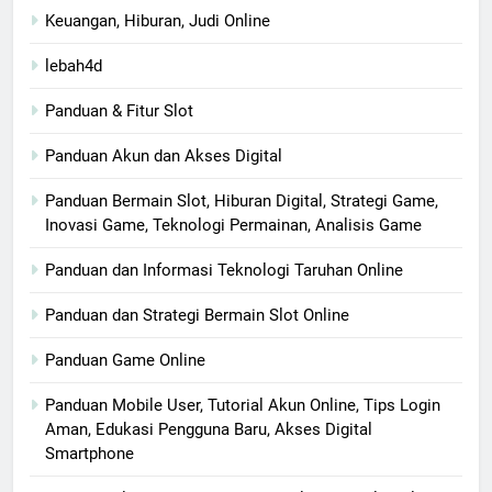
Keuangan, Hiburan, Judi Online
lebah4d
Panduan & Fitur Slot
Panduan Akun dan Akses Digital
Panduan Bermain Slot, Hiburan Digital, Strategi Game,
Inovasi Game, Teknologi Permainan, Analisis Game
Panduan dan Informasi Teknologi Taruhan Online
Panduan dan Strategi Bermain Slot Online
Panduan Game Online
Panduan Mobile User, Tutorial Akun Online, Tips Login
Aman, Edukasi Pengguna Baru, Akses Digital
Smartphone