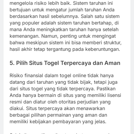
mengelola risiko lebih baik. Sistem taruhan ini
bertujuan untuk mengatur jumlah taruhan Anda
berdasarkan hasil sebelumnya. Salah satu sistem
yang populer adalah sistem taruhan bertahap, di
mana Anda meningkatkan taruhan hanya setelah
kemenangan. Namun, penting untuk mengingat
bahwa meskipun sistem ini bisa memberi struktur,
hasil akhir tetap tergantung pada keberuntungan.
5. Pilih Situs Togel Terpercaya dan Aman
Risiko finansial dalam togel online tidak hanya
datang dari taruhan yang tidak bijak, tetapi juga
dari situs togel yang tidak terpercaya. Pastikan
Anda hanya bermain di situs yang memiliki lisensi
resmi dan diatur oleh otoritas perjudian yang
diakui. Situs terpercaya akan menawarkan
berbagai pilihan permainan yang aman dan
memiliki kebijakan pembayaran yang jelas.