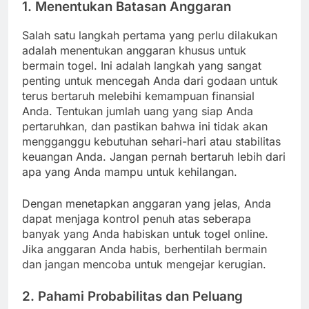
1. Menentukan Batasan Anggaran
Salah satu langkah pertama yang perlu dilakukan
adalah menentukan anggaran khusus untuk
bermain togel. Ini adalah langkah yang sangat
penting untuk mencegah Anda dari godaan untuk
terus bertaruh melebihi kemampuan finansial
Anda. Tentukan jumlah uang yang siap Anda
pertaruhkan, dan pastikan bahwa ini tidak akan
mengganggu kebutuhan sehari-hari atau stabilitas
keuangan Anda. Jangan pernah bertaruh lebih dari
apa yang Anda mampu untuk kehilangan.
Dengan menetapkan anggaran yang jelas, Anda
dapat menjaga kontrol penuh atas seberapa
banyak yang Anda habiskan untuk togel online.
Jika anggaran Anda habis, berhentilah bermain
dan jangan mencoba untuk mengejar kerugian.
2. Pahami Probabilitas dan Peluang