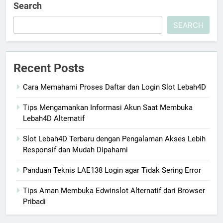
Search
SEARCH
Recent Posts
Cara Memahami Proses Daftar dan Login Slot Lebah4D
Tips Mengamankan Informasi Akun Saat Membuka
Lebah4D Alternatif
Slot Lebah4D Terbaru dengan Pengalaman Akses Lebih
Responsif dan Mudah Dipahami
Panduan Teknis LAE138 Login agar Tidak Sering Error
Tips Aman Membuka Edwinslot Alternatif dari Browser
Pribadi