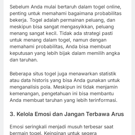
Sebelum Anda mulai bertaruh dalam togel online,
penting untuk memahami bagaimana probabilitas
bekerja. Togel adalah permainan peluang, dan
meskipun bisa sangat mengasyikkan, peluang
menang sangat kecil. Tidak ada strategi pasti
untuk menang dalam togel, namun dengan
memahami probabilitas, Anda bisa membuat
keputusan yang lebih bijak dalam memilih angka
dan taruhan.
Beberapa situs togel juga menawarkan statistik
atau data historis yang bisa Anda gunakan untuk
menganalisis pola. Meskipun ini tidak menjamin
kemenangan, pengetahuan ini bisa membantu
Anda membuat taruhan yang lebih terinformasi.
3. Kelola Emosi dan Jangan Terbawa Arus
Emosi seringkali menjadi musuh terbesar saat
bermain togel. Keinginan untuk segera