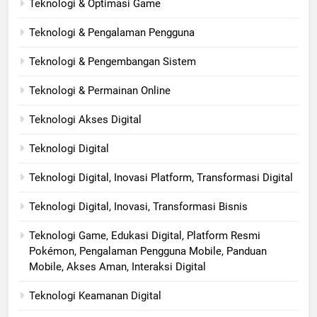
Teknologi & Optimasi Game
Teknologi & Pengalaman Pengguna
Teknologi & Pengembangan Sistem
Teknologi & Permainan Online
Teknologi Akses Digital
Teknologi Digital
Teknologi Digital, Inovasi Platform, Transformasi Digital
Teknologi Digital, Inovasi, Transformasi Bisnis
Teknologi Game, Edukasi Digital, Platform Resmi
Pokémon, Pengalaman Pengguna Mobile, Panduan
Mobile, Akses Aman, Interaksi Digital
Teknologi Keamanan Digital