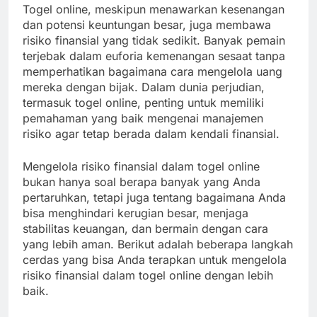
Togel online, meskipun menawarkan kesenangan
dan potensi keuntungan besar, juga membawa
risiko finansial yang tidak sedikit. Banyak pemain
terjebak dalam euforia kemenangan sesaat tanpa
memperhatikan bagaimana cara mengelola uang
mereka dengan bijak. Dalam dunia perjudian,
termasuk togel online, penting untuk memiliki
pemahaman yang baik mengenai manajemen
risiko agar tetap berada dalam kendali finansial.
Mengelola risiko finansial dalam togel online
bukan hanya soal berapa banyak yang Anda
pertaruhkan, tetapi juga tentang bagaimana Anda
bisa menghindari kerugian besar, menjaga
stabilitas keuangan, dan bermain dengan cara
yang lebih aman. Berikut adalah beberapa langkah
cerdas yang bisa Anda terapkan untuk mengelola
risiko finansial dalam togel online dengan lebih
baik.