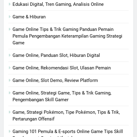
Edukasi Digital, Tren Gaming, Analisis Online
Game & Hiburan
Game Online Tips & Trik Gaming Panduan Pemain
Pemula Pengembangan Keterampilan Gaming Strategi
Game
Game Online, Panduan Slot, Hiburan Digital
Game Online, Rekomendasi Slot, Ulasan Pemain
Game Online, Slot Demo, Review Platform
Game Online, Strategi Game, Tips & Trik Gaming,
Pengembangan Skill Gamer
Game, Strategi Pokémon, Tipe Pokémon, Tips & Trik,
Pertarungan Offensif
Gaming 101 Pemula & E-sports Online Game Tips Skill