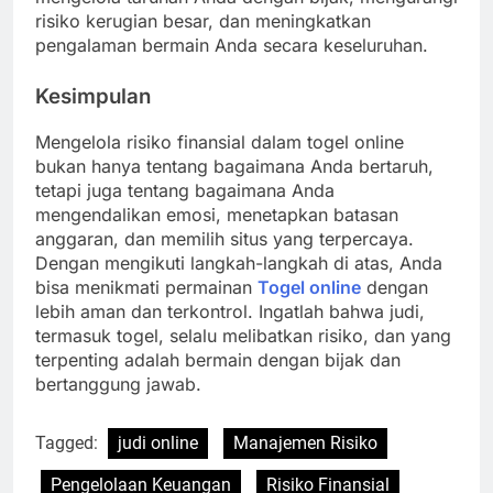
risiko kerugian besar, dan meningkatkan
pengalaman bermain Anda secara keseluruhan.
Kesimpulan
Mengelola risiko finansial dalam togel online
bukan hanya tentang bagaimana Anda bertaruh,
tetapi juga tentang bagaimana Anda
mengendalikan emosi, menetapkan batasan
anggaran, dan memilih situs yang terpercaya.
Dengan mengikuti langkah-langkah di atas, Anda
bisa menikmati permainan
Togel online
dengan
lebih aman dan terkontrol. Ingatlah bahwa judi,
termasuk togel, selalu melibatkan risiko, dan yang
terpenting adalah bermain dengan bijak dan
bertanggung jawab.
Tagged:
judi online
Manajemen Risiko
Pengelolaan Keuangan
Risiko Finansial