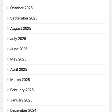
October 2025
September 2025
August 2025
July 2025
June 2025
May 2025
April 2025
March 2025
February 2025
January 2025
December 2024