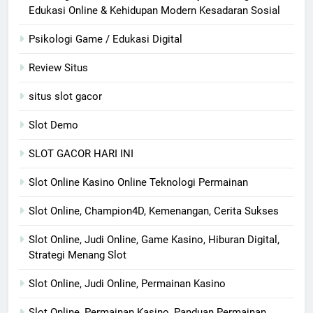
Edukasi Online & Kehidupan Modern Kesadaran Sosial
Psikologi Game / Edukasi Digital
Review Situs
situs slot gacor
Slot Demo
SLOT GACOR HARI INI
Slot Online Kasino Online Teknologi Permainan
Slot Online, Champion4D, Kemenangan, Cerita Sukses
Slot Online, Judi Online, Game Kasino, Hiburan Digital,
Strategi Menang Slot
Slot Online, Judi Online, Permainan Kasino
Slot Online, Permainan Kasino, Panduan Permainan