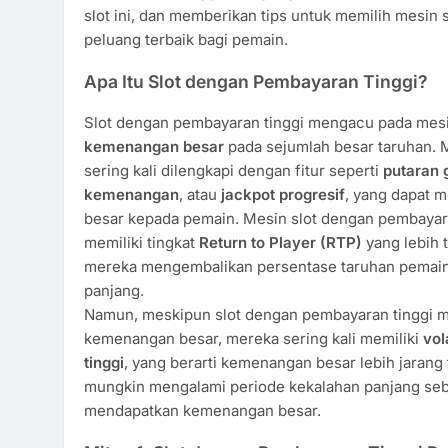
slot ini, dan memberikan tips untuk memilih mesin
peluang terbaik bagi pemain.
Apa Itu Slot dengan Pembayaran Tinggi?
Slot dengan pembayaran tinggi mengacu pada me
kemenangan besar
pada sejumlah besar taruhan. 
sering kali dilengkapi dengan fitur seperti
putaran g
kemenangan
, atau
jackpot progresif
, yang dapat 
besar kepada pemain. Mesin slot dengan pembaya
memiliki tingkat
Return to Player (RTP)
yang lebih t
mereka mengembalikan persentase taruhan pemain
panjang.
Namun, meskipun slot dengan pembayaran tinggi 
kemenangan besar, mereka sering kali memiliki
vol
tinggi
, yang berarti kemenangan besar lebih jarang
mungkin mengalami periode kekalahan panjang se
mendapatkan kemenangan besar.