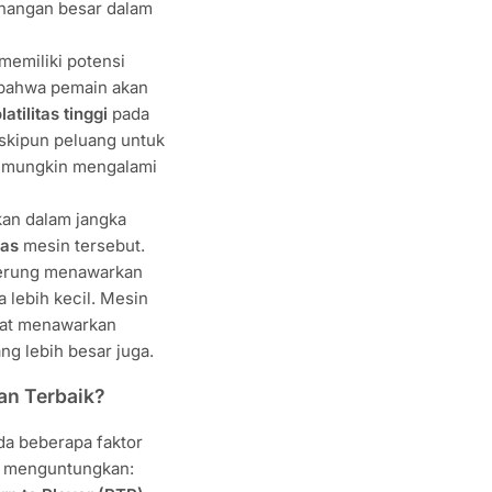
angan besar dalam
memiliki potensi
 bahwa pemain akan
latilitas tinggi
pada
skipun peluang untuk
h mungkin mengalami
kan dalam jangka
tas
mesin tersebut.
nderung menawarkan
 lebih kecil. Mesin
apat menawarkan
ng lebih besar juga.
an Terbaik?
da beberapa faktor
h menguntungkan: