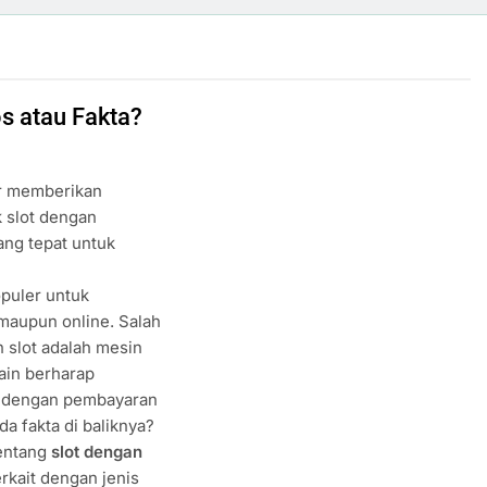
s atau Fakta?
ar memberikan
k slot dengan
ng tepat untuk
opuler untuk
 maupun online. Salah
n slot adalah mesin
ain berharap
 dengan pembayaran
da fakta di baliknya?
tentang
slot dengan
rkait dengan jenis