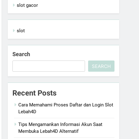
slot gacor
slot
Search
SEARCH
Recent Posts
Cara Memahami Proses Daftar dan Login Slot
Lebah4D
Tips Mengamankan Informasi Akun Saat
Membuka Lebah4D Alternatif