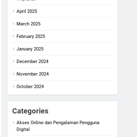
April 2025
March 2025
February 2025
January 2025
December 2024
November 2024
October 2024
Categories
Akses Online dan Pengalaman Pengguna
Digital