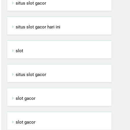
situs slot gacor
situs slot gacor hari ini
slot
situs slot gacor
slot gacor
slot gacor