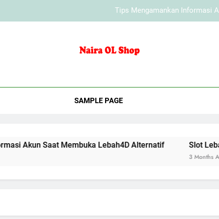
Tips Mengamankan Informasi A
Slot Lebah4D Terbaru dengan Pengalaman Akses
Panduan Teknis
ra OL Shop
Cara Memahami P
Shop Menawarkan Berbagai Produk Berkualitas Dengan Pengiri
Tips Mengamankan Informasi A
SAMPLE PAGE
Slot Lebah4D Terbaru dengan Pengalaman Akses
Panduan Teknis
Saat Membuka Lebah4D Alternatif
Slot Lebah4D Terba
3 Months Ago