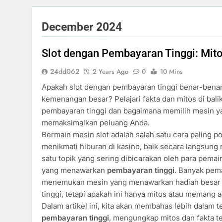
December 2024
Slot dengan Pembayaran Tinggi: Mito
24dd062
2 Years Ago
0
10 Mins
Apakah slot dengan pembayaran tinggi benar-ben
kemenangan besar? Pelajari fakta dan mitos di bali
pembayaran tinggi dan bagaimana memilih mesin ya
memaksimalkan peluang Anda.
Bermain mesin slot adalah salah satu cara paling p
menikmati hiburan di kasino, baik secara langsung
satu topik yang sering dibicarakan oleh para pemai
yang menawarkan
pembayaran tinggi
. Banyak pem
menemukan mesin yang menawarkan hadiah besar
tinggi, tetapi apakah ini hanya mitos atau memang a
Dalam artikel ini, kita akan membahas lebih dalam 
pembayaran tinggi
, mengungkap mitos dan fakta te