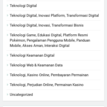
Teknologi Digital
Teknologi Digital, Inovasi Platform, Transformasi Digital
Teknologi Digital, Inovasi, Transformasi Bisnis
Teknologi Game, Edukasi Digital, Platform Resmi
Pokémon, Pengalaman Pengguna Mobile, Panduan
Mobile, Akses Aman, Interaksi Digital
Teknologi Keamanan Digital
Teknologi Web & Keamanan Data
Teknologi, Kasino Online, Pembayaran Permainan
Teknologi, Perjudian Online, Permainan Kasino
Uncategorized