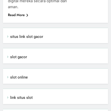
digital mereka secara optimal dan
aman.
Read More
situs link slot gacor
slot gacor
slot online
link situs slot