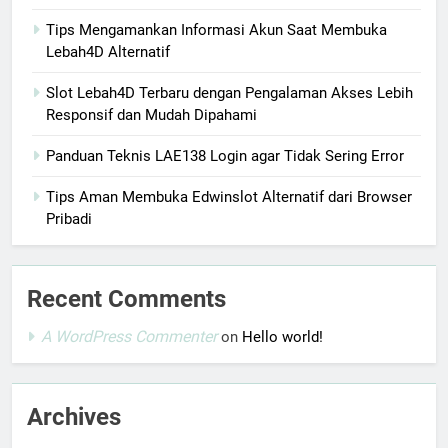
Tips Mengamankan Informasi Akun Saat Membuka
Lebah4D Alternatif
Slot Lebah4D Terbaru dengan Pengalaman Akses Lebih
Responsif dan Mudah Dipahami
Panduan Teknis LAE138 Login agar Tidak Sering Error
Tips Aman Membuka Edwinslot Alternatif dari Browser
Pribadi
Recent Comments
A WordPress Commenter
on
Hello world!
Archives