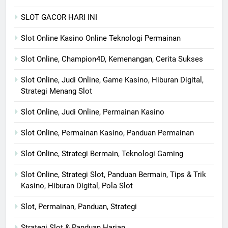
SLOT GACOR HARI INI
Slot Online Kasino Online Teknologi Permainan
Slot Online, Champion4D, Kemenangan, Cerita Sukses
Slot Online, Judi Online, Game Kasino, Hiburan Digital,
Strategi Menang Slot
Slot Online, Judi Online, Permainan Kasino
Slot Online, Permainan Kasino, Panduan Permainan
Slot Online, Strategi Bermain, Teknologi Gaming
Slot Online, Strategi Slot, Panduan Bermain, Tips & Trik
Kasino, Hiburan Digital, Pola Slot
Slot, Permainan, Panduan, Strategi
Strategi Slot & Panduan Harian