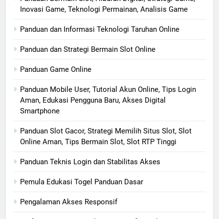
Inovasi Game, Teknologi Permainan, Analisis Game
Panduan dan Informasi Teknologi Taruhan Online
Panduan dan Strategi Bermain Slot Online
Panduan Game Online
Panduan Mobile User, Tutorial Akun Online, Tips Login
Aman, Edukasi Pengguna Baru, Akses Digital
Smartphone
Panduan Slot Gacor, Strategi Memilih Situs Slot, Slot
Online Aman, Tips Bermain Slot, Slot RTP Tinggi
Panduan Teknis Login dan Stabilitas Akses
Pemula Edukasi Togel Panduan Dasar
Pengalaman Akses Responsif