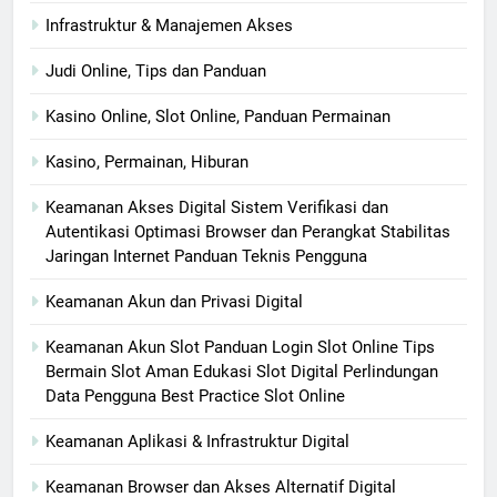
Infrastruktur & Manajemen Akses
Judi Online, Tips dan Panduan
Kasino Online, Slot Online, Panduan Permainan
Kasino, Permainan, Hiburan
Keamanan Akses Digital Sistem Verifikasi dan
Autentikasi Optimasi Browser dan Perangkat Stabilitas
Jaringan Internet Panduan Teknis Pengguna
Keamanan Akun dan Privasi Digital
Keamanan Akun Slot Panduan Login Slot Online Tips
Bermain Slot Aman Edukasi Slot Digital Perlindungan
Data Pengguna Best Practice Slot Online
Keamanan Aplikasi & Infrastruktur Digital
Keamanan Browser dan Akses Alternatif Digital