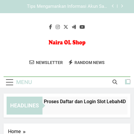
Membuka Lebah4D Alternatif
Skip
Slot Lebah4D Terbaru dengan Pengalaman Akses
to
Lebih Responsif dan Mudah Dipahami
content
Panduan Teknis LAE138 Login agar Tidak Sering
Error
Cara Memahami Proses Daftar dan Login Slot
Lebah4D
Tips Mengamankan Informasi Akun Saat
Membuka Lebah4D Alternatif
Naira OL Shop
Naira OL Shop Menawarkan Berbagai
Slot Lebah4D Terbaru dengan Pengalaman Akses
NEWSLETTER
RANDOM NEWS
Lebih Responsif dan Mudah Dipahami
Produk Berkualitas Dengan Pengiriman
Cepat Dan Layanan Pelanggan Yang
Panduan Teknis LAE138 Login agar Tidak Sering
Error
MENU
Profesional.
Cara Memahami Proses Daftar dan Login Slot Lebah4D
HEADLINES
3 Months Ago
Home