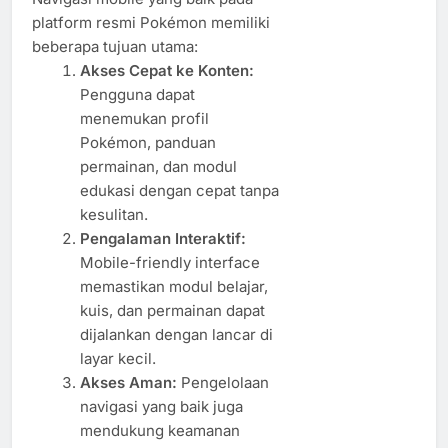
platform resmi Pokémon memiliki
beberapa tujuan utama:
Akses Cepat ke Konten:
Pengguna dapat
menemukan profil
Pokémon, panduan
permainan, dan modul
edukasi dengan cepat tanpa
kesulitan.
Pengalaman Interaktif:
Mobile-friendly interface
memastikan modul belajar,
kuis, dan permainan dapat
dijalankan dengan lancar di
layar kecil.
Akses Aman:
Pengelolaan
navigasi yang baik juga
mendukung keamanan