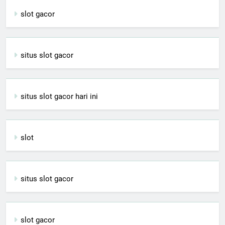
slot gacor
situs slot gacor
situs slot gacor hari ini
slot
situs slot gacor
slot gacor