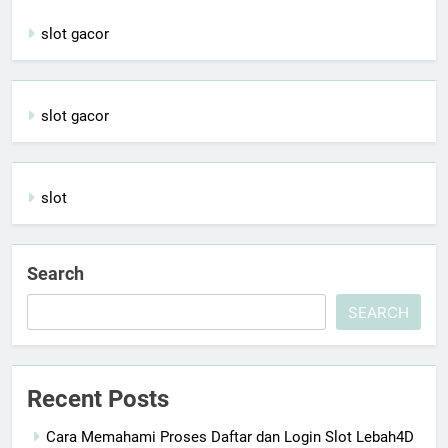
slot gacor
slot gacor
slot
Search
SEARCH
Recent Posts
Cara Memahami Proses Daftar dan Login Slot Lebah4D