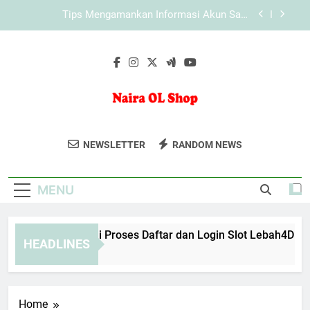
Skip
Tips Mengamankan Informasi Akun Saat
Membuka Lebah4D Alternatif
to
Slot Lebah4D Terbaru dengan Pengalaman Akses
content
Lebih Responsif dan Mudah Dipahami
Panduan Teknis LAE138 Login agar Tidak Sering
Error
Cara Memahami Proses Daftar dan Login Slot
Lebah4D
Naira OL Shop
Tips Mengamankan Informasi Akun Saat
Naira OL Shop Menawarkan Berbagai
Membuka Lebah4D Alternatif
NEWSLETTER
RANDOM NEWS
Produk Berkualitas Dengan Pengiriman
Slot Lebah4D Terbaru dengan Pengalaman Akses
Lebih Responsif dan Mudah Dipahami
Cepat Dan Layanan Pelanggan Yang
MENU
Profesional.
Panduan Teknis LAE138 Login agar Tidak Sering
Error
Cara Memahami Proses Daftar dan Login Slot Lebah4D
HEADLINES
3 Months Ago
Home