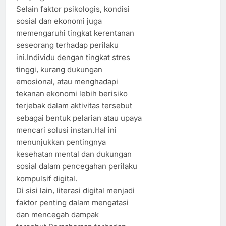
Selain faktor psikologis, kondisi
sosial dan ekonomi juga
memengaruhi tingkat kerentanan
seseorang terhadap perilaku
ini.Individu dengan tingkat stres
tinggi, kurang dukungan
emosional, atau menghadapi
tekanan ekonomi lebih berisiko
terjebak dalam aktivitas tersebut
sebagai bentuk pelarian atau upaya
mencari solusi instan.Hal ini
menunjukkan pentingnya
kesehatan mental dan dukungan
sosial dalam pencegahan perilaku
kompulsif digital.
Di sisi lain, literasi digital menjadi
faktor penting dalam mengatasi
dan mencegah dampak