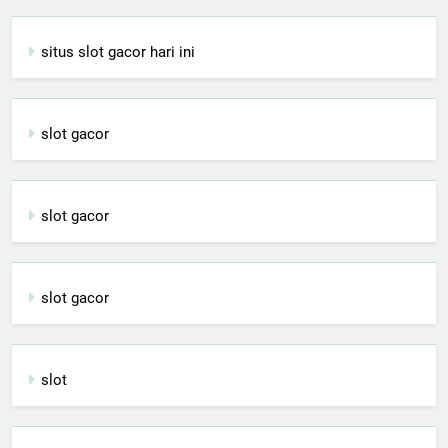
situs slot gacor hari ini
slot gacor
slot gacor
slot gacor
slot