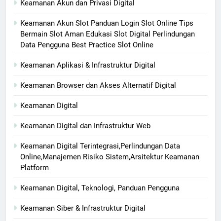
Keamanan Akun dan Privasi Digital
Keamanan Akun Slot Panduan Login Slot Online Tips
Bermain Slot Aman Edukasi Slot Digital Perlindungan
Data Pengguna Best Practice Slot Online
Keamanan Aplikasi & Infrastruktur Digital
Keamanan Browser dan Akses Alternatif Digital
Keamanan Digital
Keamanan Digital dan Infrastruktur Web
Keamanan Digital Terintegrasi,Perlindungan Data
Online,Manajemen Risiko Sistem,Arsitektur Keamanan
Platform
Keamanan Digital, Teknologi, Panduan Pengguna
Keamanan Siber & Infrastruktur Digital