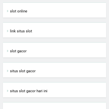
slot online
link situs slot
slot gacor
situs slot gacor
situs slot gacor hari ini