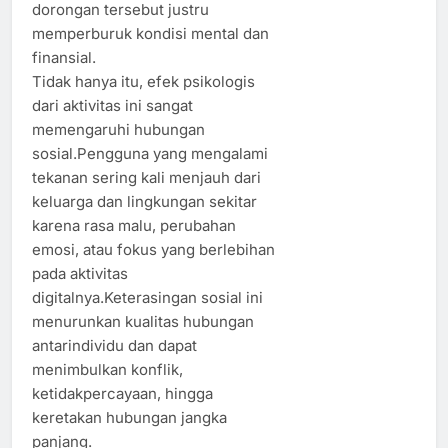
dorongan tersebut justru
memperburuk kondisi mental dan
finansial.
Tidak hanya itu, efek psikologis
dari aktivitas ini sangat
memengaruhi hubungan
sosial.Pengguna yang mengalami
tekanan sering kali menjauh dari
keluarga dan lingkungan sekitar
karena rasa malu, perubahan
emosi, atau fokus yang berlebihan
pada aktivitas
digitalnya.Keterasingan sosial ini
menurunkan kualitas hubungan
antarindividu dan dapat
menimbulkan konflik,
ketidakpercayaan, hingga
keretakan hubungan jangka
panjang.