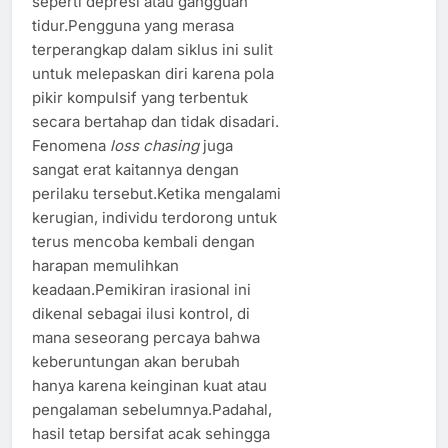
seperti depresi atau gangguan
tidur.Pengguna yang merasa
terperangkap dalam siklus ini sulit
untuk melepaskan diri karena pola
pikir kompulsif yang terbentuk
secara bertahap dan tidak disadari.
Fenomena
loss chasing
juga
sangat erat kaitannya dengan
perilaku tersebut.Ketika mengalami
kerugian, individu terdorong untuk
terus mencoba kembali dengan
harapan memulihkan
keadaan.Pemikiran irasional ini
dikenal sebagai ilusi kontrol, di
mana seseorang percaya bahwa
keberuntungan akan berubah
hanya karena keinginan kuat atau
pengalaman sebelumnya.Padahal,
hasil tetap bersifat acak sehingga