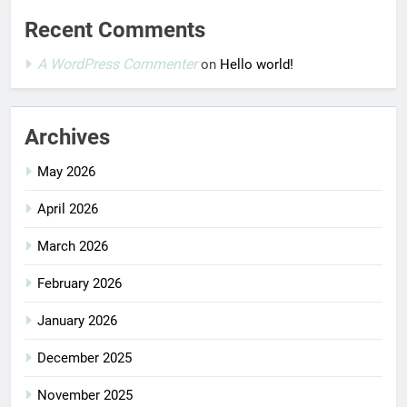
Recent Comments
A WordPress Commenter
on
Hello world!
Archives
May 2026
April 2026
March 2026
February 2026
January 2026
December 2025
November 2025