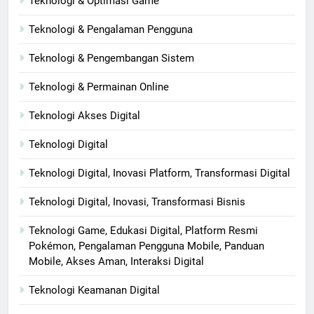
Teknologi & Optimasi Game
Teknologi & Pengalaman Pengguna
Teknologi & Pengembangan Sistem
Teknologi & Permainan Online
Teknologi Akses Digital
Teknologi Digital
Teknologi Digital, Inovasi Platform, Transformasi Digital
Teknologi Digital, Inovasi, Transformasi Bisnis
Teknologi Game, Edukasi Digital, Platform Resmi
Pokémon, Pengalaman Pengguna Mobile, Panduan
Mobile, Akses Aman, Interaksi Digital
Teknologi Keamanan Digital