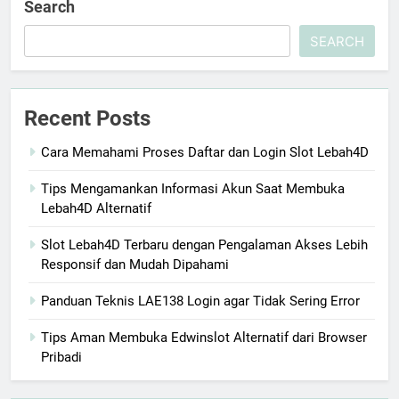
Search
SEARCH
Recent Posts
Cara Memahami Proses Daftar dan Login Slot Lebah4D
Tips Mengamankan Informasi Akun Saat Membuka
Lebah4D Alternatif
Slot Lebah4D Terbaru dengan Pengalaman Akses Lebih
Responsif dan Mudah Dipahami
Panduan Teknis LAE138 Login agar Tidak Sering Error
Tips Aman Membuka Edwinslot Alternatif dari Browser
Pribadi