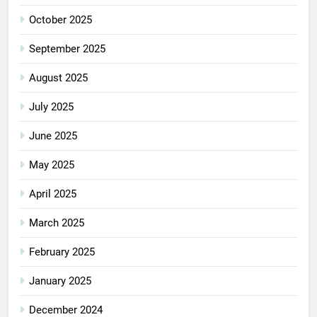
October 2025
September 2025
August 2025
July 2025
June 2025
May 2025
April 2025
March 2025
February 2025
January 2025
December 2024