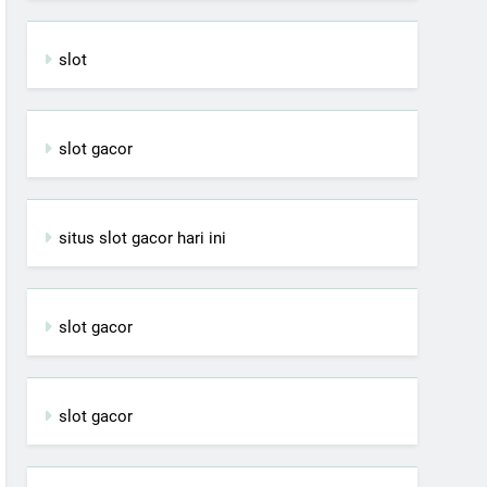
slot
slot gacor
situs slot gacor hari ini
slot gacor
slot gacor