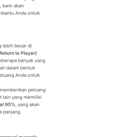
, kami akan
bantu Anda untuk
 lebih besar di
Return to Player)
seberapa banyak uang
ali dalam bentuk
peluang Anda untuk
 memberikan peluang
 lain yang memiliki
al 95%
, yang akan
a panjang.