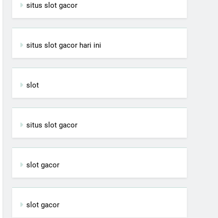
situs slot gacor
situs slot gacor hari ini
slot
situs slot gacor
slot gacor
slot gacor