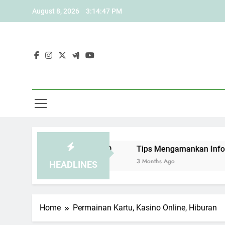
Skip
August 8, 2026
3:14:48 PM
to
content
Nai
Naira OL 
ogin Slot Lebah4D
Tips Mengamankan Informasi Akun 
3 Months Ago
HEADLINES
Home
Permainan Kartu, Kasino Online, Hiburan