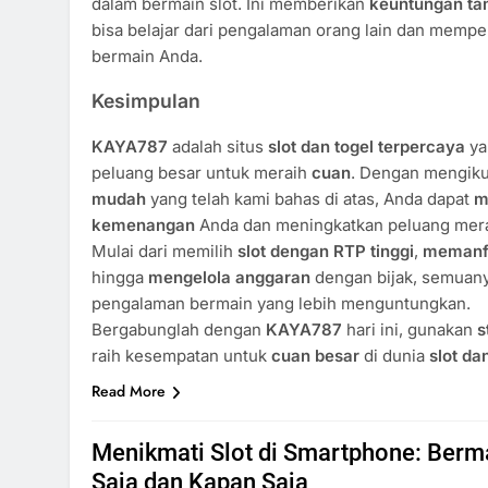
dalam bermain slot. Ini memberikan
keuntungan t
bisa belajar dari pengalaman orang lain dan memper
bermain Anda.
Kesimpulan
KAYA787
adalah situs
slot dan togel terpercaya
ya
peluang besar untuk meraih
cuan
. Dengan mengiku
mudah
yang telah kami bahas di atas, Anda dapat
m
kemenangan
Anda dan meningkatkan peluang mera
Mulai dari memilih
slot dengan RTP tinggi
,
memanf
hingga
mengelola anggaran
dengan bijak, semuany
pengalaman bermain yang lebih menguntungkan.
Bergabunglah dengan
KAYA787
hari ini, gunakan
s
raih kesempatan untuk
cuan besar
di dunia
slot da
Read More
Menikmati Slot di Smartphone: Berm
Saja dan Kapan Saja