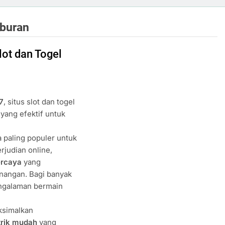
iburan
lot dan Togel
7
, situs slot dan togel
 yang efektif untuk
a paling populer untuk
rjudian online,
ercaya
yang
nangan. Bagi banyak
engalaman bermain
simalkan
trik mudah
yang