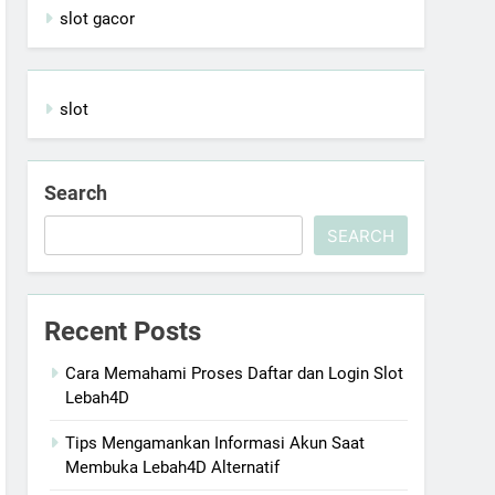
slot gacor
slot
Search
SEARCH
Recent Posts
Cara Memahami Proses Daftar dan Login Slot
Lebah4D
Tips Mengamankan Informasi Akun Saat
Membuka Lebah4D Alternatif