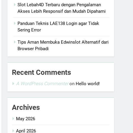
Slot Lebah4D Terbaru dengan Pengalaman
Akses Lebih Responsif dan Mudah Dipahami
Panduan Teknis LAE138 Login agar Tidak
Sering Error
Tips Aman Membuka Edwinslot Alternatif dari
Browser Pribadi
Recent Comments
A WordPress Commenter
on
Hello world!
Archives
May 2026
April 2026