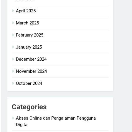
April 2025
March 2025
February 2025
January 2025
December 2024
November 2024
October 2024
Categories
Akses Online dan Pengalaman Pengguna
Digital