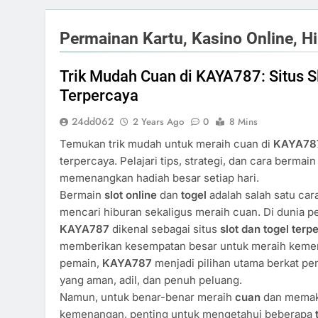
Permainan Kartu, Kasino Online, H
Trik Mudah Cuan di KAYA787: Situs S
Terpercaya
24dd062
2 Years Ago
0
8 Mins
Temukan trik mudah untuk meraih cuan di
KAYA78
terpercaya. Pelajari tips, strategi, dan cara bermain
memenangkan hadiah besar setiap hari.
Bermain
slot online
dan
togel
adalah salah satu car
mencari hiburan sekaligus meraih cuan. Di dunia pe
KAYA787
dikenal sebagai situs
slot dan togel terp
memberikan kesempatan besar untuk meraih keme
pemain,
KAYA787
menjadi pilihan utama berkat p
yang aman, adil, dan penuh peluang.
Namun, untuk benar-benar meraih
cuan
dan memak
kemenangan, penting untuk mengetahui beberapa