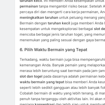
taruhan kecil
. Ini memberi Anda kesempatan untu
permainan
tanpa mengambil risiko besar. Setelah 
percaya diri dan mengerti cara kerja permainan, An
meningkatkan taruhan
untuk peluang menang yang 
Bermain dengan
taruhan kecil
juga memberi Anda l
kesempatan untuk mengeksplorasi berbagai
slot d
mencoba berbagai jenis taruhan togel, yang memu
menemukan yang paling sesuai dengan gaya berma
6.
Pilih Waktu Bermain yang Tepat
Terkadang, waktu bermain juga bisa mempengaruh
kemenangan Anda. Banyak pemain yang melapork
merasa lebih beruntung saat bermain pada jam-jam
slot dan togel
pada dasarnya adalah permainan keb
waktu bermain yang tepat
bisa memberi Anda keun
seperti lebih sedikit gangguan atau lebih banyak fo
Cobalah bermain di waktu yang lebih tenang, di ma
penuh tanpa terganggu oleh aktivitas lain. Ini aka
menjaga
konsentrasi
dan lebih siap untuk membua