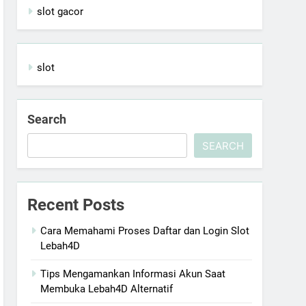
slot gacor
slot
Search
SEARCH
Recent Posts
Cara Memahami Proses Daftar dan Login Slot
Lebah4D
Tips Mengamankan Informasi Akun Saat
Membuka Lebah4D Alternatif