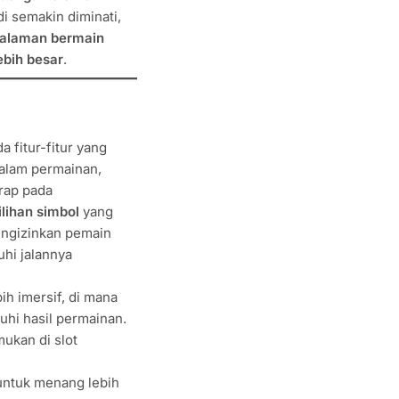
di semakin diminati,
alaman bermain
bih besar
.
 fitur-fitur yang
dalam permainan,
rap pada
ilihan simbol
yang
mengizinkan pemain
hi jalannya
h imersif, di mana
hi hasil permainan.
ukan di slot
ntuk menang lebih