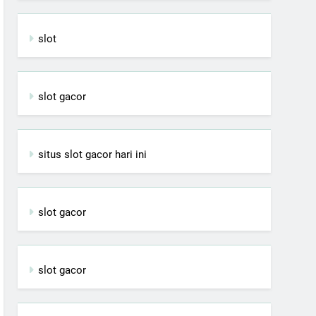
slot
slot gacor
situs slot gacor hari ini
slot gacor
slot gacor