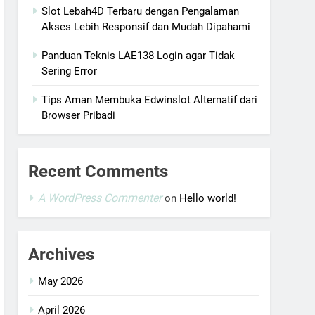
Slot Lebah4D Terbaru dengan Pengalaman
Akses Lebih Responsif dan Mudah Dipahami
Panduan Teknis LAE138 Login agar Tidak
Sering Error
Tips Aman Membuka Edwinslot Alternatif dari
Browser Pribadi
Recent Comments
A WordPress Commenter
on
Hello world!
Archives
May 2026
April 2026