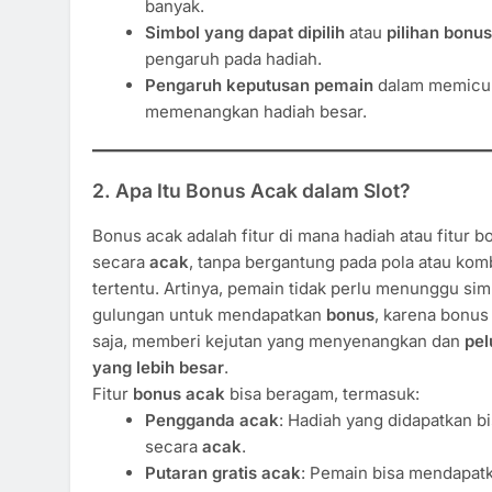
banyak.
Simbol yang dapat dipilih
atau
pilihan bonus
pengaruh pada hadiah.
Pengaruh keputusan pemain
dalam memicu f
memenangkan hadiah besar.
2.
Apa Itu Bonus Acak dalam Slot?
Bonus acak adalah fitur di mana hadiah atau fitur b
secara
acak
, tanpa bergantung pada pola atau kom
tertentu. Artinya, pemain tidak perlu menunggu si
gulungan untuk mendapatkan
bonus
, karena bonus
saja, memberi kejutan yang menyenangkan dan
pe
yang lebih besar
.
Fitur
bonus acak
bisa beragam, termasuk:
Pengganda acak
: Hadiah yang didapatkan bi
secara
acak
.
Putaran gratis acak
: Pemain bisa mendapat