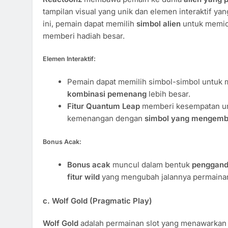
tampilan visual yang unik dan elemen interaktif ya
ini, pemain dapat memilih
simbol alien
untuk memi
memberi hadiah besar.
Elemen Interaktif
:
Pemain dapat memilih simbol-simbol untuk
kombinasi pemenang
lebih besar.
Fitur Quantum Leap
memberi kesempatan un
kemenangan dengan
simbol yang mengem
Bonus Acak
:
Bonus acak
muncul dalam bentuk
penggan
fitur wild
yang mengubah jalannya permainan 
c. Wolf Gold (Pragmatic Play)
Wolf Gold
adalah permainan slot yang menawarka