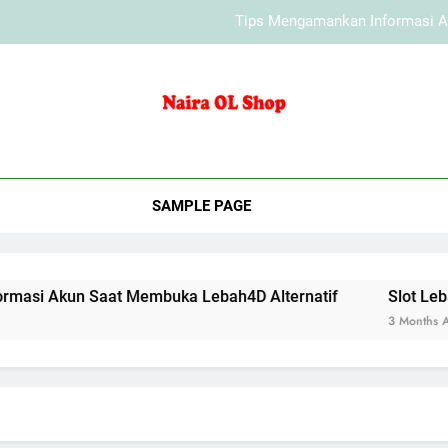
Tips Mengamankan Informasi A
Slot Lebah4D Terbaru dengan Pengalaman Akses
Panduan Teknis
ra OL Shop
Cara Memahami P
Shop Menawarkan Berbagai Produk Berkualitas Dengan Pengiri
Tips Mengamankan Informasi A
SAMPLE PAGE
Slot Lebah4D Terbaru dengan Pengalaman Akses
Panduan Teknis
Saat Membuka Lebah4D Alternatif
Slot Lebah4D Terba
3 Months Ago