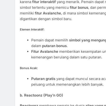
karena
fitur interaktif
yang menarik. Pemain dapat 
simbol tertentu yang memicu
fitur bonus
, dan perm
memiliki
fitur Avalanche
, di mana simbol kemenang
digantikan dengan simbol baru.
Elemen Interaktif
:
Pemain dapat memilih
simbol yang mengun
dalam
putaran bonus
.
Fitur Avalanche
memberikan kesempatan un
kemenangan berulang dalam satu putaran.
Bonus Acak
:
Putaran gratis
yang dapat muncul secara ac
peluang untuk memenangkan lebih banyak.
b. Reactoonz (Play’n GO)
Reactoonz
membawa pemain ke dunia
alien yang 