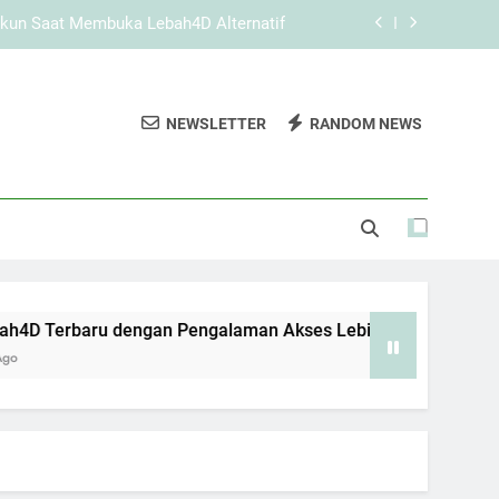
kun Saat Membuka Lebah4D Alternatif
 Lebih Responsif dan Mudah Dipahami
 LAE138 Login agar Tidak Sering Error
NEWSLETTER
RANDOM NEWS
roses Daftar dan Login Slot Lebah4D
man Cepat Dan Layanan Pelanggan Yang Profesional.
kun Saat Membuka Lebah4D Alternatif
 Lebih Responsif dan Mudah Dipahami
 LAE138 Login agar Tidak Sering Error
ru dengan Pengalaman Akses Lebih Responsif dan Mudah Dip