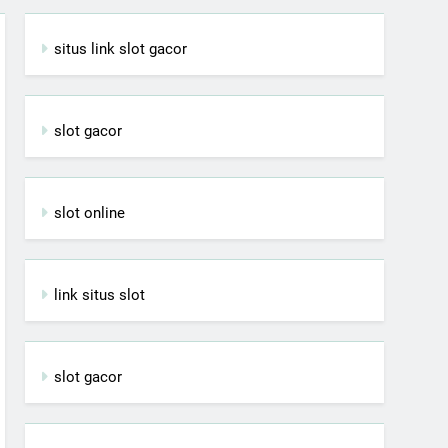
situs link slot gacor
slot gacor
slot online
link situs slot
slot gacor