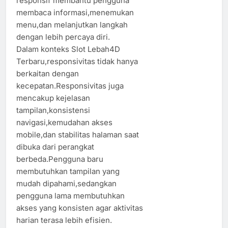
responsif membantu pengguna
membaca informasi,menemukan
menu,dan melanjutkan langkah
dengan lebih percaya diri.
Dalam konteks Slot Lebah4D
Terbaru,responsivitas tidak hanya
berkaitan dengan
kecepatan.Responsivitas juga
mencakup kejelasan
tampilan,konsistensi
navigasi,kemudahan akses
mobile,dan stabilitas halaman saat
dibuka dari perangkat
berbeda.Pengguna baru
membutuhkan tampilan yang
mudah dipahami,sedangkan
pengguna lama membutuhkan
akses yang konsisten agar aktivitas
harian terasa lebih efisien.