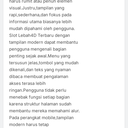
harus rumit atau penuh elemen
visual.Justru,tampilan yang
rapi,sederhana,dan fokus pada
informasi utama biasanya lebih
mudah dipahami oleh pengguna.
Slot Lebah4D Terbaru dengan
tampilan modern dapat membantu
pengguna mengenali bagian
penting sejak awal.Menu yang
tersusun jelas,tombol yang mudah
dikenali,dan teks yang nyaman
dibaca membuat pengalaman
akses terasa lebih
ringan.Pengguna tidak perlu
menebak fungsi setiap bagian
karena struktur halaman sudah
membantu mereka memahami alur.
Pada perangkat mobile,tampilan
modern harus tetap