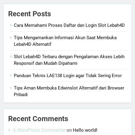
Recent Posts
Cara Memahami Proses Daftar dan Login Slot Lebah4D
Tips Mengamankan Informasi Akun Saat Membuka
Lebah4D Alternatif
Slot Lebah4D Terbaru dengan Pengalaman Akses Lebih
Responsif dan Mudah Dipahami
Panduan Teknis LAE138 Login agar Tidak Sering Error
Tips Aman Membuka Edwinslot Alternatif dari Browser
Pribadi
Recent Comments
A WordPress Commenter
on
Hello world!