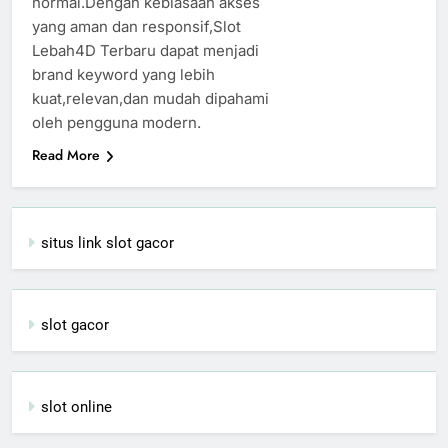
normal.Dengan kebiasaan akses
yang aman dan responsif,Slot
Lebah4D Terbaru dapat menjadi
brand keyword yang lebih
kuat,relevan,dan mudah dipahami
oleh pengguna modern.
Read More
situs link slot gacor
slot gacor
slot online