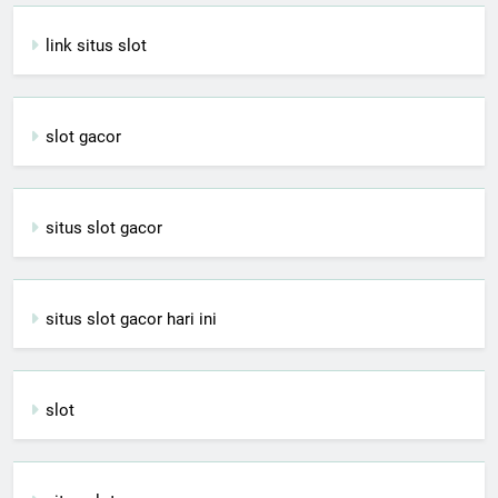
link situs slot
slot gacor
situs slot gacor
situs slot gacor hari ini
slot