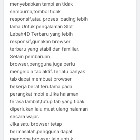
menyebabkan tampilan tidak
sempurna,tombol tidak
responsif,atau proses loading lebih
lama.Untuk pengalaman Slot
Lebah4D Terbaru yang lebih
responsif,gunakan browser
terbaru yang stabil dan familiar.
Selain pembaruan
browser,pengguna juga perlu
mengelola tab aktif.Terlalu banyak
tab dapat membuat browser
bekerja berat,terutama pada
perangkat mobile.Jika halaman
terasa lambat,tutup tab yang tidak
diperlukan lalu muat ulang halaman
secara wajar.
Jika satu browser tetap
bermasalah,pengguna dapat
mencoba browser lain untuk