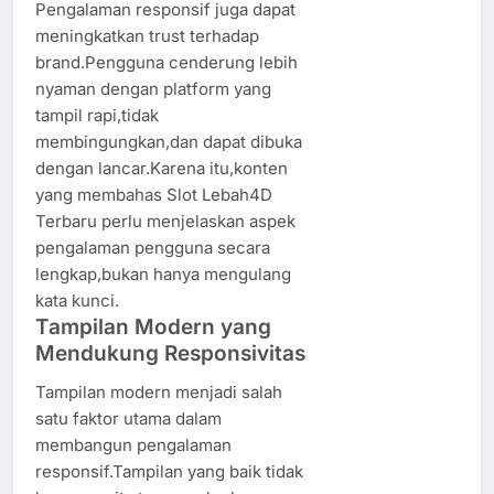
Pengalaman responsif juga dapat
meningkatkan trust terhadap
brand.Pengguna cenderung lebih
nyaman dengan platform yang
tampil rapi,tidak
membingungkan,dan dapat dibuka
dengan lancar.Karena itu,konten
yang membahas Slot Lebah4D
Terbaru perlu menjelaskan aspek
pengalaman pengguna secara
lengkap,bukan hanya mengulang
kata kunci.
Tampilan Modern yang
Mendukung Responsivitas
Tampilan modern menjadi salah
satu faktor utama dalam
membangun pengalaman
responsif.Tampilan yang baik tidak