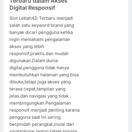
Terbaru dalam Akses
Digital Responsif
Slot Lebah4D Terbaru menjadi
salah satu keyword brand yang
banyak dicari pengguna ketika
ingin memahami pengalaman
akses yang lebih
responsif,praktis,dan mudah
digunakan.Dalam dunia
digital,pengguna tidak hanya
membutuhkan halaman yang bisa
dibuka,tetapi juga akses yang
terasa cepat,tampilan yang
jelas,dan navigasi yang tidak
membingungkan.Pengalaman
responsif menjadi penting karena
pengguna saat ini sering
berpindah perangkat,mulai dari
smartphone,laptop,tablet,hingga