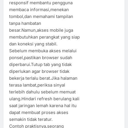
responsif membantu pengguna
membaca informasi,menekan
tombol,dan memahami tampilan
tanpa hambatan
besar.Namun,akses mobile juga
membutuhkan perangkat yang siap
dan koneksi yang stabil.
Sebelum membuka akses melalui
ponsel,pastikan browser sudah
diperbarui.Tutup tab yang tidak
diperlukan agar browser tidak
bekerja terlalu berat.Jika halaman
terasa lambat,periksa sinyal
terlebih dahulu sebelum memuat
ulang.Hindari refresh berulang kali
saat jaringan lemah karena hal itu
dapat membuat proses akses
semakin tidak teratur.
Contoh praktisnya,seorang