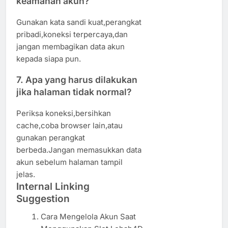
keamanan akun?
Gunakan kata sandi kuat,perangkat
pribadi,koneksi terpercaya,dan
jangan membagikan data akun
kepada siapa pun.
7. Apa yang harus dilakukan
jika halaman tidak normal?
Periksa koneksi,bersihkan
cache,coba browser lain,atau
gunakan perangkat
berbeda.Jangan memasukkan data
akun sebelum halaman tampil
jelas.
Internal Linking
Suggestion
Cara Mengelola Akun Saat