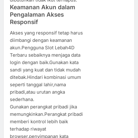
Keamanan Akun dalam
Pengalaman Akses
Responsif
Akses yang responsif tetap harus
diimbangi dengan keamanan
akun.Pengguna Slot Lebah4D
Terbaru sebaiknya menjaga data
login dengan baik.Gunakan kata
sandi yang kuat dan tidak mudah
ditebak.Hindari kombinasi umum
seperti tanggal lahir,nama
pribadi,atau urutan angka
sederhana.
Gunakan perangkat pribadi jika
memungkinkan.Perangkat pribadi
memberi kontrol lebih baik
terhadap riwayat
browser,penyimpanan kata