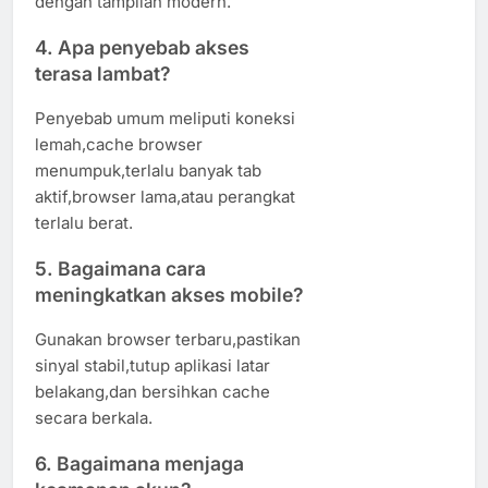
dengan tampilan modern.
4. Apa penyebab akses
terasa lambat?
Penyebab umum meliputi koneksi
lemah,cache browser
menumpuk,terlalu banyak tab
aktif,browser lama,atau perangkat
terlalu berat.
5. Bagaimana cara
meningkatkan akses mobile?
Gunakan browser terbaru,pastikan
sinyal stabil,tutup aplikasi latar
belakang,dan bersihkan cache
secara berkala.
6. Bagaimana menjaga