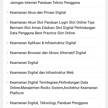
Jaringan Internet Panduan Teknis Pengguna
Keamanan Akun dan Privasi Digital
Keamanan Akun Slot Panduan Login Slot Online Tips
Bermain Slot Aman Edukasi Slot Digital Perlindungan
Data Pengguna Best Practice Slot Online
Keamanan Aplikasi & Infrastruktur Digital
Keamanan Browser dan Akses Alternatif Digital
Keamanan Digital
Keamanan Digital dan Infrastruktur Web
Keamanan Digital Terintegrasi,Perlindungan Data
Online,Manajemen Risiko Sistem,Arsitektur Keamanan
Platform
Keamanan Digital, Teknologi, Panduan Pengguna