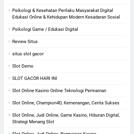
Psikologi & Kesehatan Perilaku Masyarakat Digital
Edukasi Online & Kehidupan Modern Kesadaran Sosial
Psikologi Game / Edukasi Digital
Review Situs
situs slot gacor
Slot Demo
SLOT GACOR HARI INI
Slot Online Kasino Online Teknologi Permainan
Slot Online, Champion4D, Kemenangan, Cerita Sukses
Slot Online, Judi Online, Game Kasino, Hiburan Digital,
Strategi Menang Slot
Slot Online, Judi Online, Permainan Kasino