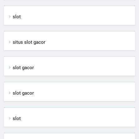
slot
situs slot gacor
slot gacor
slot gacor
slot