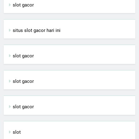
slot gacor
situs slot gacor hari ini
slot gacor
slot gacor
slot gacor
slot