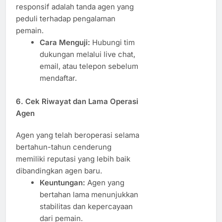
responsif adalah tanda agen yang
peduli terhadap pengalaman
pemain.
Cara Menguji:
Hubungi tim
dukungan melalui live chat,
email, atau telepon sebelum
mendaftar.
6. Cek Riwayat dan Lama Operasi
Agen
Agen yang telah beroperasi selama
bertahun-tahun cenderung
memiliki reputasi yang lebih baik
dibandingkan agen baru.
Keuntungan:
Agen yang
bertahan lama menunjukkan
stabilitas dan kepercayaan
dari pemain.