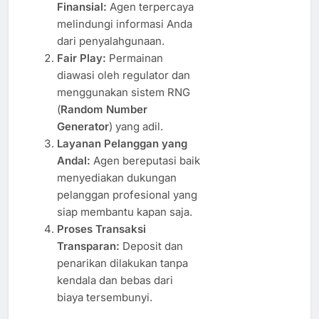
Finansial:
Agen terpercaya
melindungi informasi Anda
dari penyalahgunaan.
Fair Play:
Permainan
diawasi oleh regulator dan
menggunakan sistem RNG
(
Random Number
Generator
) yang adil.
Layanan Pelanggan yang
Andal:
Agen bereputasi baik
menyediakan dukungan
pelanggan profesional yang
siap membantu kapan saja.
Proses Transaksi
Transparan:
Deposit dan
penarikan dilakukan tanpa
kendala dan bebas dari
biaya tersembunyi.