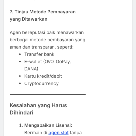
7. Tinjau Metode Pembayaran
yang Ditawarkan
Agen bereputasi baik menawarkan
berbagai metode pembayaran yang
aman dan transparan, seperti:
Transfer bank
E-wallet (OVO, GoPay,
DANA)
Kartu kredit/debit
Cryptocurrency
Kesalahan yang Harus
Dihindari
Mengabaikan Lisensi:
Bermain di
agen slot
tanpa