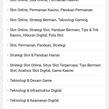
Slot Online, Permainan Kasino, Panduan Permainan
Slot Online, Strategi Bermain, Teknologi Gaming
Slot Online, Strategi Slot, Panduan Bermain, Tips & Trik
Kasino, Hiburan Digital, Pola Slot
Slot, Permainan, Panduan, Strategi
Strategi Slot & Panduan Harian
Strategi Slot Online, Situs Slot Terpercaya, Tips Bermain
Slot, Analisis Slot Digital, Game Kasino
Teknologi & Desain Game
Teknologi & Infrastruktur Digital
Teknologi & Keamanan Digital