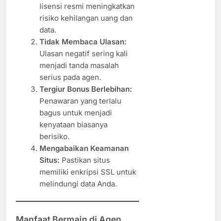
lisensi resmi meningkatkan
risiko kehilangan uang dan
data.
Tidak Membaca Ulasan:
Ulasan negatif sering kali
menjadi tanda masalah
serius pada agen.
Tergiur Bonus Berlebihan:
Penawaran yang terlalu
bagus untuk menjadi
kenyataan biasanya
berisiko.
Mengabaikan Keamanan
Situs:
Pastikan situs
memiliki enkripsi SSL untuk
melindungi data Anda.
Manfaat Bermain di Agen