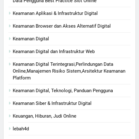
Data Pengguna Best Practice Slot Online
Keamanan Aplikasi & Infrastruktur Digital
Keamanan Browser dan Akses Alternatif Digital
Keamanan Digital
Keamanan Digital dan Infrastruktur Web
Keamanan Digital Terintegrasi,Perlindungan Data
Online,Manajemen Risiko Sistem,Arsitektur Keamanan
Platform
Keamanan Digital, Teknologi, Panduan Pengguna
Keamanan Siber & Infrastruktur Digital
Keuangan, Hiburan, Judi Online
lebah4d