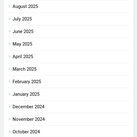
August 2025
July 2025
June 2025
May 2025
April 2025
March 2025
February 2025
January 2025
December 2024
November 2024
October 2024