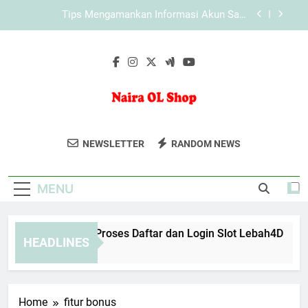
Skip
Slot Lebah4D Terbaru dengan Pengalaman Akses
to
Lebih Responsif dan Mudah Dipahami
content
Panduan Teknis LAE138 Login agar Tidak Sering
Error
Cara Memahami Proses Daftar dan Login Slot
Lebah4D
Tips Mengamankan Informasi Akun Saat
Membuka Lebah4D Alternatif
Naira OL Shop
Naira OL Shop Menawarkan Berbagai
Slot Lebah4D Terbaru dengan Pengalaman Akses
NEWSLETTER
RANDOM NEWS
Lebih Responsif dan Mudah Dipahami
Produk Berkualitas Dengan Pengiriman
Panduan Teknis LAE138 Login agar Tidak Sering
Cepat Dan Layanan Pelanggan Yang
Error
MENU
Profesional.
ara Memahami Proses Daftar dan Login Slot Lebah4D
T
HEADLINES
Months Ago
3 
Home
fitur bonus