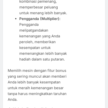
kombinasi pemenang,
memperbesar peluang
untuk menang lebih banyak.
Pengganda (Multiplier):
Pengganda
melipatgandakan
kemenangan yang Anda
peroleh, memberikan
kesempatan untuk
memenangkan lebih banyak
hadiah dalam satu putaran.
Memilih mesin dengan fitur bonus
yang sering muncul akan memberi
Anda lebih banyak kesempatan
untuk meraih kemenangan besar
tanpa harus meningkatkan taruhan
Anda.