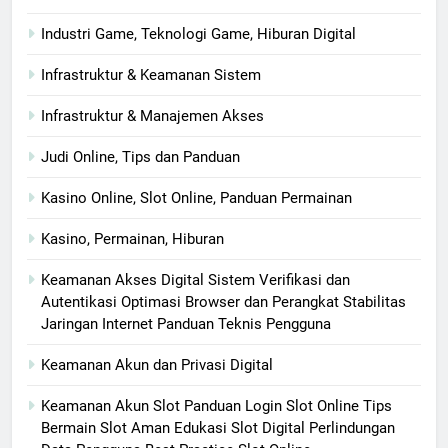
Industri Game, Teknologi Game, Hiburan Digital
Infrastruktur & Keamanan Sistem
Infrastruktur & Manajemen Akses
Judi Online, Tips dan Panduan
Kasino Online, Slot Online, Panduan Permainan
Kasino, Permainan, Hiburan
Keamanan Akses Digital Sistem Verifikasi dan
Autentikasi Optimasi Browser dan Perangkat Stabilitas
Jaringan Internet Panduan Teknis Pengguna
Keamanan Akun dan Privasi Digital
Keamanan Akun Slot Panduan Login Slot Online Tips
Bermain Slot Aman Edukasi Slot Digital Perlindungan