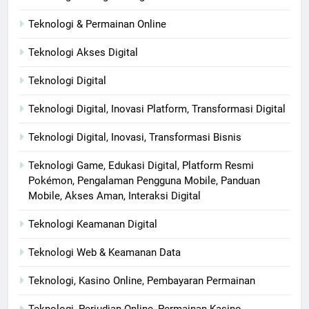
Teknologi & Permainan Online
Teknologi Akses Digital
Teknologi Digital
Teknologi Digital, Inovasi Platform, Transformasi Digital
Teknologi Digital, Inovasi, Transformasi Bisnis
Teknologi Game, Edukasi Digital, Platform Resmi
Pokémon, Pengalaman Pengguna Mobile, Panduan
Mobile, Akses Aman, Interaksi Digital
Teknologi Keamanan Digital
Teknologi Web & Keamanan Data
Teknologi, Kasino Online, Pembayaran Permainan