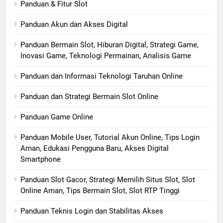
Panduan & Fitur Slot
Panduan Akun dan Akses Digital
Panduan Bermain Slot, Hiburan Digital, Strategi Game,
Inovasi Game, Teknologi Permainan, Analisis Game
Panduan dan Informasi Teknologi Taruhan Online
Panduan dan Strategi Bermain Slot Online
Panduan Game Online
Panduan Mobile User, Tutorial Akun Online, Tips Login
Aman, Edukasi Pengguna Baru, Akses Digital
Smartphone
Panduan Slot Gacor, Strategi Memilih Situs Slot, Slot
Online Aman, Tips Bermain Slot, Slot RTP Tinggi
Panduan Teknis Login dan Stabilitas Akses