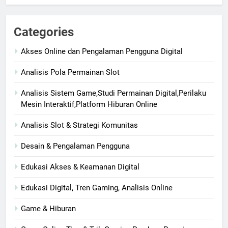
Categories
Akses Online dan Pengalaman Pengguna Digital
Analisis Pola Permainan Slot
Analisis Sistem Game,Studi Permainan Digital,Perilaku
Mesin Interaktif,Platform Hiburan Online
Analisis Slot & Strategi Komunitas
Desain & Pengalaman Pengguna
Edukasi Akses & Keamanan Digital
Edukasi Digital, Tren Gaming, Analisis Online
Game & Hiburan