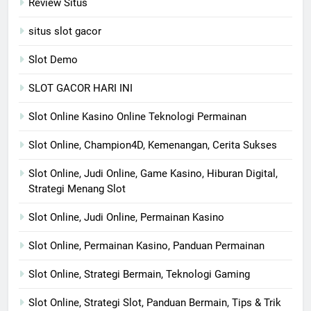
Review Situs
situs slot gacor
Slot Demo
SLOT GACOR HARI INI
Slot Online Kasino Online Teknologi Permainan
Slot Online, Champion4D, Kemenangan, Cerita Sukses
Slot Online, Judi Online, Game Kasino, Hiburan Digital,
Strategi Menang Slot
Slot Online, Judi Online, Permainan Kasino
Slot Online, Permainan Kasino, Panduan Permainan
Slot Online, Strategi Bermain, Teknologi Gaming
Slot Online, Strategi Slot, Panduan Bermain, Tips & Trik