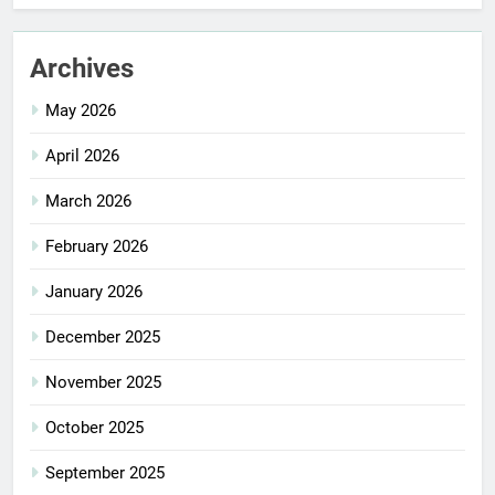
Archives
May 2026
April 2026
March 2026
February 2026
January 2026
December 2025
November 2025
October 2025
September 2025