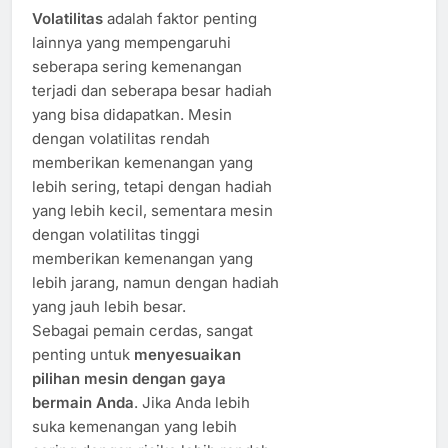
Volatilitas
adalah faktor penting
lainnya yang mempengaruhi
seberapa sering kemenangan
terjadi dan seberapa besar hadiah
yang bisa didapatkan. Mesin
dengan volatilitas rendah
memberikan kemenangan yang
lebih sering, tetapi dengan hadiah
yang lebih kecil, sementara mesin
dengan volatilitas tinggi
memberikan kemenangan yang
lebih jarang, namun dengan hadiah
yang jauh lebih besar.
Sebagai pemain cerdas, sangat
penting untuk
menyesuaikan
pilihan mesin dengan gaya
bermain Anda
. Jika Anda lebih
suka kemenangan yang lebih