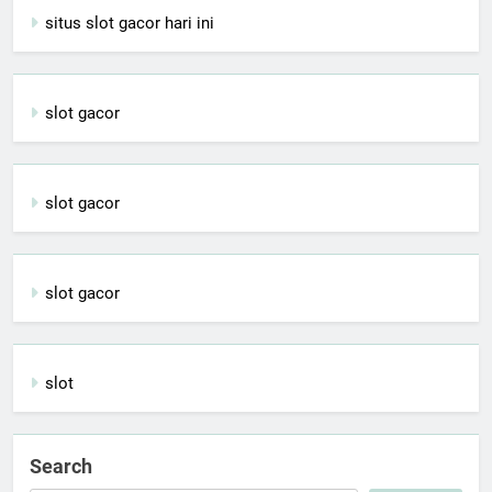
situs slot gacor hari ini
slot gacor
slot gacor
slot gacor
slot
Search