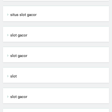
situs slot gacor
slot gacor
slot gacor
slot
slot gacor