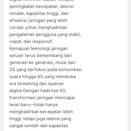
peningkatan kecepatan, latensi
rendah, kapasitas tinggi, dan
efisiensi jaringan yang lebih
cerdas untuk menghadirkan
pengalaman pengguna yang stabil,
cepat, dan responsif.
Kemajuan teknologi jaringan
seluler terus berkembang dari
generasi ke generasi, mulai dari
2G yang berfokus pada komunikasi
suara hingga 4G yang membuka
era streaming dan layanan
digital.Dengan hadirnya 5G,
transformasi jaringan mencapai
level baru—tidak hanya
menghadirkan kecepatan lebih
tinggi, tetapi juga latensi yang
sangat rendah dan kapasitas