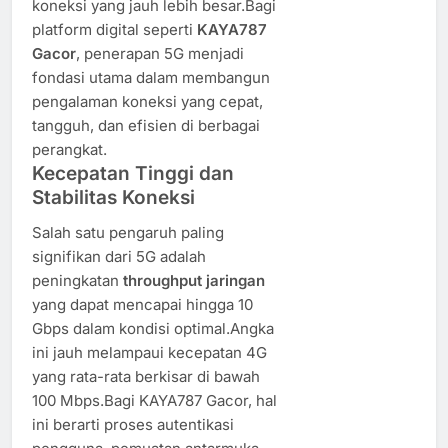
koneksi yang jauh lebih besar.Bagi
platform digital seperti
KAYA787
Gacor
, penerapan 5G menjadi
fondasi utama dalam membangun
pengalaman koneksi yang cepat,
tangguh, dan efisien di berbagai
perangkat.
Kecepatan Tinggi dan
Stabilitas Koneksi
Salah satu pengaruh paling
signifikan dari 5G adalah
peningkatan
throughput jaringan
yang dapat mencapai hingga 10
Gbps dalam kondisi optimal.Angka
ini jauh melampaui kecepatan 4G
yang rata-rata berkisar di bawah
100 Mbps.Bagi KAYA787 Gacor, hal
ini berarti proses autentikasi