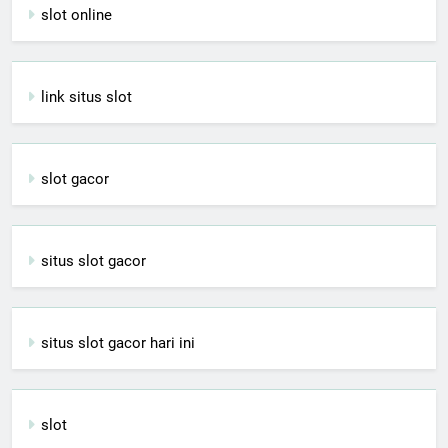
slot online
link situs slot
slot gacor
situs slot gacor
situs slot gacor hari ini
slot