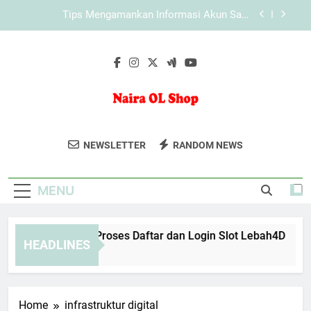
Skip
Slot Lebah4D Terbaru dengan Pengalaman Akses
to
Lebih Responsif dan Mudah Dipahami
content
Panduan Teknis LAE138 Login agar Tidak Sering
Error
Cara Memahami Proses Daftar dan Login Slot
Lebah4D
Tips Mengamankan Informasi Akun Saat
Membuka Lebah4D Alternatif
Naira OL Shop
Naira OL Shop Menawarkan Berbagai
Slot Lebah4D Terbaru dengan Pengalaman Akses
NEWSLETTER
RANDOM NEWS
Lebih Responsif dan Mudah Dipahami
Produk Berkualitas Dengan Pengiriman
Panduan Teknis LAE138 Login agar Tidak Sering
Cepat Dan Layanan Pelanggan Yang
Error
MENU
Profesional.
ra Memahami Proses Daftar dan Login Slot Lebah4D
Ti
HEADLINES
Months Ago
3 
Home
infrastruktur digital