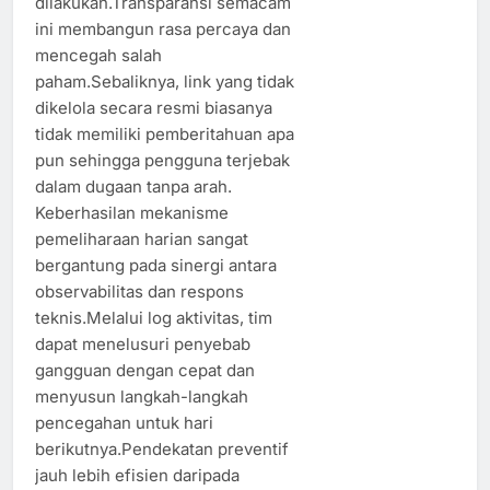
dilakukan.Transparansi semacam
ini membangun rasa percaya dan
mencegah salah
paham.Sebaliknya, link yang tidak
dikelola secara resmi biasanya
tidak memiliki pemberitahuan apa
pun sehingga pengguna terjebak
dalam dugaan tanpa arah.
Keberhasilan mekanisme
pemeliharaan harian sangat
bergantung pada sinergi antara
observabilitas dan respons
teknis.Melalui log aktivitas, tim
dapat menelusuri penyebab
gangguan dengan cepat dan
menyusun langkah-langkah
pencegahan untuk hari
berikutnya.Pendekatan preventif
jauh lebih efisien daripada