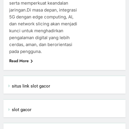
serta memperkuat keandalan
jaringan.Di masa depan, integrasi
5G dengan edge computing, AI,
dan network slicing akan menjadi
kunci untuk menghadirkan
pengalaman digital yang lebih
cerdas, aman, dan berorientasi
pada pengguna.
Read More
situs link slot gacor
slot gacor