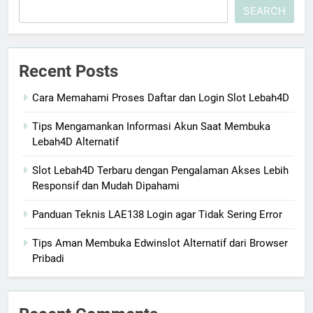
SEARCH
Recent Posts
Cara Memahami Proses Daftar dan Login Slot Lebah4D
Tips Mengamankan Informasi Akun Saat Membuka
Lebah4D Alternatif
Slot Lebah4D Terbaru dengan Pengalaman Akses Lebih
Responsif dan Mudah Dipahami
Panduan Teknis LAE138 Login agar Tidak Sering Error
Tips Aman Membuka Edwinslot Alternatif dari Browser
Pribadi