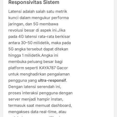
Responsivitas Sistem
Latensi adalah salah satu metrik
kunci dalam mengukur performa
jaringan, dan 5G membawa
revolusi besar di aspek ini.Jika
pada 4G latensi rata-rata berkisar
antara 30–50 milidetik, maka pada
5G angka tersebut dapat ditekan
hingga 1 milidetik.Angka ini
membuka peluang besar bagi
platform seperti KAYA787 Gacor
untuk menghadirkan pengalaman
pengguna yang
ultra-responsif
.
Dengan latensi serendah ini,
proses interaksi pengguna dengan
server menjadi hampir instan,
termasuk saat memuat dashboard,
mengakses data real-time, atau