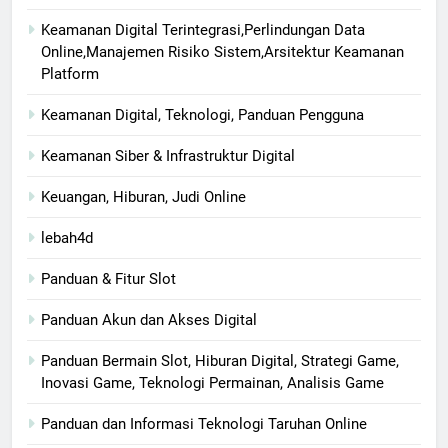
Keamanan Digital Terintegrasi,Perlindungan Data
Online,Manajemen Risiko Sistem,Arsitektur Keamanan
Platform
Keamanan Digital, Teknologi, Panduan Pengguna
Keamanan Siber & Infrastruktur Digital
Keuangan, Hiburan, Judi Online
lebah4d
Panduan & Fitur Slot
Panduan Akun dan Akses Digital
Panduan Bermain Slot, Hiburan Digital, Strategi Game,
Inovasi Game, Teknologi Permainan, Analisis Game
Panduan dan Informasi Teknologi Taruhan Online