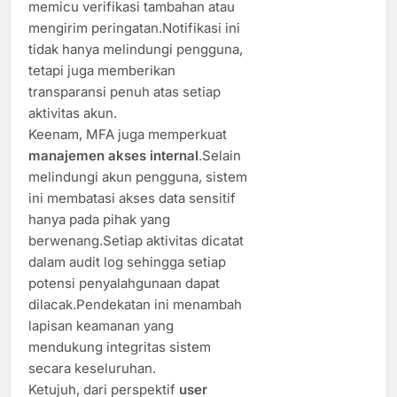
memicu verifikasi tambahan atau
mengirim peringatan.Notifikasi ini
tidak hanya melindungi pengguna,
tetapi juga memberikan
transparansi penuh atas setiap
aktivitas akun.
Keenam, MFA juga memperkuat
manajemen akses internal
.Selain
melindungi akun pengguna, sistem
ini membatasi akses data sensitif
hanya pada pihak yang
berwenang.Setiap aktivitas dicatat
dalam audit log sehingga setiap
potensi penyalahgunaan dapat
dilacak.Pendekatan ini menambah
lapisan keamanan yang
mendukung integritas sistem
secara keseluruhan.
Ketujuh, dari perspektif
user