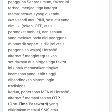
pengguna.Secara umum, faktor ini
terbagi menjadi tiga kategori
utama: sesuatu yang diketahui
(kata sandi atau PIN), sesuatu yang
dimiliki (token, OTP, atau
perangkat mobile), dan sesuatu
yang melekat pada diri pengguna
(biometrik seperti sidik jari atau
pengenalan wajah).Horas88
alternatif mengintegrasikan
setidaknya dua hingga tiga faktor
ini untuk memastikan tingkat
keamanan yang lebih tinggi
dibandingkan sistem login
tradisional.
Kedua, penerapan MFA di Horas88
alternatif memanfaatkan
OTP
(One-Time Password)
yang
dikirimkan melalui SMS atau