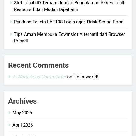
Slot Lebah4D Terbaru dengan Pengalaman Akses Lebih
Responsif dan Mudah Dipahami
Panduan Teknis LAE138 Login agar Tidak Sering Error
Tips Aman Membuka Edwinslot Alternatif dari Browser
Pribadi
Recent Comments
A WordPress Commenter
on
Hello world!
Archives
May 2026
April 2026