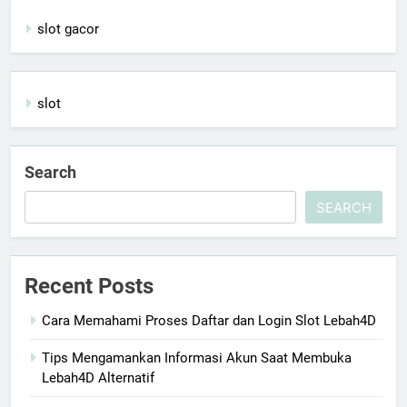
slot gacor
slot
Search
SEARCH
Recent Posts
Cara Memahami Proses Daftar dan Login Slot Lebah4D
Tips Mengamankan Informasi Akun Saat Membuka
Lebah4D Alternatif