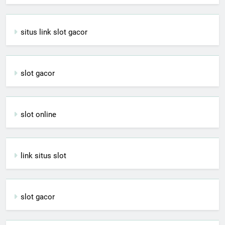
situs link slot gacor
slot gacor
slot online
link situs slot
slot gacor