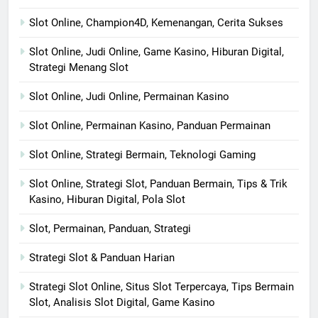
Slot Online, Champion4D, Kemenangan, Cerita Sukses
Slot Online, Judi Online, Game Kasino, Hiburan Digital,
Strategi Menang Slot
Slot Online, Judi Online, Permainan Kasino
Slot Online, Permainan Kasino, Panduan Permainan
Slot Online, Strategi Bermain, Teknologi Gaming
Slot Online, Strategi Slot, Panduan Bermain, Tips & Trik
Kasino, Hiburan Digital, Pola Slot
Slot, Permainan, Panduan, Strategi
Strategi Slot & Panduan Harian
Strategi Slot Online, Situs Slot Terpercaya, Tips Bermain
Slot, Analisis Slot Digital, Game Kasino