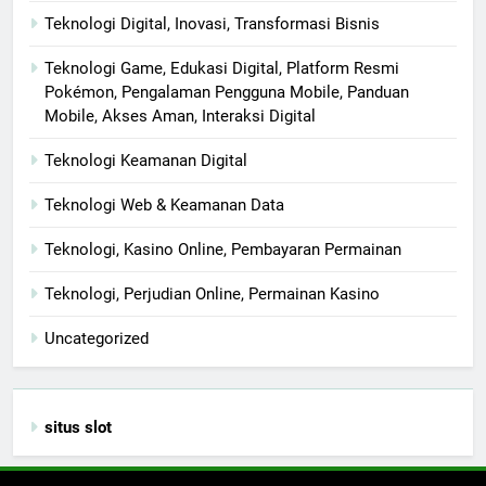
Teknologi Digital, Inovasi, Transformasi Bisnis
Teknologi Game, Edukasi Digital, Platform Resmi
Pokémon, Pengalaman Pengguna Mobile, Panduan
Mobile, Akses Aman, Interaksi Digital
Teknologi Keamanan Digital
Teknologi Web & Keamanan Data
Teknologi, Kasino Online, Pembayaran Permainan
Teknologi, Perjudian Online, Permainan Kasino
Uncategorized
situs slot