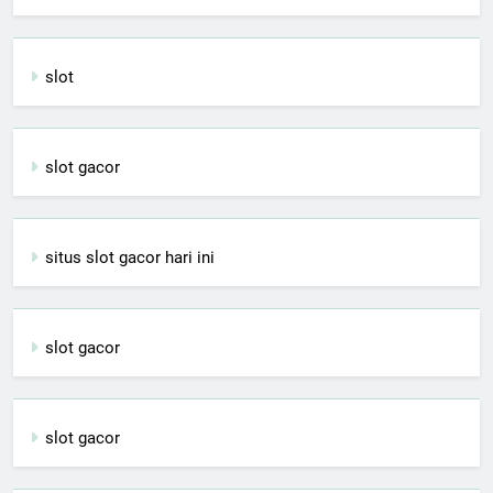
slot
slot gacor
situs slot gacor hari ini
slot gacor
slot gacor