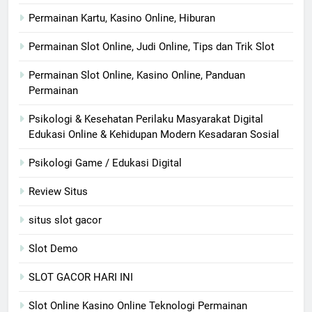
Permainan Kartu, Kasino Online, Hiburan
Permainan Slot Online, Judi Online, Tips dan Trik Slot
Permainan Slot Online, Kasino Online, Panduan
Permainan
Psikologi & Kesehatan Perilaku Masyarakat Digital
Edukasi Online & Kehidupan Modern Kesadaran Sosial
Psikologi Game / Edukasi Digital
Review Situs
situs slot gacor
Slot Demo
SLOT GACOR HARI INI
Slot Online Kasino Online Teknologi Permainan