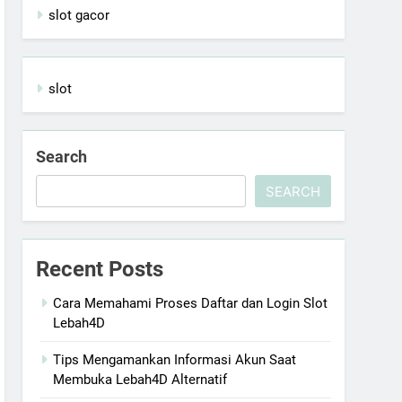
slot gacor
slot
Search
SEARCH
Recent Posts
Cara Memahami Proses Daftar dan Login Slot
Lebah4D
Tips Mengamankan Informasi Akun Saat
Membuka Lebah4D Alternatif