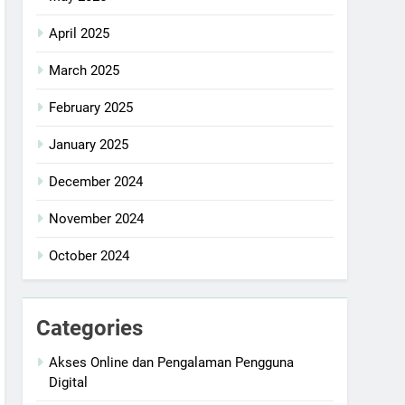
April 2025
March 2025
February 2025
January 2025
December 2024
November 2024
October 2024
Categories
Akses Online dan Pengalaman Pengguna
Digital