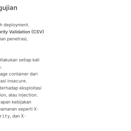
gujian
ah deployment.
rity Validation (CSV)
an penetrasi,
ilakukan setiap kali
.
ge container dari
rasi insecure.
erhadap eksploitasi
on, atau injection.
apan kebijakan
keamanan seperti
X-
, dan
rity
X-