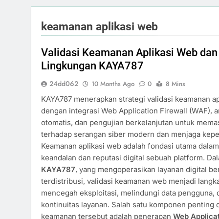
keamanan aplikasi web
Validasi Keamanan Aplikasi Web dan
Lingkungan KAYA787
24dd062
10 Months Ago
0
8 Mins
KAYA787 menerapkan strategi validasi keamanan ap
dengan integrasi Web Application Firewall (WAF), a
otomatis, dan pengujian berkelanjutan untuk mema
terhadap serangan siber modern dan menjaga kep
Keamanan aplikasi web adalah fondasi utama dal
keandalan dan reputasi digital sebuah platform. Da
KAYA787
, yang mengoperasikan layanan digital be
terdistribusi, validasi keamanan web menjadi langk
mencegah eksploitasi, melindungi data pengguna,
kontinuitas layanan. Salah satu komponen penting 
keamanan tersebut adalah penerapan
Web Applicat