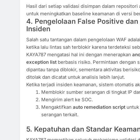
Hasil dari setiap validasi disimpan dalam repositori
untuk meningkatkan baseline keamanan di versi ber
4. Pengelolaan False Positive da
Insiden
Salah satu tantangan dalam pengelolaan WAF adal
ketika lalu lintas sah terblokir karena terdeteksi s
KAYA787 mengatasi hal ini dengan menerapkan
ano
exception list
berbasis risiko. Permintaan dengan 
dipantau tanpa diblokir, sementara aktivitas berisik
ditolak dan dicatat untuk analisis lebih lanjut.
Ketika terjadi insiden keamanan, sistem otomatis ak
Memblokir sumber serangan di tingkat IP da
Mengirim alert ke SOC.
Mengaktifkan
auto remediation script
untuk
serangan terkait.
5. Kepatuhan dan Standar Keama
KAYA787 memastikan seluruh mekanisme validasi