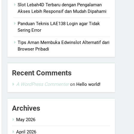
Slot Lebah4D Terbaru dengan Pengalaman
Akses Lebih Responsif dan Mudah Dipahami
Panduan Teknis LAE138 Login agar Tidak
Sering Error
Tips Aman Membuka Edwinslot Alternatif dari
Browser Pribadi
Recent Comments
A WordPress Commenter
on
Hello world!
Archives
May 2026
April 2026