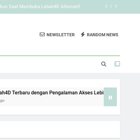
kun Saat Membuka Lebah4D Alternatif
 Lebih Responsif dan Mudah Dipahami
 LAE138 Login agar Tidak Sering Error
NEWSLETTER
RANDOM NEWS
roses Daftar dan Login Slot Lebah4D
man Cepat Dan Layanan Pelanggan Yang Profesional.
kun Saat Membuka Lebah4D Alternatif
 Lebih Responsif dan Mudah Dipahami
 LAE138 Login agar Tidak Sering Error
ru dengan Pengalaman Akses Lebih Responsif dan Mudah Dip