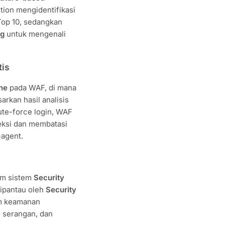
ction mengidentifikasi
Top 10, sedangkan
ng
untuk mengenali
tis
ine
pada WAF, di mana
rkan hasil analisis
rute-force login, WAF
teksi dan membatasi
-agent.
lam sistem
Security
ipantau oleh
Security
im keamanan
r serangan, dan