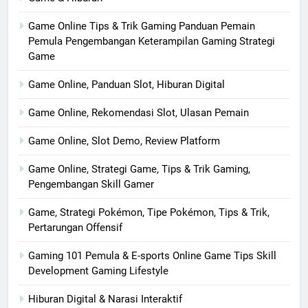
Game Online Tips & Trik Gaming Panduan Pemain
Pemula Pengembangan Keterampilan Gaming Strategi
Game
Game Online, Panduan Slot, Hiburan Digital
Game Online, Rekomendasi Slot, Ulasan Pemain
Game Online, Slot Demo, Review Platform
Game Online, Strategi Game, Tips & Trik Gaming,
Pengembangan Skill Gamer
Game, Strategi Pokémon, Tipe Pokémon, Tips & Trik,
Pertarungan Offensif
Gaming 101 Pemula & E-sports Online Game Tips Skill
Development Gaming Lifestyle
Hiburan Digital & Narasi Interaktif