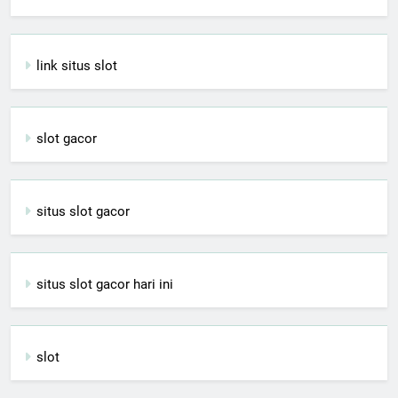
link situs slot
slot gacor
situs slot gacor
situs slot gacor hari ini
slot