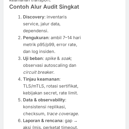
Contoh Alur Audit Singkat
Discovery
: inventaris
service, jalur data,
dependensi.
Pengukuran
: ambil 7–14 hari
metrik p95/p99, error rate,
dan log insiden.
Uji beban
:
spike
&
soak
;
observasi autoscaling dan
circuit breaker
.
Tinjau keamanan
:
TLS/mTLS, rotasi sertifikat,
kebijakan secret, rate limit.
Data & observability
:
konsistensi replikasi,
checksum,
trace coverage
.
Laporan & rencana
: gap →
aksi (mis. perketat timeout,