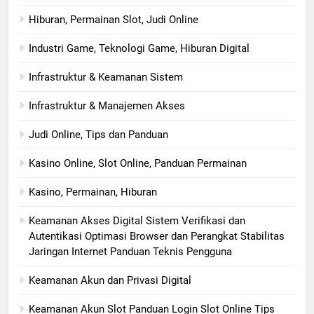
Hiburan, Permainan Slot, Judi Online
Industri Game, Teknologi Game, Hiburan Digital
Infrastruktur & Keamanan Sistem
Infrastruktur & Manajemen Akses
Judi Online, Tips dan Panduan
Kasino Online, Slot Online, Panduan Permainan
Kasino, Permainan, Hiburan
Keamanan Akses Digital Sistem Verifikasi dan
Autentikasi Optimasi Browser dan Perangkat Stabilitas
Jaringan Internet Panduan Teknis Pengguna
Keamanan Akun dan Privasi Digital
Keamanan Akun Slot Panduan Login Slot Online Tips