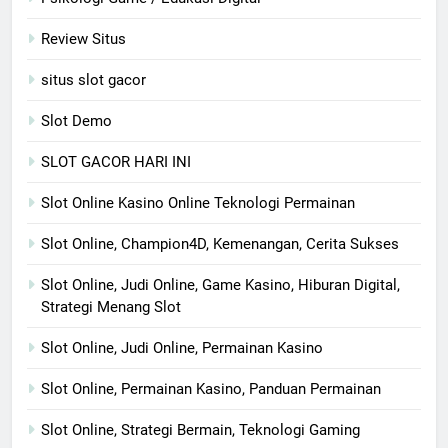
Review Situs
situs slot gacor
Slot Demo
SLOT GACOR HARI INI
Slot Online Kasino Online Teknologi Permainan
Slot Online, Champion4D, Kemenangan, Cerita Sukses
Slot Online, Judi Online, Game Kasino, Hiburan Digital,
Strategi Menang Slot
Slot Online, Judi Online, Permainan Kasino
Slot Online, Permainan Kasino, Panduan Permainan
Slot Online, Strategi Bermain, Teknologi Gaming