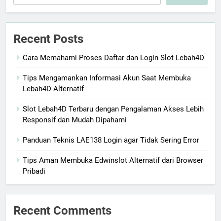
Recent Posts
Cara Memahami Proses Daftar dan Login Slot Lebah4D
Tips Mengamankan Informasi Akun Saat Membuka
Lebah4D Alternatif
Slot Lebah4D Terbaru dengan Pengalaman Akses Lebih
Responsif dan Mudah Dipahami
Panduan Teknis LAE138 Login agar Tidak Sering Error
Tips Aman Membuka Edwinslot Alternatif dari Browser
Pribadi
Recent Comments