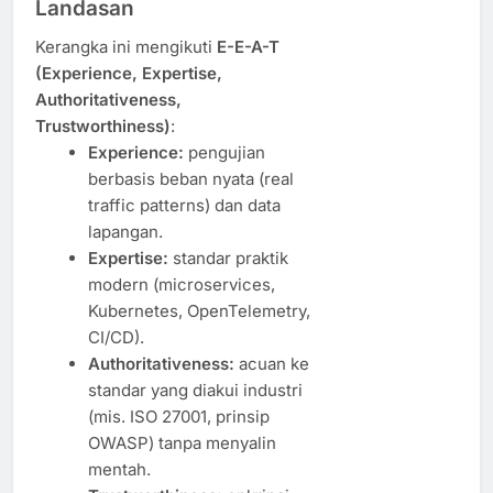
Landasan
Kerangka ini mengikuti
E-E-A-T
(Experience, Expertise,
Authoritativeness,
Trustworthiness)
:
Experience:
pengujian
berbasis beban nyata (real
traffic patterns) dan data
lapangan.
Expertise:
standar praktik
modern (microservices,
Kubernetes, OpenTelemetry,
CI/CD).
Authoritativeness:
acuan ke
standar yang diakui industri
(mis. ISO 27001, prinsip
OWASP) tanpa menyalin
mentah.