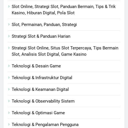
Slot Online, Strategi Slot, Panduan Bermain, Tips & Trik
Kasino, Hiburan Digital, Pola Slot
Slot, Permainan, Panduan, Strategi
Strategi Slot & Panduan Harian
Strategi Slot Online, Situs Slot Terpercaya, Tips Bermain
Slot, Analisis Slot Digital, Game Kasino
Teknologi & Desain Game
Teknologi & Infrastruktur Digital
Teknologi & Keamanan Digital
Teknologi & Observability Sistem
Teknologi & Optimasi Game
Teknologi & Pengalaman Pengguna