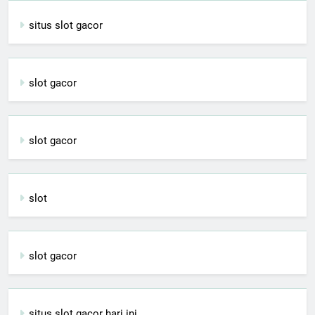
situs slot gacor
slot gacor
slot gacor
slot
slot gacor
situs slot gacor hari ini