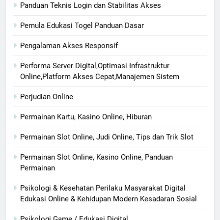
Panduan Teknis Login dan Stabilitas Akses
Pemula Edukasi Togel Panduan Dasar
Pengalaman Akses Responsif
Performa Server Digital,Optimasi Infrastruktur
Online,Platform Akses Cepat,Manajemen Sistem
Perjudian Online
Permainan Kartu, Kasino Online, Hiburan
Permainan Slot Online, Judi Online, Tips dan Trik Slot
Permainan Slot Online, Kasino Online, Panduan
Permainan
Psikologi & Kesehatan Perilaku Masyarakat Digital
Edukasi Online & Kehidupan Modern Kesadaran Sosial
Psikologi Game / Edukasi Digital