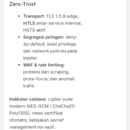
Zero-Trust
Transport:
TLS 1.3 di edge,
mTLS
antar-service internal,
HSTS aktif.
Segregasi jaringan:
deny-
by-default
,
least privilege
,
dan
network policies
pada
klaster.
WAF & rate limiting:
proteksi dari scraping,
brute-force, dan anomali
trafik.
Indikator validasi:
cipher suite
modern (AES-GCM / ChaCha20-
Poly1305), rotasi sertifikat
otomatis, kebijakan
secret
management
via vault.