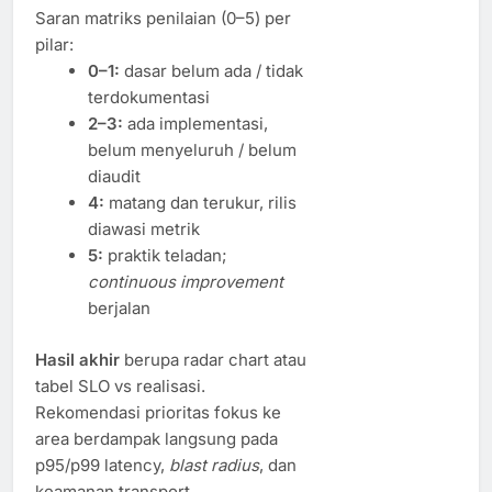
Saran matriks penilaian (0–5) per
pilar:
0–1:
dasar belum ada / tidak
terdokumentasi
2–3:
ada implementasi,
belum menyeluruh / belum
diaudit
4:
matang dan terukur, rilis
diawasi metrik
5:
praktik teladan;
continuous improvement
berjalan
Hasil akhir
berupa radar chart atau
tabel SLO vs realisasi.
Rekomendasi prioritas fokus ke
area berdampak langsung pada
p95/p99 latency,
blast radius
, dan
keamanan transport.