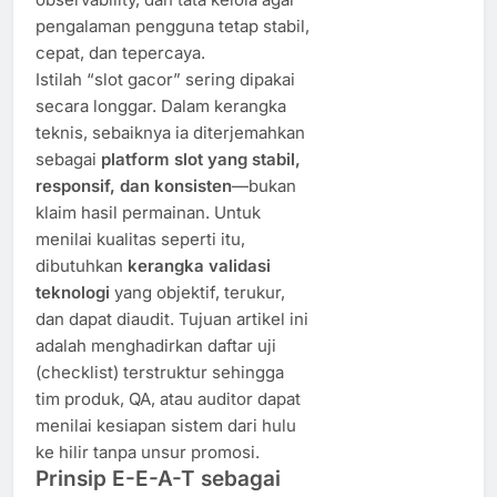
pengalaman pengguna tetap stabil,
cepat, dan tepercaya.
Istilah “slot gacor” sering dipakai
secara longgar. Dalam kerangka
teknis, sebaiknya ia diterjemahkan
sebagai
platform slot yang stabil,
responsif, dan konsisten
—bukan
klaim hasil permainan. Untuk
menilai kualitas seperti itu,
dibutuhkan
kerangka validasi
teknologi
yang objektif, terukur,
dan dapat diaudit. Tujuan artikel ini
adalah menghadirkan daftar uji
(checklist) terstruktur sehingga
tim produk, QA, atau auditor dapat
menilai kesiapan sistem dari hulu
ke hilir tanpa unsur promosi.
Prinsip E-E-A-T sebagai