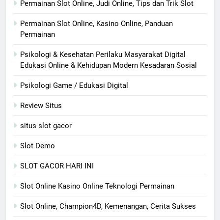
Permainan Slot Online, Judi Online, Tips dan Trik Slot
Permainan Slot Online, Kasino Online, Panduan
Permainan
Psikologi & Kesehatan Perilaku Masyarakat Digital
Edukasi Online & Kehidupan Modern Kesadaran Sosial
Psikologi Game / Edukasi Digital
Review Situs
situs slot gacor
Slot Demo
SLOT GACOR HARI INI
Slot Online Kasino Online Teknologi Permainan
Slot Online, Champion4D, Kemenangan, Cerita Sukses