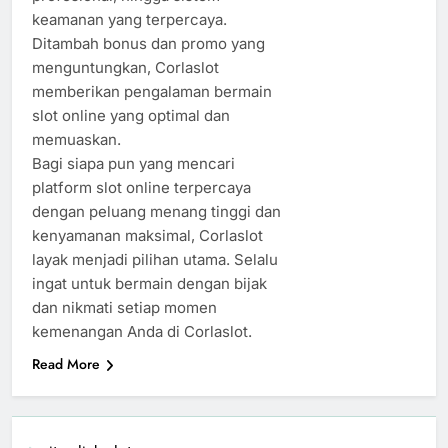
keamanan yang terpercaya.
Ditambah bonus dan promo yang
menguntungkan, Corlaslot
memberikan pengalaman bermain
slot online yang optimal dan
memuaskan.
Bagi siapa pun yang mencari
platform slot online terpercaya
dengan peluang menang tinggi dan
kenyamanan maksimal, Corlaslot
layak menjadi pilihan utama. Selalu
ingat untuk bermain dengan bijak
dan nikmati setiap momen
kemenangan Anda di Corlaslot.
Read More