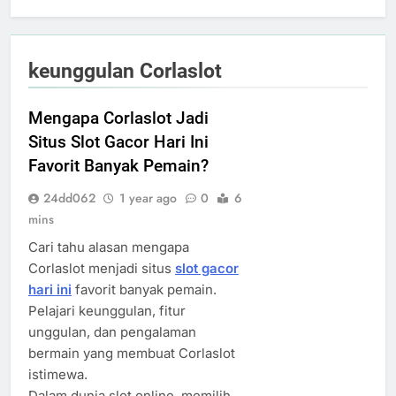
keunggulan Corlaslot
Mengapa Corlaslot Jadi
Situs Slot Gacor Hari Ini
Favorit Banyak Pemain?
24dd062
1 year ago
0
6
mins
Cari tahu alasan mengapa
Corlaslot menjadi situs
slot gacor
hari ini
favorit banyak pemain.
Pelajari keunggulan, fitur
unggulan, dan pengalaman
bermain yang membuat Corlaslot
istimewa.
Dalam dunia slot online, memilih