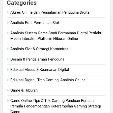
Categories
Akses Online dan Pengalaman Pengguna Digital
Analisis Pola Permainan Slot
Analisis Sistem Game,Studi Permainan Digital,Perilaku
Mesin Interaktif,Platform Hiburan Online
Analisis Slot & Strategi Komunitas
Desain & Pengalaman Pengguna
Edukasi Akses & Keamanan Digital
Edukasi Digital, Tren Gaming, Analisis Online
Game & Hiburan
Game Online Tips & Trik Gaming Panduan Pemain
Pemula Pengembangan Keterampilan Gaming Strategi
Game