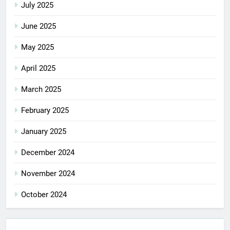
July 2025
June 2025
May 2025
April 2025
March 2025
February 2025
January 2025
December 2024
November 2024
October 2024