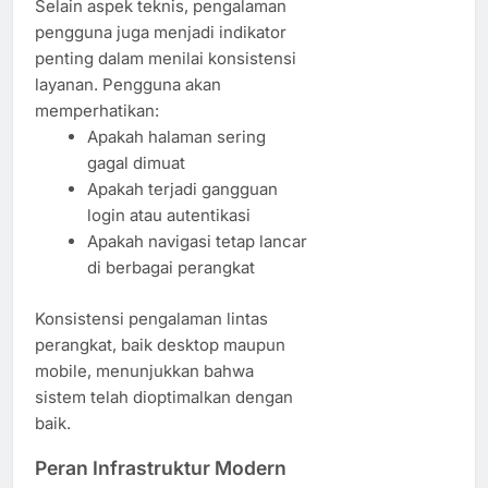
Selain aspek teknis, pengalaman
pengguna juga menjadi indikator
penting dalam menilai konsistensi
layanan. Pengguna akan
memperhatikan:
Apakah halaman sering
gagal dimuat
Apakah terjadi gangguan
login atau autentikasi
Apakah navigasi tetap lancar
di berbagai perangkat
Konsistensi pengalaman lintas
perangkat, baik desktop maupun
mobile, menunjukkan bahwa
sistem telah dioptimalkan dengan
baik.
Peran Infrastruktur Modern