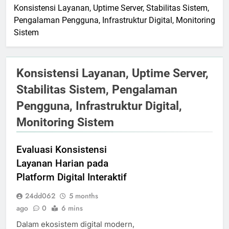
Konsistensi Layanan, Uptime Server, Stabilitas Sistem,
Pengalaman Pengguna, Infrastruktur Digital, Monitoring
Sistem
Konsistensi Layanan, Uptime Server,
Stabilitas Sistem, Pengalaman
Pengguna, Infrastruktur Digital,
Monitoring Sistem
Evaluasi Konsistensi
Layanan Harian pada
Platform Digital Interaktif
24dd062
5 months
ago
0
6 mins
Dalam ekosistem digital modern,