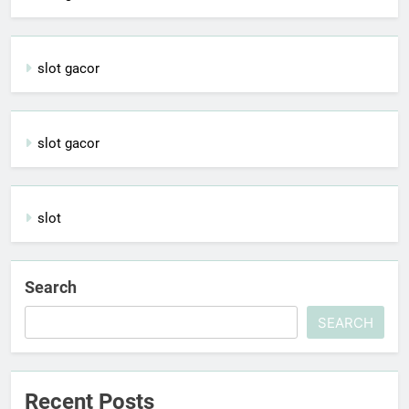
slot gacor
slot gacor
slot
Search
SEARCH
Recent Posts