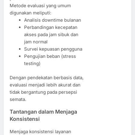
Metode evaluasi yang umum
digunakan meliputi:
Analisis downtime bulanan
Perbandingan kecepatan
akses pada jam sibuk dan
jam normal
Survei kepuasan pengguna
Pengujian beban (stress
testing)
Dengan pendekatan berbasis data,
evaluasi menjadi lebih akurat dan
tidak bergantung pada persepsi
semata.
Tantangan dalam Menjaga
Konsistensi
Menjaga konsistensi layanan