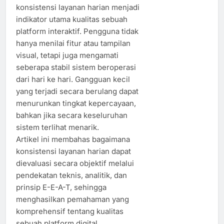
konsistensi layanan harian menjadi
indikator utama kualitas sebuah
platform interaktif. Pengguna tidak
hanya menilai fitur atau tampilan
visual, tetapi juga mengamati
seberapa stabil sistem beroperasi
dari hari ke hari. Gangguan kecil
yang terjadi secara berulang dapat
menurunkan tingkat kepercayaan,
bahkan jika secara keseluruhan
sistem terlihat menarik.
Artikel ini membahas bagaimana
konsistensi layanan harian dapat
dievaluasi secara objektif melalui
pendekatan teknis, analitik, dan
prinsip E-E-A-T, sehingga
menghasilkan pemahaman yang
komprehensif tentang kualitas
sebuah platform digital.