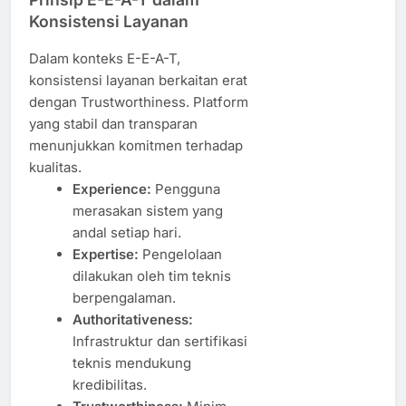
Konsistensi Layanan
Dalam konteks E-E-A-T,
konsistensi layanan berkaitan erat
dengan Trustworthiness. Platform
yang stabil dan transparan
menunjukkan komitmen terhadap
kualitas.
Experience:
Pengguna
merasakan sistem yang
andal setiap hari.
Expertise:
Pengelolaan
dilakukan oleh tim teknis
berpengalaman.
Authoritativeness:
Infrastruktur dan sertifikasi
teknis mendukung
kredibilitas.