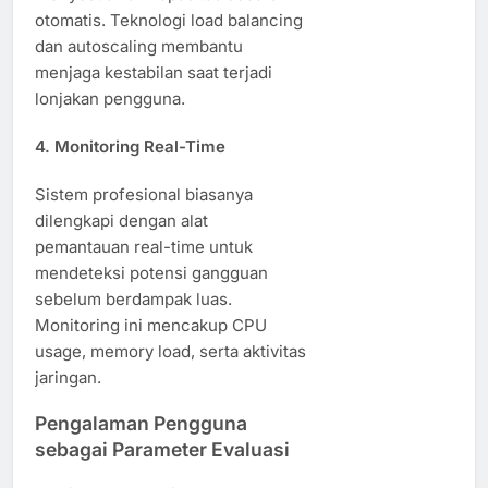
otomatis. Teknologi load balancing
dan autoscaling membantu
menjaga kestabilan saat terjadi
lonjakan pengguna.
4. Monitoring Real-Time
Sistem profesional biasanya
dilengkapi dengan alat
pemantauan real-time untuk
mendeteksi potensi gangguan
sebelum berdampak luas.
Monitoring ini mencakup CPU
usage, memory load, serta aktivitas
jaringan.
Pengalaman Pengguna
sebagai Parameter Evaluasi