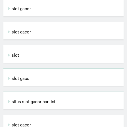
slot gacor
slot gacor
slot
slot gacor
situs slot gacor hari ini
slot gacor