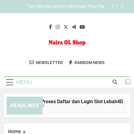
Skip
Slot Lebah4D Terbaru dengan Pengalaman Akses
to
Lebih Responsif dan Mudah Dipahami
content
Panduan Teknis LAE138 Login agar Tidak Sering
Error
Cara Memahami Proses Daftar dan Login Slot
Lebah4D
Tips Mengamankan Informasi Akun Saat
Membuka Lebah4D Alternatif
Naira OL Shop
Naira OL Shop Menawarkan Berbagai
Slot Lebah4D Terbaru dengan Pengalaman Akses
NEWSLETTER
RANDOM NEWS
Lebih Responsif dan Mudah Dipahami
Produk Berkualitas Dengan Pengiriman
Panduan Teknis LAE138 Login agar Tidak Sering
Cepat Dan Layanan Pelanggan Yang
Error
MENU
Profesional.
ara Memahami Proses Daftar dan Login Slot Lebah4D
T
HEADLINES
Months Ago
3 
Home