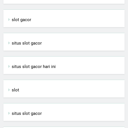
slot gacor
situs slot gacor
situs slot gacor hari ini
slot
situs slot gacor