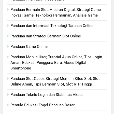
Panduan Bermain Slot, Hiburan Digital, Strategi Game,
Inovasi Game, Teknologi Permainan, Analisis Game
Panduan dan Informasi Teknologi Taruhan Online
Panduan dan Strategi Bermain Slot Online
Panduan Game Online
Panduan Mobile User, Tutorial Akun Online, Tips Login
Aman, Edukasi Pengguna Baru, Akses Digital
Smartphone
Panduan Slot Gacor, Strategi Memilih Situs Slot, Slot
Online Aman, Tips Bermain Slot, Slot RTP Tinggi
Panduan Teknis Login dan Stabilitas Akses
Pemula Edukasi Togel Panduan Dasar