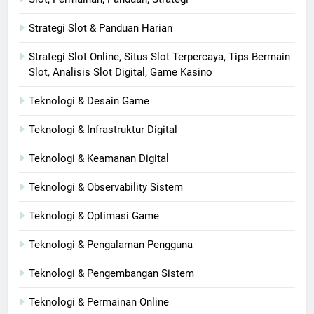
Strategi Slot & Panduan Harian
Strategi Slot Online, Situs Slot Terpercaya, Tips Bermain
Slot, Analisis Slot Digital, Game Kasino
Teknologi & Desain Game
Teknologi & Infrastruktur Digital
Teknologi & Keamanan Digital
Teknologi & Observability Sistem
Teknologi & Optimasi Game
Teknologi & Pengalaman Pengguna
Teknologi & Pengembangan Sistem
Teknologi & Permainan Online