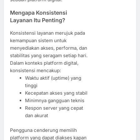
Mengapa Konsistensi
Layanan Itu Penting?
Konsistensi layanan merujuk pada
kemampuan sistem untuk
menyediakan akses, performa, dan
stabilitas yang seragam setiap hari.
Dalam konteks platform digital,
konsistensi mencakup:
Waktu aktif (uptime) yang
tinggi
Kecepatan akses yang stabil
Minimnya gangguan teknis
Respon server yang cepat
dan akurat
Pengguna cenderung memilih
platform yang dapat diakses kapan