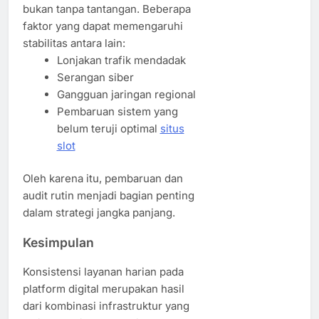
bukan tanpa tantangan. Beberapa
faktor yang dapat memengaruhi
stabilitas antara lain:
Lonjakan trafik mendadak
Serangan siber
Gangguan jaringan regional
Pembaruan sistem yang
belum teruji optimal
situs
slot
Oleh karena itu, pembaruan dan
audit rutin menjadi bagian penting
dalam strategi jangka panjang.
Kesimpulan
Konsistensi layanan harian pada
platform digital merupakan hasil
dari kombinasi infrastruktur yang