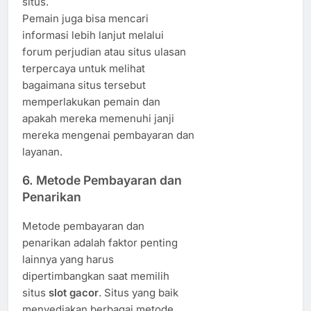
situs.
Pemain juga bisa mencari
informasi lebih lanjut melalui
forum perjudian atau situs ulasan
terpercaya untuk melihat
bagaimana situs tersebut
memperlakukan pemain dan
apakah mereka memenuhi janji
mereka mengenai pembayaran dan
layanan.
6.
Metode Pembayaran dan
Penarikan
Metode pembayaran dan
penarikan adalah faktor penting
lainnya yang harus
dipertimbangkan saat memilih
situs
slot gacor
. Situs yang baik
menyediakan berbagai metode