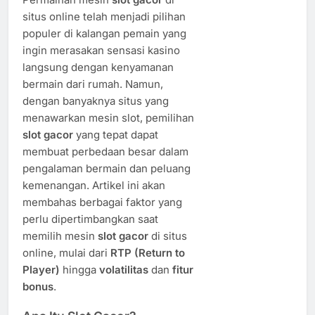
situs online telah menjadi pilihan
populer di kalangan pemain yang
ingin merasakan sensasi kasino
langsung dengan kenyamanan
bermain dari rumah. Namun,
dengan banyaknya situs yang
menawarkan mesin slot, pemilihan
slot gacor
yang tepat dapat
membuat perbedaan besar dalam
pengalaman bermain dan peluang
kemenangan. Artikel ini akan
membahas berbagai faktor yang
perlu dipertimbangkan saat
memilih mesin
slot gacor
di situs
online, mulai dari
RTP (Return to
Player)
hingga
volatilitas
dan
fitur
bonus
.