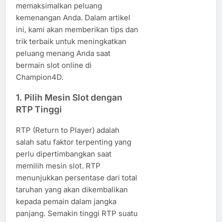
memaksimalkan peluang
kemenangan Anda. Dalam artikel
ini, kami akan memberikan tips dan
trik terbaik untuk meningkatkan
peluang menang Anda saat
bermain slot online di
Champion4D.
1.
Pilih Mesin Slot dengan
RTP Tinggi
RTP (Return to Player) adalah
salah satu faktor terpenting yang
perlu dipertimbangkan saat
memilih mesin slot. RTP
menunjukkan persentase dari total
taruhan yang akan dikembalikan
kepada pemain dalam jangka
panjang. Semakin tinggi RTP suatu