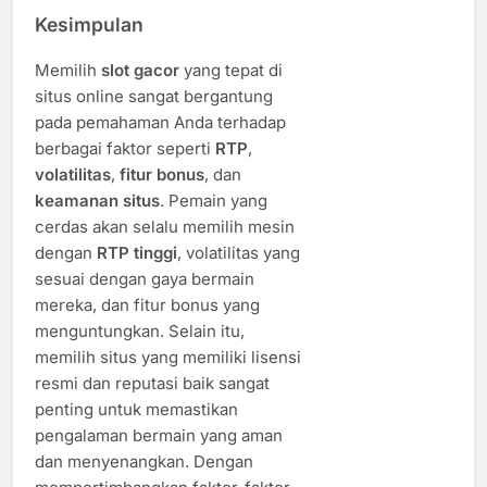
Kesimpulan
Memilih
slot gacor
yang tepat di
situs online sangat bergantung
pada pemahaman Anda terhadap
berbagai faktor seperti
RTP
,
volatilitas
,
fitur bonus
, dan
keamanan situs
. Pemain yang
cerdas akan selalu memilih mesin
dengan
RTP tinggi
, volatilitas yang
sesuai dengan gaya bermain
mereka, dan fitur bonus yang
menguntungkan. Selain itu,
memilih situs yang memiliki lisensi
resmi dan reputasi baik sangat
penting untuk memastikan
pengalaman bermain yang aman
dan menyenangkan. Dengan