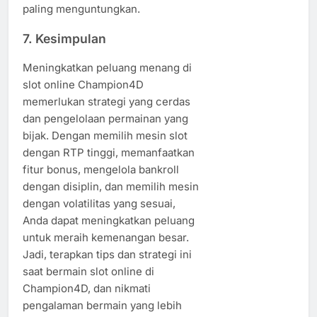
paling menguntungkan.
7.
Kesimpulan
Meningkatkan peluang menang di
slot online Champion4D
memerlukan strategi yang cerdas
dan pengelolaan permainan yang
bijak. Dengan memilih mesin slot
dengan RTP tinggi, memanfaatkan
fitur bonus, mengelola bankroll
dengan disiplin, dan memilih mesin
dengan volatilitas yang sesuai,
Anda dapat meningkatkan peluang
untuk meraih kemenangan besar.
Jadi, terapkan tips dan strategi ini
saat bermain slot online di
Champion4D, dan nikmati
pengalaman bermain yang lebih