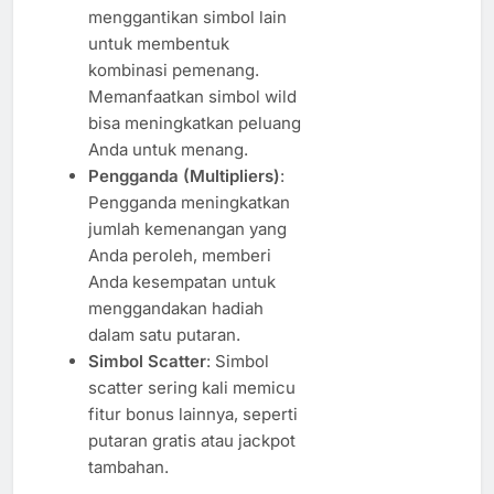
menggantikan simbol lain
untuk membentuk
kombinasi pemenang.
Memanfaatkan simbol wild
bisa meningkatkan peluang
Anda untuk menang.
Pengganda (Multipliers)
:
Pengganda meningkatkan
jumlah kemenangan yang
Anda peroleh, memberi
Anda kesempatan untuk
menggandakan hadiah
dalam satu putaran.
Simbol Scatter
: Simbol
scatter sering kali memicu
fitur bonus lainnya, seperti
putaran gratis atau jackpot
tambahan.