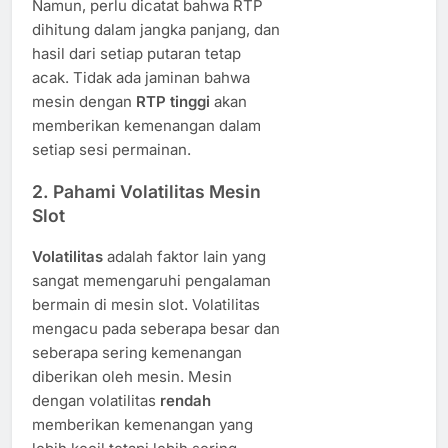
Namun, perlu dicatat bahwa RTP
dihitung dalam jangka panjang, dan
hasil dari setiap putaran tetap
acak. Tidak ada jaminan bahwa
mesin dengan
RTP tinggi
akan
memberikan kemenangan dalam
setiap sesi permainan.
2.
Pahami Volatilitas Mesin
Slot
Volatilitas
adalah faktor lain yang
sangat memengaruhi pengalaman
bermain di mesin slot. Volatilitas
mengacu pada seberapa besar dan
seberapa sering kemenangan
diberikan oleh mesin. Mesin
dengan volatilitas
rendah
memberikan kemenangan yang