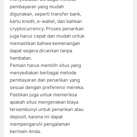
pembayaran yang mudah
digunakan, seperti transfer bank,
kartu kredit, e-wallet, dan bahkan
cryptocurrency. Proses penarikan
juga harus cepat dan mudah untuk
memastikan bahwa kemenangan
dapat segera dicairkan tanpa
hambatan.
Pemain harus memilih situs yang
menyediakan berbagai metode
pembayaran dan penarikan yang
sesuai dengan preferensi mereka.
Pastikan juga untuk memeriksa
apakah situs mengenakan biaya
tersembunyi untuk penarikan atau
deposit, karena ini dapat
mempengaruhi pengalaman
bermain Anda.