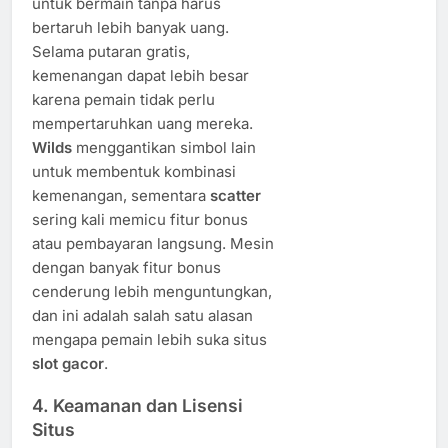
untuk bermain tanpa harus
bertaruh lebih banyak uang.
Selama putaran gratis,
kemenangan dapat lebih besar
karena pemain tidak perlu
mempertaruhkan uang mereka.
Wilds
menggantikan simbol lain
untuk membentuk kombinasi
kemenangan, sementara
scatter
sering kali memicu fitur bonus
atau pembayaran langsung. Mesin
dengan banyak fitur bonus
cenderung lebih menguntungkan,
dan ini adalah salah satu alasan
mengapa pemain lebih suka situs
slot gacor
.
4.
Keamanan dan Lisensi
Situs