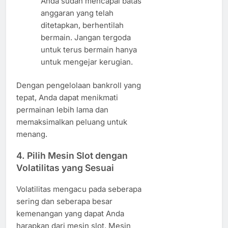
Anda sudah mencapai batas
anggaran yang telah
ditetapkan, berhentilah
bermain. Jangan tergoda
untuk terus bermain hanya
untuk mengejar kerugian.
Dengan pengelolaan bankroll yang
tepat, Anda dapat menikmati
permainan lebih lama dan
memaksimalkan peluang untuk
menang.
4.
Pilih Mesin Slot dengan
Volatilitas yang Sesuai
Volatilitas mengacu pada seberapa
sering dan seberapa besar
kemenangan yang dapat Anda
harapkan dari mesin slot. Mesin