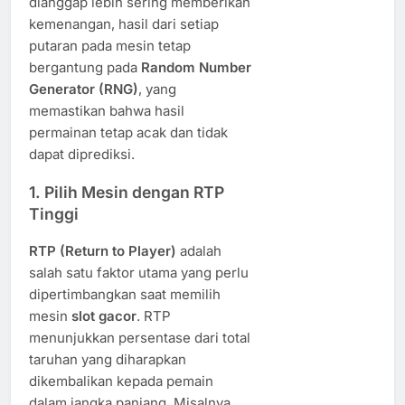
dianggap lebih sering memberikan
kemenangan, hasil dari setiap
putaran pada mesin tetap
bergantung pada
Random Number
Generator (RNG)
, yang
memastikan bahwa hasil
permainan tetap acak dan tidak
dapat diprediksi.
1.
Pilih Mesin dengan RTP
Tinggi
RTP (Return to Player)
adalah
salah satu faktor utama yang perlu
dipertimbangkan saat memilih
mesin
slot gacor
. RTP
menunjukkan persentase dari total
taruhan yang diharapkan
dikembalikan kepada pemain
dalam jangka panjang. Misalnya,