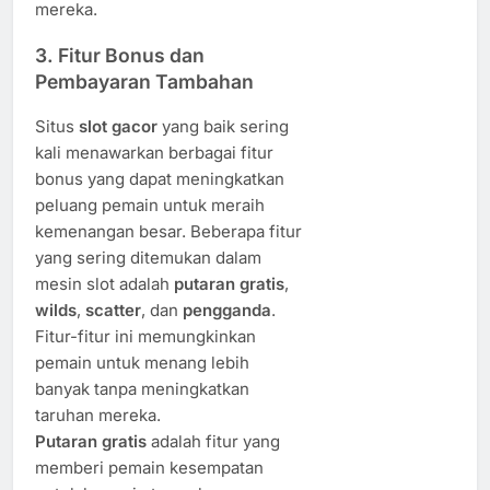
mereka.
3.
Fitur Bonus dan
Pembayaran Tambahan
Situs
slot gacor
yang baik sering
kali menawarkan berbagai fitur
bonus yang dapat meningkatkan
peluang pemain untuk meraih
kemenangan besar. Beberapa fitur
yang sering ditemukan dalam
mesin slot adalah
putaran gratis
,
wilds
,
scatter
, dan
pengganda
.
Fitur-fitur ini memungkinkan
pemain untuk menang lebih
banyak tanpa meningkatkan
taruhan mereka.
Putaran gratis
adalah fitur yang
memberi pemain kesempatan