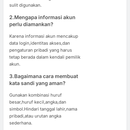
sulit digunakan.
2.Mengapa informasi akun
perlu diamankan?
Karena informasi akun mencakup
data login,identitas akses,dan
pengaturan pribadi yang harus
tetap berada dalam kendali pemilik
akun.
3.Bagaimana cara membuat
kata sandi yang aman?
Gunakan kombinasi huruf
besar,huruf kecil,angka,dan
simbol.Hindari tanggal lahir,nama
pribadi,atau urutan angka
sederhana.