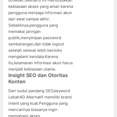
browser.Skenario ini menunjukkan
kebiasaan akses yang aman karena
pengguna menjaga informasi akun
dari awal sampai akhir.
Sebaliknya,pengguna yang
memakai jaringan
publik,menyimpan password
sembarangan,dan tidak logout
setelah selesai lebih berisiko
mengalami kendala.Karena
itu,keamanan informasi akun harus
menjadi kebiasaan utama.
Insight SEO dan Otoritas
Konten
Dari sudut pandang SEO,keyword
Lebah4D Alternatif memiliki brand
intent yang kuat.Pengguna yang
mencarinya biasanya ingin
memahami akses