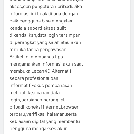
akses,dan pengaturan pribadi.Jika
informasi ini tidak dijaga dengan
baik,pengguna bisa mengalami
kendala seperti akses sulit
dikendalikan,data login tersimpan
di perangkat yang salah,atau akun
terbuka tanpa pengawasan.
Artikel ini membahas tips
mengamankan informasi akun saat
membuka Lebah4D Alternatif
secara profesional dan
informatif.Fokus pembahasan
meliputi keamanan data
login,persiapan perangkat
pribadi,koneksi internet,browser
terbaru,verifikasi halaman,serta
kebiasaan digital yang membantu
pengguna mengakses akun