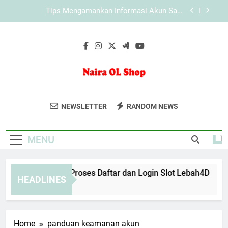
Skip
Slot Lebah4D Terbaru dengan Pengalaman Akses
to
Lebih Responsif dan Mudah Dipahami
content
Panduan Teknis LAE138 Login agar Tidak Sering
Error
Cara Memahami Proses Daftar dan Login Slot
Lebah4D
Tips Mengamankan Informasi Akun Saat
Membuka Lebah4D Alternatif
Naira OL Shop
Naira OL Shop Menawarkan Berbagai
Slot Lebah4D Terbaru dengan Pengalaman Akses
NEWSLETTER
RANDOM NEWS
Lebih Responsif dan Mudah Dipahami
Produk Berkualitas Dengan Pengiriman
Panduan Teknis LAE138 Login agar Tidak Sering
Cepat Dan Layanan Pelanggan Yang
Error
MENU
Profesional.
ra Memahami Proses Daftar dan Login Slot Lebah4D
Ti
HEADLINES
Months Ago
3 
Home
panduan keamanan akun