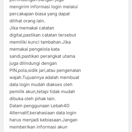
mengirim informasi login melalui
percakapan biasa yang dapat
dilihat orang lain.
Jika memakai catatan
digital,pastikan catatan tersebut
memiliki kunci tambahan.Jika
memakai pengelola kata
sandi,pastikan perangkat utama
juga dilindungi dengan
PIN,pola,sidik jari,atau pengenalan
wajah.Tujuannya adalah membuat
data login mudah diakses oleh
pemilik akun,tetapi tidak mudah
dibuka oleh pihak lain.
Dalam penggunaan Lebah4D
Alternatif,kerahasiaan data login
harus menjadi kebiasaan.Jangan
memberikan informasi akun