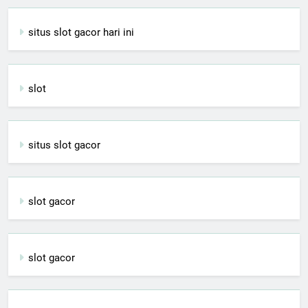
situs slot gacor hari ini
slot
situs slot gacor
slot gacor
slot gacor