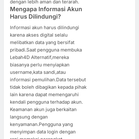
dengan lebih aman dan terarah.
Mengapa Informasi Akun
Harus Dilindungi?
Informasi akun harus dilindungi
karena akses digital selalu
melibatkan data yang bersifat
pribadi.Saat pengguna membuka
Lebah4D Alternatif,mereka
biasanya perlu menyiapkan
username,kata sandi,atau
informasi pemulihan.Data tersebut
tidak boleh dibagikan kepada pihak
lain karena dapat memengaruhi
kendali pengguna terhadap akun.
Keamanan akun juga berkaitan
langsung dengan
kenyamanan.Pengguna yang
menyimpan data login dengan