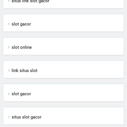
situs link slot gacor
slot gacor
slot online
link situs slot
slot gacor
situs slot gacor