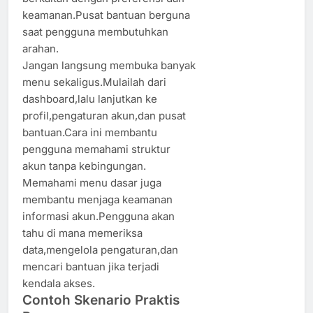
keamanan.Pusat bantuan berguna
saat pengguna membutuhkan
arahan.
Jangan langsung membuka banyak
menu sekaligus.Mulailah dari
dashboard,lalu lanjutkan ke
profil,pengaturan akun,dan pusat
bantuan.Cara ini membantu
pengguna memahami struktur
akun tanpa kebingungan.
Memahami menu dasar juga
membantu menjaga keamanan
informasi akun.Pengguna akan
tahu di mana memeriksa
data,mengelola pengaturan,dan
mencari bantuan jika terjadi
kendala akses.
Contoh Skenario Praktis