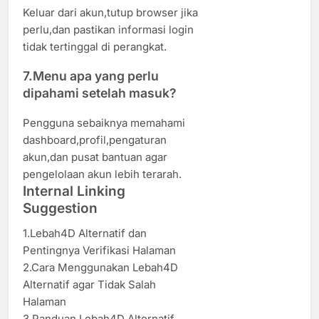
Keluar dari akun,tutup browser jika
perlu,dan pastikan informasi login
tidak tertinggal di perangkat.
7.Menu apa yang perlu
dipahami setelah masuk?
Pengguna sebaiknya memahami
dashboard,profil,pengaturan
akun,dan pusat bantuan agar
pengelolaan akun lebih terarah.
Internal Linking
Suggestion
1.Lebah4D Alternatif dan
Pentingnya Verifikasi Halaman
2.Cara Menggunakan Lebah4D
Alternatif agar Tidak Salah
Halaman
3.Panduan Lebah4D Alternatif