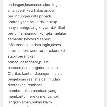
cadangan,keamanan akun,login
aman,verifikasi halaman,dan
perlindungan data pribadi.
Konten yang baik tidak cukup
hanya mengulang keyword.Artikel
perlu membangun konteks melalui
semantic keyword seperti
informasi akun,data login,akses
alternatif,browser terbaru,koneksi
stabil,perangkat
pribadi,dashboard,pusat
bantuan,dan pengaturan akun.
Otoritas konten dibangun melalui
penjelasan realistis dan mudah
diterapkan.Pembaca
membutuhkan panduan yang
membantu mereka mengambil
langkah aman,bukan klaim