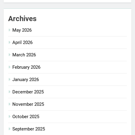
Archives
May 2026
April 2026
March 2026
February 2026
January 2026
December 2025
November 2025
October 2025
September 2025