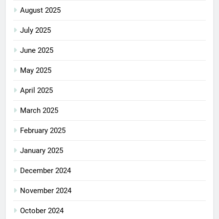
August 2025
July 2025
June 2025
May 2025
April 2025
March 2025
February 2025
January 2025
December 2024
November 2024
October 2024