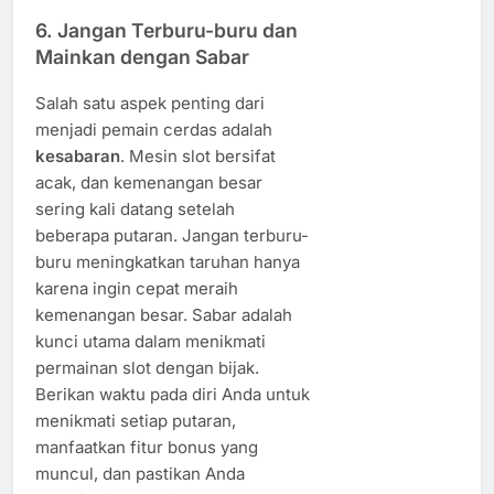
6.
Jangan Terburu-buru dan
Mainkan dengan Sabar
Salah satu aspek penting dari
menjadi pemain cerdas adalah
kesabaran
. Mesin slot bersifat
acak, dan kemenangan besar
sering kali datang setelah
beberapa putaran. Jangan terburu-
buru meningkatkan taruhan hanya
karena ingin cepat meraih
kemenangan besar. Sabar adalah
kunci utama dalam menikmati
permainan slot dengan bijak.
Berikan waktu pada diri Anda untuk
menikmati setiap putaran,
manfaatkan fitur bonus yang
muncul, dan pastikan Anda