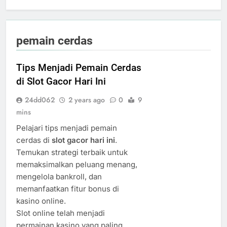
pemain cerdas
Tips Menjadi Pemain Cerdas
di Slot Gacor Hari Ini
24dd062
2 years ago
0
9
mins
Pelajari tips menjadi pemain
cerdas di
slot gacor hari ini
.
Temukan strategi terbaik untuk
memaksimalkan peluang menang,
mengelola bankroll, dan
memanfaatkan fitur bonus di
kasino online.
Slot online telah menjadi
permainan kasino yang paling