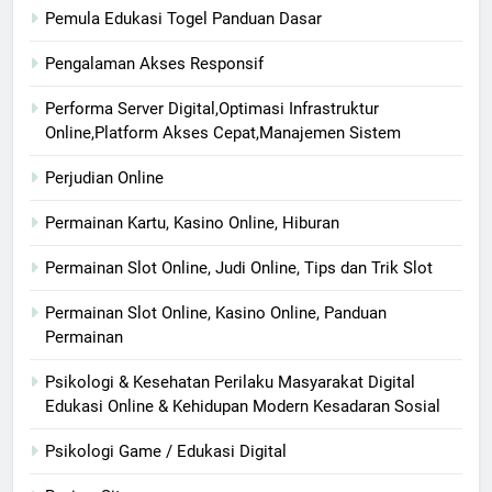
Pemula Edukasi Togel Panduan Dasar
Pengalaman Akses Responsif
Performa Server Digital,Optimasi Infrastruktur
Online,Platform Akses Cepat,Manajemen Sistem
Perjudian Online
Permainan Kartu, Kasino Online, Hiburan
Permainan Slot Online, Judi Online, Tips dan Trik Slot
Permainan Slot Online, Kasino Online, Panduan
Permainan
Psikologi & Kesehatan Perilaku Masyarakat Digital
Edukasi Online & Kehidupan Modern Kesadaran Sosial
Psikologi Game / Edukasi Digital