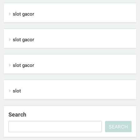
slot gacor
slot gacor
slot gacor
slot
Search
SEARCH