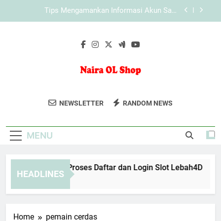
Skip
Slot Lebah4D Terbaru dengan Pengalaman Akses
to
Lebih Responsif dan Mudah Dipahami
content
Panduan Teknis LAE138 Login agar Tidak Sering
Error
Cara Memahami Proses Daftar dan Login Slot
Lebah4D
Tips Mengamankan Informasi Akun Saat
Membuka Lebah4D Alternatif
Naira OL Shop
Naira OL Shop Menawarkan Berbagai
Slot Lebah4D Terbaru dengan Pengalaman Akses
NEWSLETTER
RANDOM NEWS
Lebih Responsif dan Mudah Dipahami
Produk Berkualitas Dengan Pengiriman
Panduan Teknis LAE138 Login agar Tidak Sering
Cepat Dan Layanan Pelanggan Yang
Error
MENU
Profesional.
ra Memahami Proses Daftar dan Login Slot Lebah4D
Ti
HEADLINES
Months Ago
3 
Home
pemain cerdas