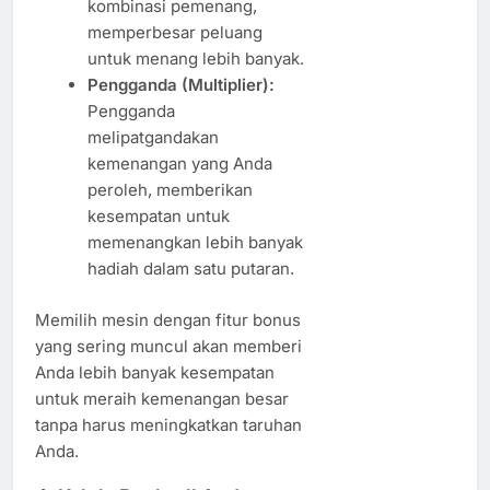
kombinasi pemenang,
memperbesar peluang
untuk menang lebih banyak.
Pengganda (Multiplier):
Pengganda
melipatgandakan
kemenangan yang Anda
peroleh, memberikan
kesempatan untuk
memenangkan lebih banyak
hadiah dalam satu putaran.
Memilih mesin dengan fitur bonus
yang sering muncul akan memberi
Anda lebih banyak kesempatan
untuk meraih kemenangan besar
tanpa harus meningkatkan taruhan
Anda.