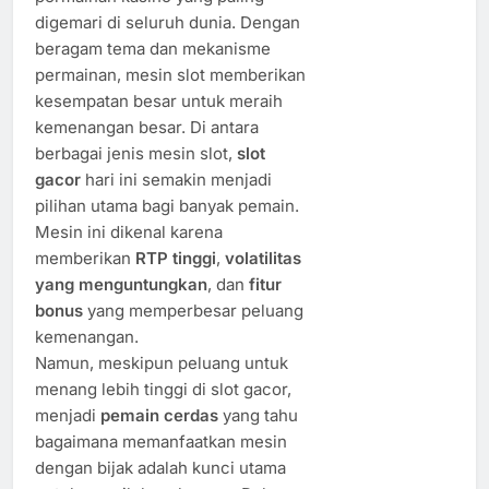
digemari di seluruh dunia. Dengan
beragam tema dan mekanisme
permainan, mesin slot memberikan
kesempatan besar untuk meraih
kemenangan besar. Di antara
berbagai jenis mesin slot,
slot
gacor
hari ini semakin menjadi
pilihan utama bagi banyak pemain.
Mesin ini dikenal karena
memberikan
RTP tinggi
,
volatilitas
yang menguntungkan
, dan
fitur
bonus
yang memperbesar peluang
kemenangan.
Namun, meskipun peluang untuk
menang lebih tinggi di slot gacor,
menjadi
pemain cerdas
yang tahu
bagaimana memanfaatkan mesin
dengan bijak adalah kunci utama