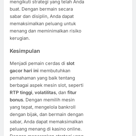
mengikuti strategi yang telah Anda
buat. Dengan bermain secara
sabar dan disiplin, Anda dapat
memaksimalkan peluang untuk
menang dan meminimalkan risiko
kerugian.
Kesimpulan
Menjadi pemain cerdas di
slot
gacor hari ini
membutuhkan
pemahaman yang baik tentang
berbagai aspek mesin slot, seperti
RTP tinggi
,
volatilitas
, dan
fitur
bonus
. Dengan memilih mesin
yang tepat, mengelola bankroll
dengan bijak, dan bermain dengan
sabar, Anda dapat memaksimalkan
peluang menang di kasino online.