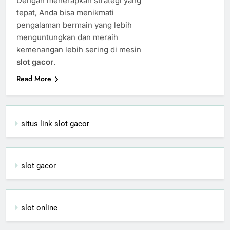
Dengan menerapkan strategi yang
tepat, Anda bisa menikmati
pengalaman bermain yang lebih
menguntungkan dan meraih
kemenangan lebih sering di mesin
slot gacor
.
Read More
situs link slot gacor
slot gacor
slot online