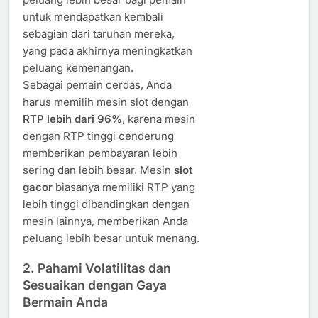
untuk mendapatkan kembali
sebagian dari taruhan mereka,
yang pada akhirnya meningkatkan
peluang kemenangan.
Sebagai pemain cerdas, Anda
harus memilih mesin slot dengan
RTP lebih dari 96%
, karena mesin
dengan RTP tinggi cenderung
memberikan pembayaran lebih
sering dan lebih besar. Mesin
slot
gacor
biasanya memiliki RTP yang
lebih tinggi dibandingkan dengan
mesin lainnya, memberikan Anda
peluang lebih besar untuk menang.
2.
Pahami Volatilitas dan
Sesuaikan dengan Gaya
Bermain Anda