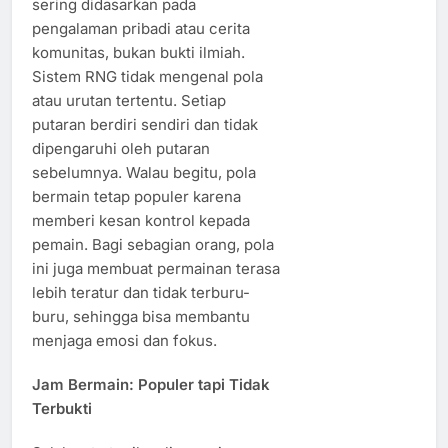
sering didasarkan pada
pengalaman pribadi atau cerita
komunitas, bukan bukti ilmiah.
Sistem RNG tidak mengenal pola
atau urutan tertentu. Setiap
putaran berdiri sendiri dan tidak
dipengaruhi oleh putaran
sebelumnya. Walau begitu, pola
bermain tetap populer karena
memberi kesan kontrol kepada
pemain. Bagi sebagian orang, pola
ini juga membuat permainan terasa
lebih teratur dan tidak terburu-
buru, sehingga bisa membantu
menjaga emosi dan fokus.
Jam Bermain: Populer tapi Tidak
Terbukti