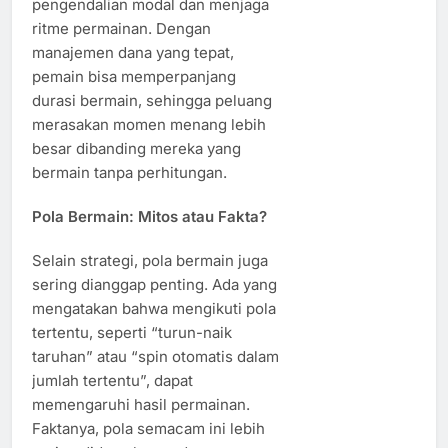
pengendalian modal dan menjaga
ritme permainan. Dengan
manajemen dana yang tepat,
pemain bisa memperpanjang
durasi bermain, sehingga peluang
merasakan momen menang lebih
besar dibanding mereka yang
bermain tanpa perhitungan.
Pola Bermain: Mitos atau Fakta?
Selain strategi, pola bermain juga
sering dianggap penting. Ada yang
mengatakan bahwa mengikuti pola
tertentu, seperti “turun-naik
taruhan” atau “spin otomatis dalam
jumlah tertentu”, dapat
memengaruhi hasil permainan.
Faktanya, pola semacam ini lebih