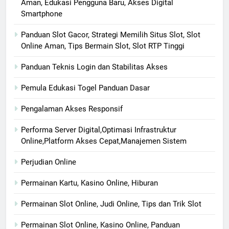
Aman, Edukasi Pengguna Baru, Akses Digital
Smartphone
Panduan Slot Gacor, Strategi Memilih Situs Slot, Slot
Online Aman, Tips Bermain Slot, Slot RTP Tinggi
Panduan Teknis Login dan Stabilitas Akses
Pemula Edukasi Togel Panduan Dasar
Pengalaman Akses Responsif
Performa Server Digital,Optimasi Infrastruktur
Online,Platform Akses Cepat,Manajemen Sistem
Perjudian Online
Permainan Kartu, Kasino Online, Hiburan
Permainan Slot Online, Judi Online, Tips dan Trik Slot
Permainan Slot Online, Kasino Online, Panduan