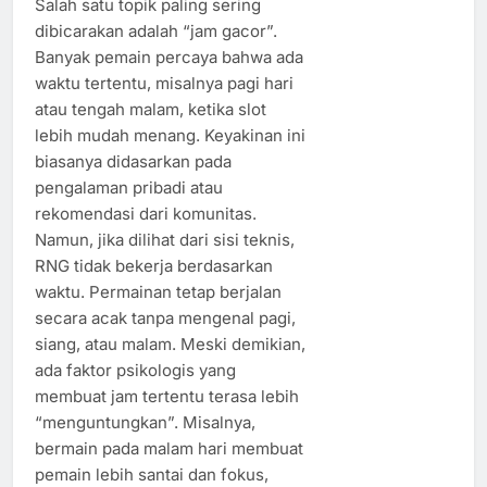
Salah satu topik paling sering
dibicarakan adalah “jam gacor”.
Banyak pemain percaya bahwa ada
waktu tertentu, misalnya pagi hari
atau tengah malam, ketika slot
lebih mudah menang. Keyakinan ini
biasanya didasarkan pada
pengalaman pribadi atau
rekomendasi dari komunitas.
Namun, jika dilihat dari sisi teknis,
RNG tidak bekerja berdasarkan
waktu. Permainan tetap berjalan
secara acak tanpa mengenal pagi,
siang, atau malam. Meski demikian,
ada faktor psikologis yang
membuat jam tertentu terasa lebih
“menguntungkan”. Misalnya,
bermain pada malam hari membuat
pemain lebih santai dan fokus,