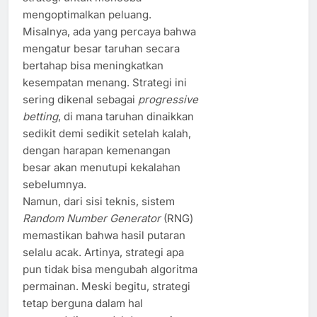
mengoptimalkan peluang.
Misalnya, ada yang percaya bahwa
mengatur besar taruhan secara
bertahap bisa meningkatkan
kesempatan menang. Strategi ini
sering dikenal sebagai
progressive
betting
, di mana taruhan dinaikkan
sedikit demi sedikit setelah kalah,
dengan harapan kemenangan
besar akan menutupi kekalahan
sebelumnya.
Namun, dari sisi teknis, sistem
Random Number Generator
(RNG)
memastikan bahwa hasil putaran
selalu acak. Artinya, strategi apa
pun tidak bisa mengubah algoritma
permainan. Meski begitu, strategi
tetap berguna dalam hal