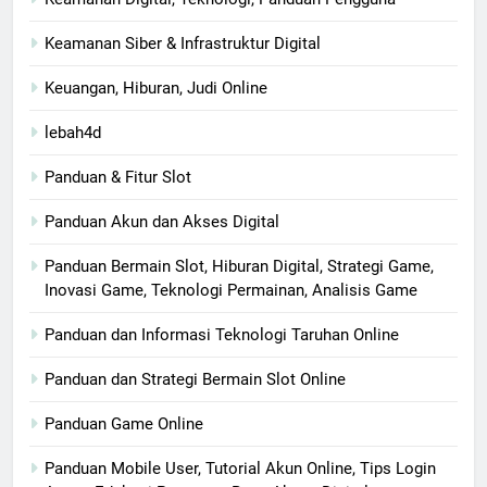
Keamanan Siber & Infrastruktur Digital
Keuangan, Hiburan, Judi Online
lebah4d
Panduan & Fitur Slot
Panduan Akun dan Akses Digital
Panduan Bermain Slot, Hiburan Digital, Strategi Game,
Inovasi Game, Teknologi Permainan, Analisis Game
Panduan dan Informasi Teknologi Taruhan Online
Panduan dan Strategi Bermain Slot Online
Panduan Game Online
Panduan Mobile User, Tutorial Akun Online, Tips Login