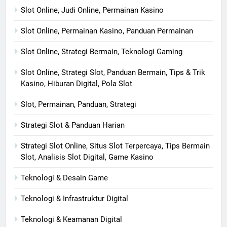
Slot Online, Judi Online, Permainan Kasino
Slot Online, Permainan Kasino, Panduan Permainan
Slot Online, Strategi Bermain, Teknologi Gaming
Slot Online, Strategi Slot, Panduan Bermain, Tips & Trik
Kasino, Hiburan Digital, Pola Slot
Slot, Permainan, Panduan, Strategi
Strategi Slot & Panduan Harian
Strategi Slot Online, Situs Slot Terpercaya, Tips Bermain
Slot, Analisis Slot Digital, Game Kasino
Teknologi & Desain Game
Teknologi & Infrastruktur Digital
Teknologi & Keamanan Digital