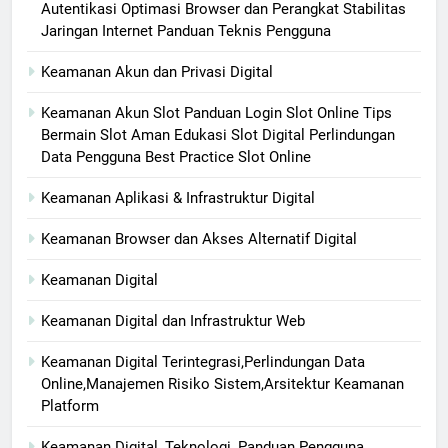
Autentikasi Optimasi Browser dan Perangkat Stabilitas
Jaringan Internet Panduan Teknis Pengguna
Keamanan Akun dan Privasi Digital
Keamanan Akun Slot Panduan Login Slot Online Tips
Bermain Slot Aman Edukasi Slot Digital Perlindungan
Data Pengguna Best Practice Slot Online
Keamanan Aplikasi & Infrastruktur Digital
Keamanan Browser dan Akses Alternatif Digital
Keamanan Digital
Keamanan Digital dan Infrastruktur Web
Keamanan Digital Terintegrasi,Perlindungan Data
Online,Manajemen Risiko Sistem,Arsitektur Keamanan
Platform
Keamanan Digital, Teknologi, Panduan Pengguna