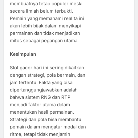
membuatnya tetap populer meski
secara ilmiah belum terbukti.
Pemain yang memahami realita ini
akan lebih bijak dalam menyikapi
permainan dan tidak menjadikan
mitos sebagai pegangan utama.
Kesimpulan
Slot gacor hari ini sering dikaitkan
dengan strategi, pola bermain, dan
jam tertentu. Fakta yang bisa
dipertanggungjawabkan adalah
bahwa sistem RNG dan RTP
menjadi faktor utama dalam
menentukan hasil permainan.
Strategi dan pola bisa membantu
pemain dalam mengatur modal dan
ritme, tetapi tidak menjamin