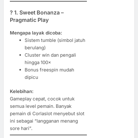
? 1.
Sweet Bonanza –
Pragmatic Play
Mengapa layak dicoba:
Sistem tumble (simbol jatuh
berulang)
Cluster win dan pengali
hingga 100×
Bonus freespin mudah
dipicu
Kelebihan:
Gameplay cepat, cocok untuk
semua level pemain. Banyak
pemain di Corlaslot menyebut slot
ini sebagai “langganan menang
sore hari”.