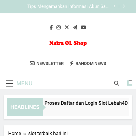
Membuka Lebah4D Alternatif
Skip
Slot Lebah4D Terbaru dengan Pengalaman Akses
to
Lebih Responsif dan Mudah Dipahami
content
Panduan Teknis LAE138 Login agar Tidak Sering
Error
Cara Memahami Proses Daftar dan Login Slot
Lebah4D
Tips Mengamankan Informasi Akun Saat
Membuka Lebah4D Alternatif
Naira OL Shop
Naira OL Shop Menawarkan Berbagai
Slot Lebah4D Terbaru dengan Pengalaman Akses
NEWSLETTER
RANDOM NEWS
Lebih Responsif dan Mudah Dipahami
Produk Berkualitas Dengan Pengiriman
Cepat Dan Layanan Pelanggan Yang
Panduan Teknis LAE138 Login agar Tidak Sering
Error
MENU
Profesional.
Cara Memahami Proses Daftar dan Login Slot Lebah4D
HEADLINES
3 Months Ago
Home
slot terbaik hari ini