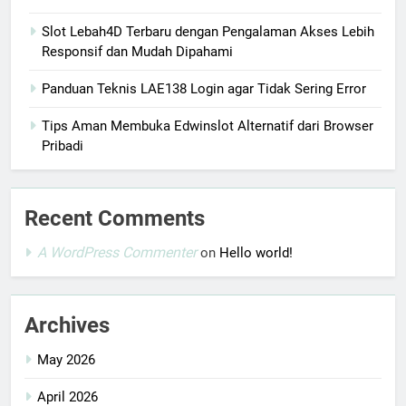
Slot Lebah4D Terbaru dengan Pengalaman Akses Lebih
Responsif dan Mudah Dipahami
Panduan Teknis LAE138 Login agar Tidak Sering Error
Tips Aman Membuka Edwinslot Alternatif dari Browser
Pribadi
Recent Comments
A WordPress Commenter
on
Hello world!
Archives
May 2026
April 2026