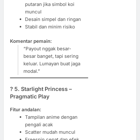
putaran jika simbol koi
muncul
Desain simpel dan ringan
Stabil dan minim risiko
Komentar pemain:
“Payout nggak besar-
besar banget, tapi sering
keluar. Lumayan buat jaga
modal.”
? 5.
Starlight Princess –
Pragmatic Play
Fitur andalan:
Tampilan anime dengan
pengali acak
Scatter mudah muncul
Freespin cepat dan efek