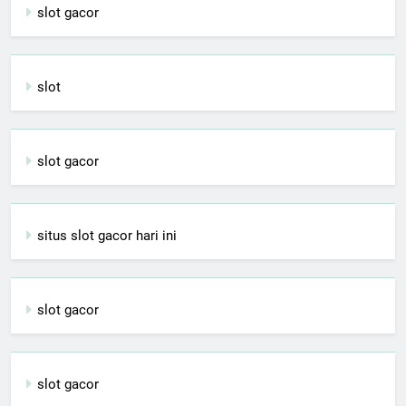
slot gacor
slot
slot gacor
situs slot gacor hari ini
slot gacor
slot gacor