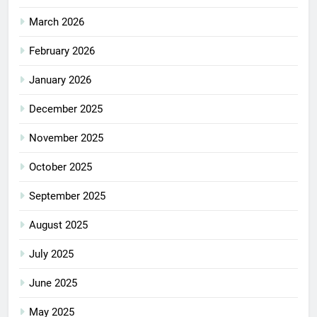
March 2026
February 2026
January 2026
December 2025
November 2025
October 2025
September 2025
August 2025
July 2025
June 2025
May 2025