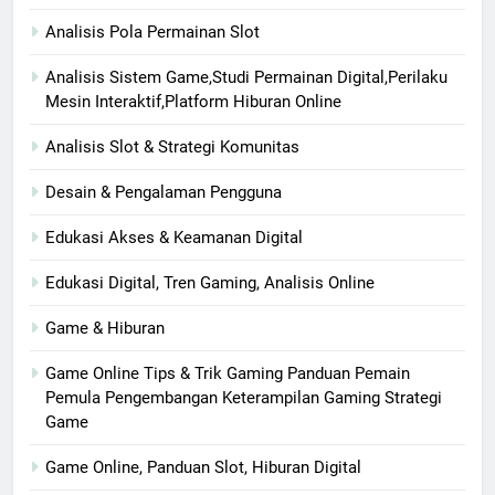
Analisis Pola Permainan Slot
Analisis Sistem Game,Studi Permainan Digital,Perilaku
Mesin Interaktif,Platform Hiburan Online
Analisis Slot & Strategi Komunitas
Desain & Pengalaman Pengguna
Edukasi Akses & Keamanan Digital
Edukasi Digital, Tren Gaming, Analisis Online
Game & Hiburan
Game Online Tips & Trik Gaming Panduan Pemain
Pemula Pengembangan Keterampilan Gaming Strategi
Game
Game Online, Panduan Slot, Hiburan Digital