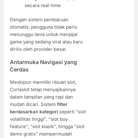
secara real-time
Dengan sistem pembaruan
otomatis, pengguna tidak perlu
menunggu lama untuk menjajal
game yang sedang viral atau baru
dirilis oleh provider besar.
Antarmuka Navigasi yang
Cerdas
Meskipun memiliki ribuan slot,
Corlaslot tetap menyajikannya
dalam tampilan yang rapi dan
mudah dicari. Sistem
filter
berdasarkan kategori
seperti “slot
volatilitas tinggi”, “slot buy
feature”, “slot klasik”, hingga “slot
demo gratis” mempermudah