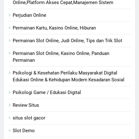
Online,Platform Akses Cepat,Manajemen Sistem
Perjudian Online
Permainan Kartu, Kasino Online, Hiburan
Permainan Slot Online, Judi Online, Tips dan Trik Slot
Permainan Slot Online, Kasino Online, Panduan
Permainan
Psikologi & Kesehatan Perilaku Masyarakat Digital
Edukasi Online & Kehidupan Modern Kesadaran Sosial
Psikologi Game / Edukasi Digital
Review Situs
situs slot gacor
Slot Demo