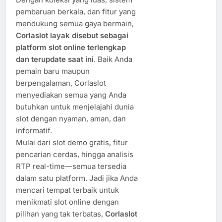
pembaruan berkala, dan fitur yang
mendukung semua gaya bermain,
Corlaslot layak disebut sebagai
platform slot online terlengkap
dan terupdate saat ini
. Baik Anda
pemain baru maupun
berpengalaman, Corlaslot
menyediakan semua yang Anda
butuhkan untuk menjelajahi dunia
slot dengan nyaman, aman, dan
informatif.
Mulai dari slot demo gratis, fitur
pencarian cerdas, hingga analisis
RTP real-time—semua tersedia
dalam satu platform. Jadi jika Anda
mencari tempat terbaik untuk
menikmati slot online dengan
pilihan yang tak terbatas,
Corlaslot