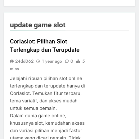
update game slot
Corlaslot: Pilihan Slot
Terlengkap dan Terupdate
24dd062
1 year ago
0
5
mins
Jelajahi ribuan pilihan slot online
terlengkap dan terupdate hanya di
Corlaslot. Temukan fitur terbaru,
tema variatif, dan akses mudah
untuk semua pemain.
Dalam dunia game online,
khususnya slot, kemudahan akses
dan variasi pilihan menjadi faktor
utama yang dicari pemain. Tidak