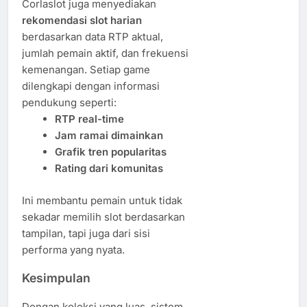
Corlaslot juga menyediakan
rekomendasi slot harian
berdasarkan data RTP aktual,
jumlah pemain aktif, dan frekuensi
kemenangan. Setiap game
dilengkapi dengan informasi
pendukung seperti:
RTP real-time
Jam ramai dimainkan
Grafik tren popularitas
Rating dari komunitas
Ini membantu pemain untuk tidak
sekadar memilih slot berdasarkan
tampilan, tapi juga dari sisi
performa yang nyata.
Kesimpulan
Dengan koleksi yang luas, sistem