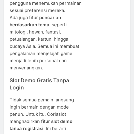
pengguna menemukan permainan
sesuai preferensi mereka.
Ada juga fitur
pencarian
berdasarkan tema
, seperti
mitologi, hewan, fantasi,
petualangan, kartun, hingga
budaya Asia. Semua ini membuat
pengalaman menjelajah game
menjadi lebih personal dan
menyenangkan.
Slot Demo Gratis Tanpa
Login
Tidak semua pemain langsung
ingin bermain dengan mode
penuh. Untuk itu, Corlaslot
menghadirkan
fitur slot demo
tanpa registrasi
. Ini berarti