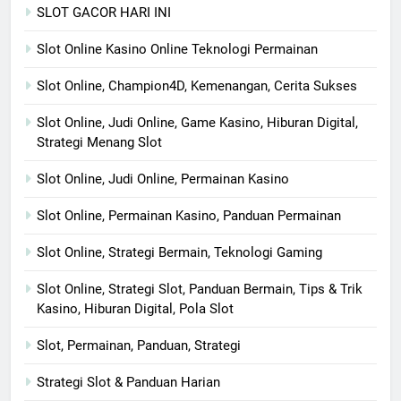
SLOT GACOR HARI INI
Slot Online Kasino Online Teknologi Permainan
Slot Online, Champion4D, Kemenangan, Cerita Sukses
Slot Online, Judi Online, Game Kasino, Hiburan Digital,
Strategi Menang Slot
Slot Online, Judi Online, Permainan Kasino
Slot Online, Permainan Kasino, Panduan Permainan
Slot Online, Strategi Bermain, Teknologi Gaming
Slot Online, Strategi Slot, Panduan Bermain, Tips & Trik
Kasino, Hiburan Digital, Pola Slot
Slot, Permainan, Panduan, Strategi
Strategi Slot & Panduan Harian