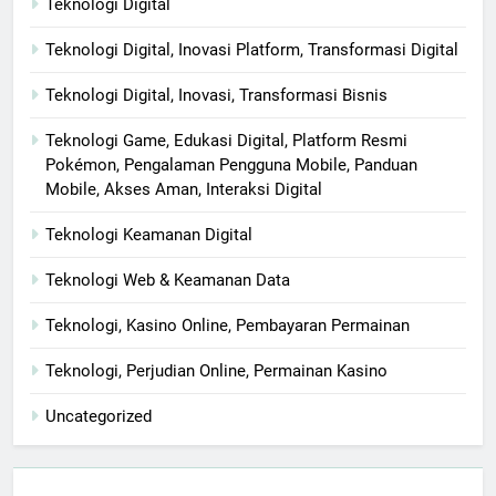
Teknologi Digital
Teknologi Digital, Inovasi Platform, Transformasi Digital
Teknologi Digital, Inovasi, Transformasi Bisnis
Teknologi Game, Edukasi Digital, Platform Resmi
Pokémon, Pengalaman Pengguna Mobile, Panduan
Mobile, Akses Aman, Interaksi Digital
Teknologi Keamanan Digital
Teknologi Web & Keamanan Data
Teknologi, Kasino Online, Pembayaran Permainan
Teknologi, Perjudian Online, Permainan Kasino
Uncategorized