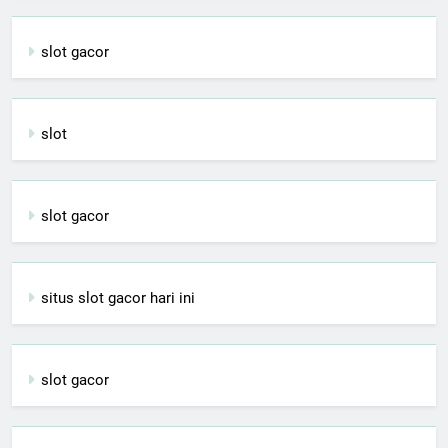
slot gacor
slot
slot gacor
situs slot gacor hari ini
slot gacor