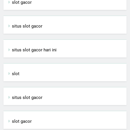
slot gacor
situs slot gacor
situs slot gacor hari ini
slot
situs slot gacor
slot gacor