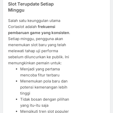
Slot Terupdate Setiap
Minggu
Salah satu keunggulan utama
Corlaslot adalah
frekuensi
pembaruan game yang konsisten
.
Setiap minggu, pengguna akan
menemukan slot baru yang telah
melewati tahap uji performa
sebelum diluncurkan ke publik. Ini
memungkinkan pemain untuk:
Menjadi yang pertama
mencoba fitur terbaru
Menemukan pola baru dan
potensi kemenangan lebih
tinggi
Tidak bosan dengan pilihan
yang itu-itu saja
Mengikuti tren slot populer