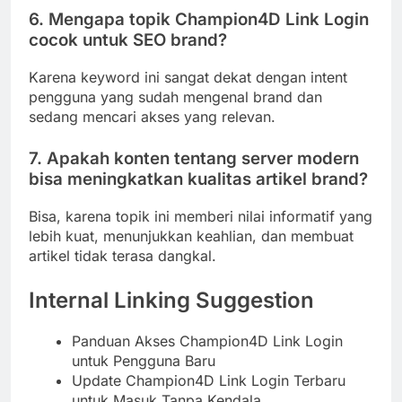
6. Mengapa topik Champion4D Link Login
cocok untuk SEO brand?
Karena keyword ini sangat dekat dengan intent
pengguna yang sudah mengenal brand dan
sedang mencari akses yang relevan.
7. Apakah konten tentang server modern
bisa meningkatkan kualitas artikel brand?
Bisa, karena topik ini memberi nilai informatif yang
lebih kuat, menunjukkan keahlian, dan membuat
artikel tidak terasa dangkal.
Internal Linking Suggestion
Panduan Akses Champion4D Link Login
untuk Pengguna Baru
Update Champion4D Link Login Terbaru
untuk Masuk Tanpa Kendala