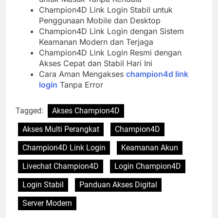
Champion4D Link Login Stabil untuk
Penggunaan Mobile dan Desktop
Champion4D Link Login dengan Sistem
Keamanan Modern dan Terjaga
Champion4D Link Login Resmi dengan
Akses Cepat dan Stabil Hari Ini
Cara Aman Mengakses
champion4d link
login
Tanpa Error
Tagged:
Akses Champion4D
Akses Multi Perangkat
Champion4D
Champion4D Link Login
Keamanan Akun
Livechat Champion4D
Login Champion4D
Login Stabil
Panduan Akses Digital
Server Modern