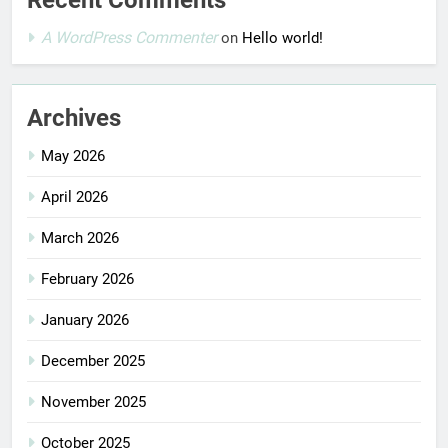
A WordPress Commenter
on
Hello world!
Archives
May 2026
April 2026
March 2026
February 2026
January 2026
December 2025
November 2025
October 2025