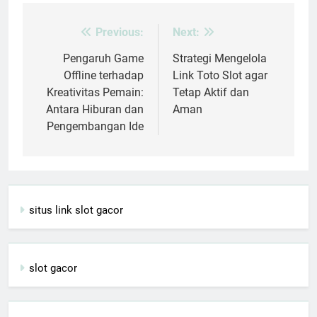
Previous:
Next:
Post
navigation
Pengaruh Game
Strategi Mengelola
Offline terhadap
Link Toto Slot agar
Kreativitas Pemain:
Tetap Aktif dan
Antara Hiburan dan
Aman
Pengembangan Ide
situs link slot gacor
slot gacor