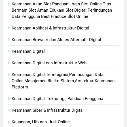
Keamanan Akun Slot Panduan Login Slot Online Tips
Bermain Slot Aman Edukasi Slot Digital Perlindungan
Data Pengguna Best Practice Slot Online
Keamanan Aplikasi & Infrastruktur Digital
Keamanan Browser dan Akses Alternatif Digital
Keamanan Digital
Keamanan Digital dan Infrastruktur Web
Keamanan Digital Terintegrasi,Perlindungan Data
Online,Manajemen Risiko Sistem,Arsitektur Keamanan
Platform
Keamanan Digital, Teknologi, Panduan Pengguna
Keamanan Siber & Infrastruktur Digital
Keuangan, Hiburan, Judi Online