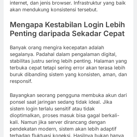
internet, dan jenis browser. Infrastruktur yang baik
akan mendukung konsistensi tersebut.
Mengapa Kestabilan Login Lebih
Penting daripada Sekadar Cepat
Banyak orang mengira kecepatan adalah
segalanya. Padahal dalam pengalaman digital,
stabilitas justru sering lebih penting. Halaman yang
terbuka cepat tetapi sering error akan terasa lebih
buruk dibanding sistem yang konsisten, aman, dan
responsif.
Bayangkan seorang pengguna membuka akun dari
ponsel saat jaringan sedang tidak ideal. Jika
sistem login terlalu sensitif atau tidak
dioptimalkan, proses masuk bisa gagal berkali-
kali. Namun jika server dirancang dengan
pendekatan modern, sistem akan lebih adaptif
terhadap fluktuasi koneksi. Hasilnya bukan hanya