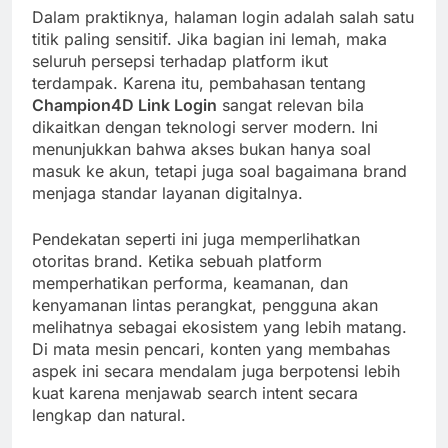
Dalam praktiknya, halaman login adalah salah satu
titik paling sensitif. Jika bagian ini lemah, maka
seluruh persepsi terhadap platform ikut
terdampak. Karena itu, pembahasan tentang
Champion4D Link Login
sangat relevan bila
dikaitkan dengan teknologi server modern. Ini
menunjukkan bahwa akses bukan hanya soal
masuk ke akun, tetapi juga soal bagaimana brand
menjaga standar layanan digitalnya.
Pendekatan seperti ini juga memperlihatkan
otoritas brand. Ketika sebuah platform
memperhatikan performa, keamanan, dan
kenyamanan lintas perangkat, pengguna akan
melihatnya sebagai ekosistem yang lebih matang.
Di mata mesin pencari, konten yang membahas
aspek ini secara mendalam juga berpotensi lebih
kuat karena menjawab search intent secara
lengkap dan natural.