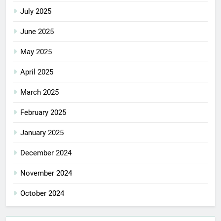
July 2025
June 2025
May 2025
April 2025
March 2025
February 2025
January 2025
December 2024
November 2024
October 2024