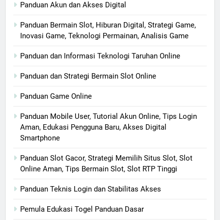
Panduan Akun dan Akses Digital
Panduan Bermain Slot, Hiburan Digital, Strategi Game,
Inovasi Game, Teknologi Permainan, Analisis Game
Panduan dan Informasi Teknologi Taruhan Online
Panduan dan Strategi Bermain Slot Online
Panduan Game Online
Panduan Mobile User, Tutorial Akun Online, Tips Login
Aman, Edukasi Pengguna Baru, Akses Digital
Smartphone
Panduan Slot Gacor, Strategi Memilih Situs Slot, Slot
Online Aman, Tips Bermain Slot, Slot RTP Tinggi
Panduan Teknis Login dan Stabilitas Akses
Pemula Edukasi Togel Panduan Dasar