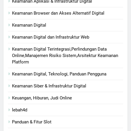
Keamanan Aplikasi & Infrastruktur Digital
Keamanan Browser dan Akses Alternatif Digital
Keamanan Digital
Keamanan Digital dan Infrastruktur Web
Keamanan Digital Terintegrasi,Perlindungan Data
Online,Manajemen Risiko Sistem,Arsitektur Keamanan
Platform
Keamanan Digital, Teknologi, Panduan Pengguna
Keamanan Siber & Infrastruktur Digital
Keuangan, Hiburan, Judi Online
lebah4d
Panduan & Fitur Slot