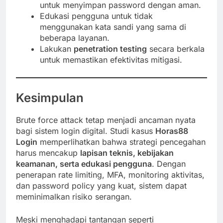
untuk menyimpan password dengan aman.
Edukasi pengguna untuk tidak
menggunakan kata sandi yang sama di
beberapa layanan.
Lakukan
penetration testing
secara berkala
untuk memastikan efektivitas mitigasi.
Kesimpulan
Brute force attack tetap menjadi ancaman nyata
bagi sistem login digital. Studi kasus
Horas88
Login
memperlihatkan bahwa strategi pencegahan
harus mencakup
lapisan teknis, kebijakan
keamanan, serta edukasi pengguna
. Dengan
penerapan rate limiting, MFA, monitoring aktivitas,
dan password policy yang kuat, sistem dapat
meminimalkan risiko serangan.
Meski menghadapi tantangan seperti