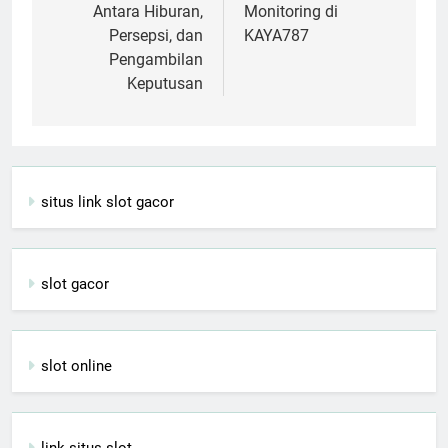
Antara Hiburan,
Monitoring di
Persepsi, dan
KAYA787
Pengambilan
Keputusan
situs link slot gacor
slot gacor
slot online