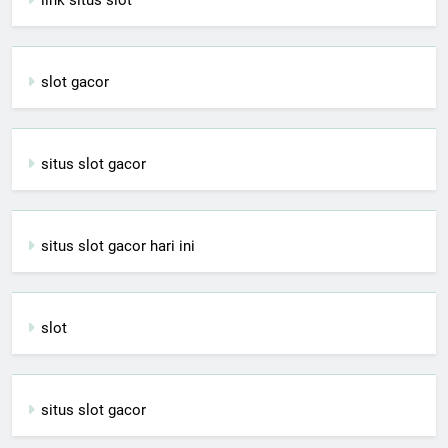
link situs slot
slot gacor
situs slot gacor
situs slot gacor hari ini
slot
situs slot gacor