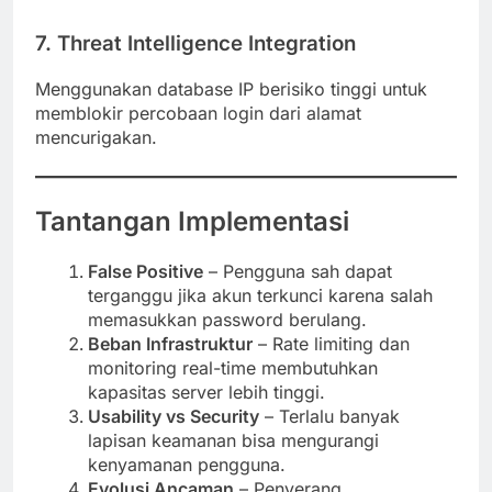
7.
Threat Intelligence Integration
Menggunakan database IP berisiko tinggi untuk
memblokir percobaan login dari alamat
mencurigakan.
Tantangan Implementasi
False Positive
– Pengguna sah dapat
terganggu jika akun terkunci karena salah
memasukkan password berulang.
Beban Infrastruktur
– Rate limiting dan
monitoring real-time membutuhkan
kapasitas server lebih tinggi.
Usability vs Security
– Terlalu banyak
lapisan keamanan bisa mengurangi
kenyamanan pengguna.
Evolusi Ancaman
– Penyerang