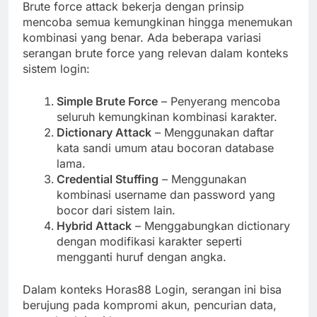
Brute force attack bekerja dengan prinsip
mencoba semua kemungkinan hingga menemukan
kombinasi yang benar. Ada beberapa variasi
serangan brute force yang relevan dalam konteks
sistem login:
Simple Brute Force
– Penyerang mencoba
seluruh kemungkinan kombinasi karakter.
Dictionary Attack
– Menggunakan daftar
kata sandi umum atau bocoran database
lama.
Credential Stuffing
– Menggunakan
kombinasi username dan password yang
bocor dari sistem lain.
Hybrid Attack
– Menggabungkan dictionary
dengan modifikasi karakter seperti
mengganti huruf dengan angka.
Dalam konteks Horas88 Login, serangan ini bisa
berujung pada kompromi akun, pencurian data,